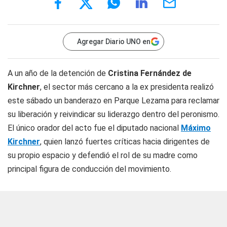
Agregar Diario UNO en
A un año de la detención de
Cristina Fernández de
Kirchner
, el sector más cercano a la ex presidenta realizó
este sábado un banderazo en Parque Lezama para reclamar
su liberación y reivindicar su liderazgo dentro del peronismo.
El único orador del acto fue el diputado nacional
Máximo
Kirchner
, quien lanzó fuertes críticas hacia dirigentes de
su propio espacio y defendió el rol de su madre como
principal figura de conducción del movimiento.