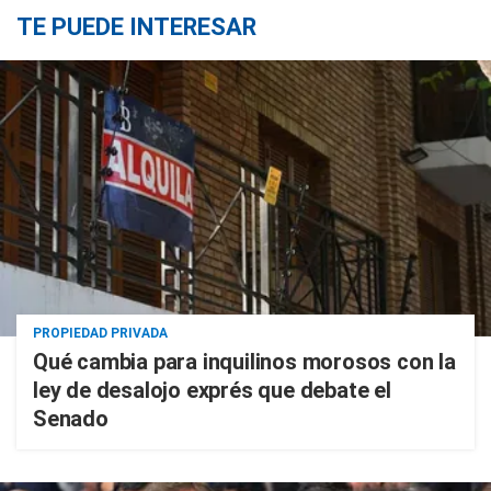
TE PUEDE INTERESAR
PROPIEDAD PRIVADA
Qué cambia para inquilinos morosos con la
ley de desalojo exprés que debate el
Senado