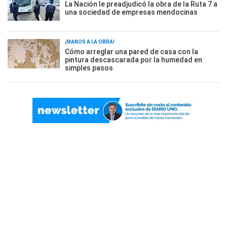
La Nación le preadjudicó la obra de la Ruta 7 a
una sociedad de empresas mendocinas
¡MANOS A LA OBRA!
Cómo arreglar una pared de casa con la
pintura descascarada por la humedad en
simples pasos