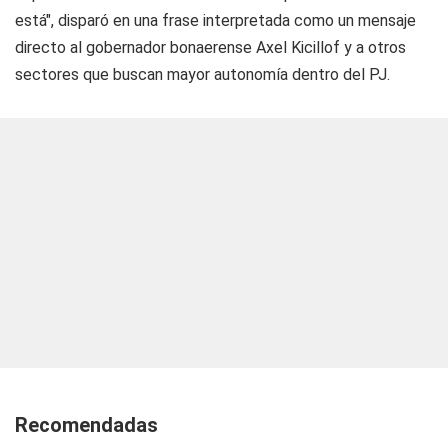
está", disparó en una frase interpretada como un mensaje
directo al gobernador bonaerense Axel Kicillof y a otros
sectores que buscan mayor autonomía dentro del PJ.
Recomendadas