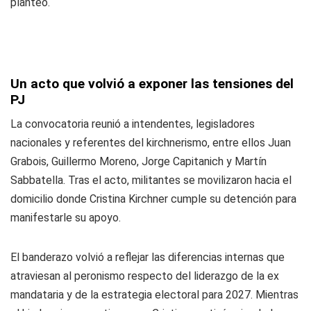
planteó.
Un acto que volvió a exponer las tensiones del
PJ
La convocatoria reunió a intendentes, legisladores
nacionales y referentes del kirchnerismo, entre ellos Juan
Grabois, Guillermo Moreno, Jorge Capitanich y Martín
Sabbatella. Tras el acto, militantes se movilizaron hacia el
domicilio donde Cristina Kirchner cumple su detención para
manifestarle su apoyo.
El banderazo volvió a reflejar las diferencias internas que
atraviesan al peronismo respecto del liderazgo de la ex
mandataria y de la estrategia electoral para 2027. Mientras