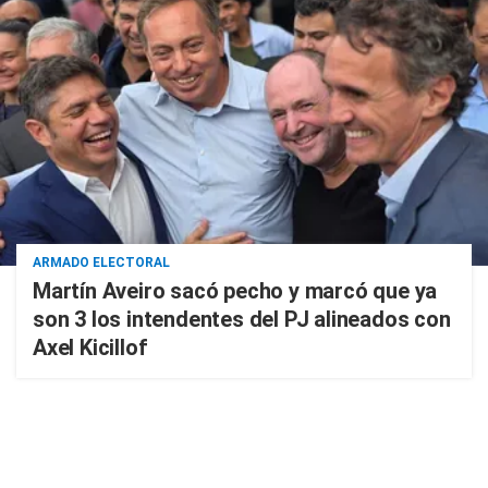
ARMADO ELECTORAL
Martín Aveiro sacó pecho y marcó que ya
son 3 los intendentes del PJ alineados con
Axel Kicillof