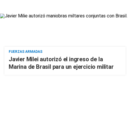
FUERZAS ARMADAS
Javier Milei autorizó el ingreso de la
Marina de Brasil para un ejercicio militar