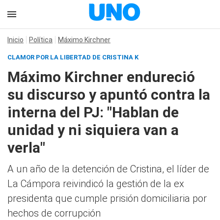
Inicio
Política
Máximo Kirchner
CLAMOR POR LA LIBERTAD DE CRISTINA K
Máximo Kirchner endureció
su discurso y apuntó contra la
interna del PJ: "Hablan de
unidad y ni siquiera van a
verla"
A un año de la detención de Cristina, el líder de
La Cámpora reivindicó la gestión de la ex
presidenta que cumple prisión domiciliaria por
hechos de corrupción