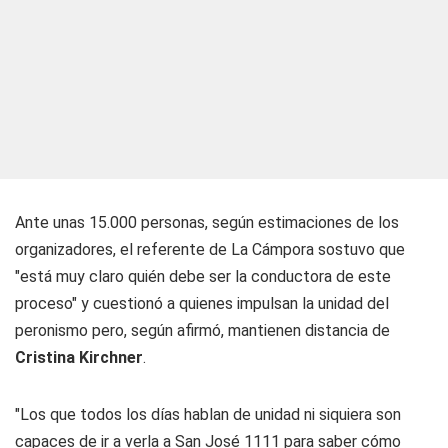
Ante unas 15.000 personas, según estimaciones de los
organizadores, el referente de La Cámpora sostuvo que
"está muy claro quién debe ser la conductora de este
proceso" y cuestionó a quienes impulsan la unidad del
peronismo pero, según afirmó, mantienen distancia de
Cristina Kirchner
.
"Los que todos los días hablan de unidad ni siquiera son
capaces de ir a verla a San José 1111 para saber cómo