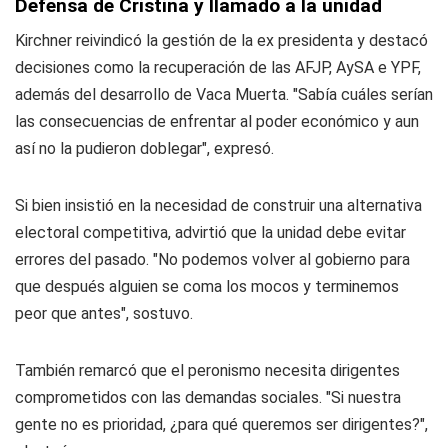
Defensa de Cristina y llamado a la unidad
Kirchner reivindicó la gestión de la ex presidenta y destacó
decisiones como la recuperación de las AFJP, AySA e YPF,
además del desarrollo de Vaca Muerta. "Sabía cuáles serían
las consecuencias de enfrentar al poder económico y aun
así no la pudieron doblegar", expresó.
Si bien insistió en la necesidad de construir una alternativa
electoral competitiva, advirtió que la unidad debe evitar
errores del pasado. "No podemos volver al gobierno para
que después alguien se coma los mocos y terminemos
peor que antes", sostuvo.
También remarcó que el peronismo necesita dirigentes
comprometidos con las demandas sociales. "Si nuestra
gente no es prioridad, ¿para qué queremos ser dirigentes?",