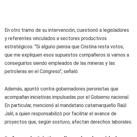
En otro tramo de su intervención, cuestionó a legisladores
y referentes vinculados a sectores productivos
estratégicos. "Si alguno piensa que Cristina resta votos,
que me expliquen esos supuestos compañeros si vamos a
conseguirlos siendo empleados de las mineras y las
petroleras en el Congreso", señaló.
Además, apuntó contra gobernadores peronistas que
acompañan iniciativas impulsadas por el Gobierno nacional.
En particular, mencionó al mandatario catamarqueño Raúl
Jalil, a quien responsabilizó por facilitar el avance de
proyectos que, según sostuvo, afectan derechos laborales.