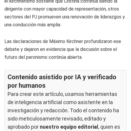
el kirchnerismo sostiene que Cristina continúa siendo la
dirigente con mayor capacidad de representación, otros
sectores del PJ promueven una renovación de liderazgos y
una conducción más amplia.
Las declaraciones de Máximo Kirchner profundizaron ese
debate y dejaron en evidencia que la discusión sobre el
futuro del peronismo continúa abierta.
Contenido asistido por IA y verificado
por humanos
Para crear este artículo, usamos herramientas
de inteligencia artificial como asistente en la
investigación y redacción. Todo el contenido ha
sido meticulosamente revisado, editado y
aprobado por
nuestro equipo editorial
, quien es