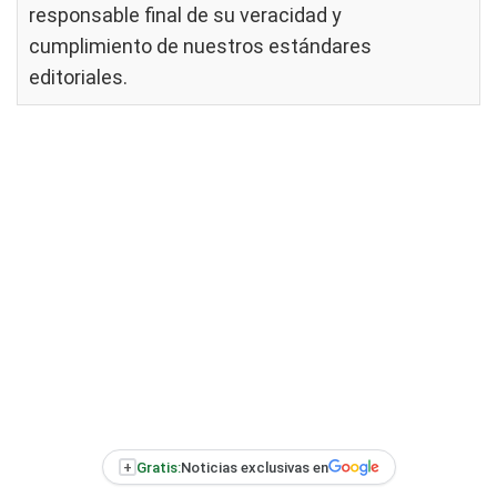
responsable final de su veracidad y
cumplimiento de nuestros
estándares
editoriales
.
+
Gratis:
Noticias exclusivas en