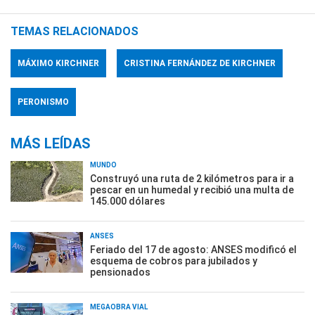
TEMAS RELACIONADOS
MÁXIMO KIRCHNER
CRISTINA FERNÁNDEZ DE KIRCHNER
PERONISMO
MÁS LEÍDAS
MUNDO
Construyó una ruta de 2 kilómetros para ir a
pescar en un humedal y recibió una multa de
145.000 dólares
ANSES
Feriado del 17 de agosto: ANSES modificó el
esquema de cobros para jubilados y
pensionados
MEGAOBRA VIAL