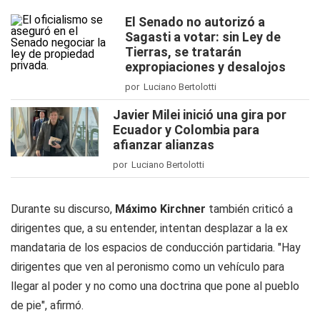
El Senado no autorizó a
Sagasti a votar: sin Ley de
Tierras, se tratarán
expropiaciones y desalojos
por Luciano Bertolotti
Javier Milei inició una gira por
Ecuador y Colombia para
afianzar alianzas
por Luciano Bertolotti
Durante su discurso,
Máximo Kirchner
también criticó a
dirigentes que, a su entender, intentan desplazar a la ex
mandataria de los espacios de conducción partidaria. "Hay
dirigentes que ven al peronismo como un vehículo para
llegar al poder y no como una doctrina que pone al pueblo
de pie", afirmó.