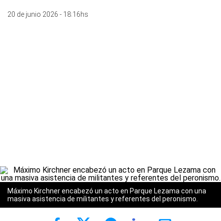
20 de junio 2026 - 18:16hs
Máximo Kirchner encabezó un acto en Parque Lezama con una
masiva asistencia de militantes y referentes del peronismo.