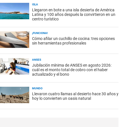
ISLA
Llegaron en bote a una isla desierta de América
Latina y 100 años después la convirtieron en un
centro turístico
¡FUNCIONA!
Cómo afilar un cuchillo de cocina: tres opciones
sin herramientas profesionales
ANSES
Jubilación mínima de ANSES en agosto 2026:
cuál es el monto total de cobro con el haber
actualizado y el bono
MUNDO
Llevaron cuatro llamas al desierto hace 30 años y
hoy lo convierten un oasis natural