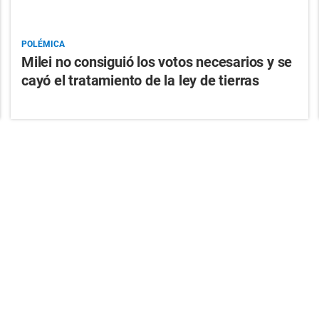
POLÉMICA
Milei no consiguió los votos necesarios y se
cayó el tratamiento de la ley de tierras