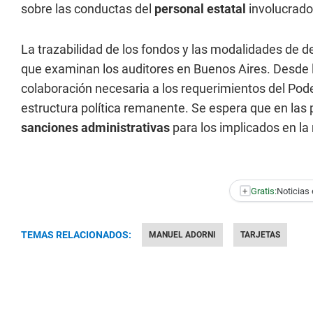
sobre las conductas del
personal estatal
involucrado
La trazabilidad de los fondos y las modalidades de de
que examinan los auditores en Buenos Aires. Desde l
colaboración necesaria a los requerimientos del Pode
estructura política remanente. Se espera que en la
sanciones administrativas
para los implicados en la
+
Gratis:
Noticias 
TEMAS RELACIONADOS:
MANUEL ADORNI
TARJETAS