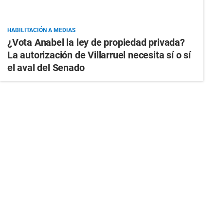
HABILITACIÓN A MEDIAS
¿Vota Anabel la ley de propiedad privada?
La autorización de Villarruel necesita sí o sí
el aval del Senado