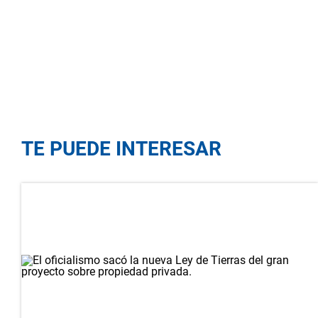
TE PUEDE INTERESAR