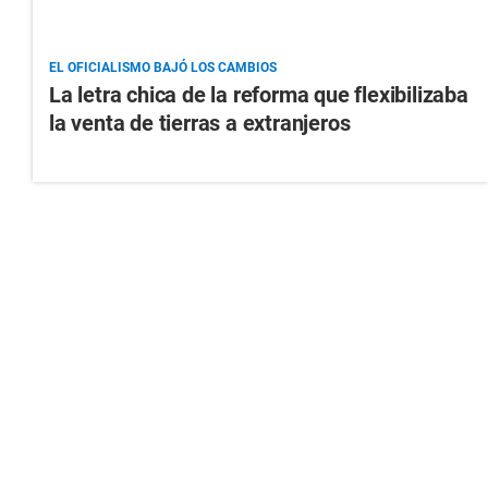
EL OFICIALISMO BAJÓ LOS CAMBIOS
La letra chica de la reforma que flexibilizaba
la venta de tierras a extranjeros