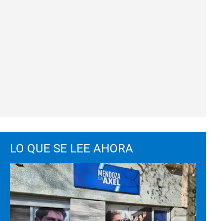
LO QUE SE LEE AHORA