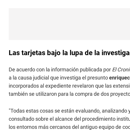
Las tarjetas bajo la lupa de la investi
De acuerdo con la información publicada por
El Croni
a la causa judicial que investiga el presunto
enriqueci
incorporados al expediente revelaron que las extensi
también se utilizaron para la compra de dos proyecto
"Todas estas cosas se están evaluando, analizando y
consultado sobre el alcance del procedimiento instit
los entornos más cercanos del antiguo equipo de coo