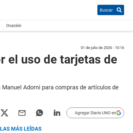
Buscar
Ovación
01 de julio de 2026 - 10:16
r el uso de tarjetas de
a Manuel Adorni para compras de artículos de
Agregar Diario UNO en
LAS MÁS LEÍDAS