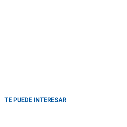
TE PUEDE INTERESAR