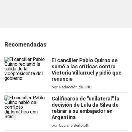
Recomendadas
El canciller Pablo Quirno se
sumó a las críticas contra
Victoria Villarruel y pidió que
renuncie
por Redacción de UNO
Calificaron de "unilateral" la
decisión de Lula da Silva de
retirar a su embajador en
Argentina
por Luciano Bertolotti