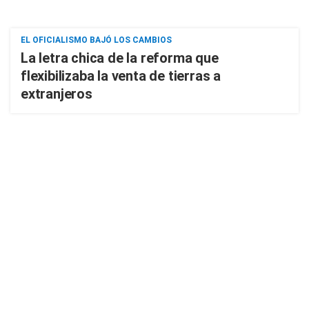
EL OFICIALISMO BAJÓ LOS CAMBIOS
La letra chica de la reforma que
flexibilizaba la venta de tierras a
extranjeros