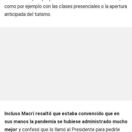
como por ejemplo con las clases presenciales o la apertura
anticipada del turismo.
Incluso Macri resaltó que estaba convencido que en
sus manos la pandemia se hubiese administrado mucho
mejor
y confesó que lo llamó al Presidente para pedirle