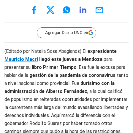
Agregar Diario UNO en
(Editado por Natalia Sosa Abagianos) El
expresidente
Mauricio Macri
llegó este jueves a Mendoza
para
presentar su
libro
Primer Tiempo
. Esa fue la excusa para
hablar de la
gestión de la pandemia de coronavirus
tanto
a nivel nacional como provincial. Fue
durísimo con la
administración de Alberto Fernández
, a la cual calificó
de populismo en reiteradas oportunidades por implementar
la cuarentena más larga del mundo avasallando libertades y
derechos individuales. Aquí marcó la diferencia con el
gobernador Rodolfo Suarez por haber tomado otros
caminos siempre que pudo a la hora de las restricciones,