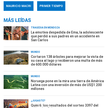
MAURICIO MACRI
PRIMER TIEMPO
MÁS LEÍDAS
TRAGEDIA EN MENDOZA
La emotiva despedida de Ema, la adolescente
que perdió a sus padres en un accidente en
San Carlos
MUNDO
Cortaron 138 árboles para mejorar la vista de
su casa al lago y recibieron una multa de más
de 600.000 dólares
MUNDO
Noruega pone en la mira una tierra de América
Latina con una inversión de más de US$1.200
millones
¿JUGASTE?
Quini 6: los resultados del sorteo 3397 del