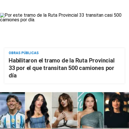
OBRAS PÚBLICAS
Habilitaron el tramo de la Ruta Provincial
33 por el que transitan 500 camiones por
día