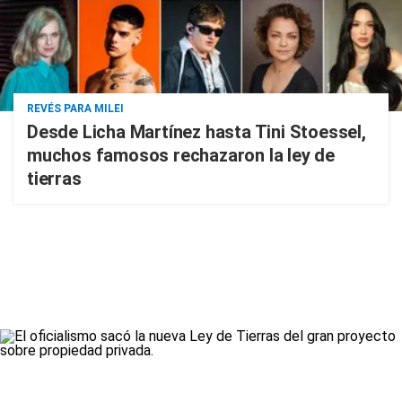
REVÉS PARA MILEI
Desde Licha Martínez hasta Tini Stoessel,
muchos famosos rechazaron la ley de
tierras