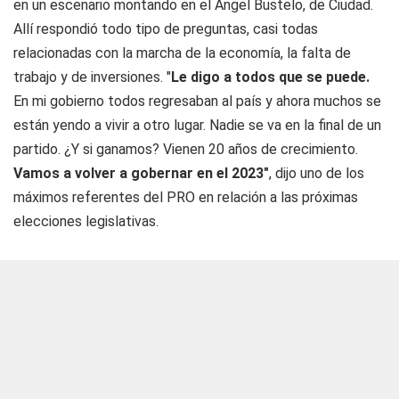
en un escenario montando en el Ángel Bustelo, de Ciudad.
Allí respondió todo tipo de preguntas, casi todas
relacionadas con la marcha de la economía, la falta de
trabajo y de inversiones. "
Le digo a todos que se puede.
En mi gobierno todos regresaban al país y ahora muchos se
están yendo a vivir a otro lugar. Nadie se va en la final de un
partido. ¿Y si ganamos? Vienen 20 años de crecimiento.
Vamos a volver a gobernar en el 2023"
, dijo uno de los
máximos referentes del PRO en relación a las próximas
elecciones legislativas.