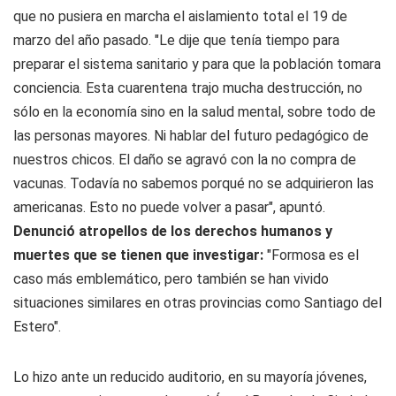
que no pusiera en marcha el aislamiento total el 19 de
marzo del año pasado. "Le dije que tenía tiempo para
preparar el sistema sanitario y para que la población tomara
conciencia. Esta cuarentena trajo mucha destrucción, no
sólo en la economía sino en la salud mental, sobre todo de
las personas mayores. Ni hablar del futuro pedagógico de
nuestros chicos. El daño se agravó con la no compra de
vacunas. Todavía no sabemos porqué no se adquirieron las
americanas. Esto no puede volver a pasar", apuntó.
Denunció atropellos de los derechos humanos y
muertes que se tienen que investigar:
"Formosa es el
caso más emblemático, pero también se han vivido
situaciones similares en otras provincias como Santiago del
Estero".
Lo hizo ante un reducido auditorio, en su mayoría jóvenes,