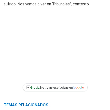
sufrido. Nos vamos a ver en Tribunales", contestó.
+
Gratis:
Noticias exclusivas en
TEMAS RELACIONADOS