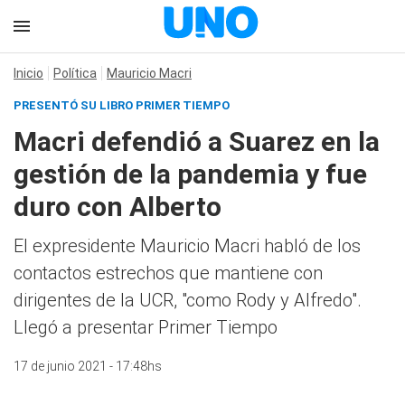
Inicio
Política
Mauricio Macri
PRESENTÓ SU LIBRO PRIMER TIEMPO
Macri defendió a Suarez en la
gestión de la pandemia y fue
duro con Alberto
El expresidente Mauricio Macri habló de los
contactos estrechos que mantiene con
dirigentes de la UCR, "como Rody y Alfredo".
Llegó a presentar Primer Tiempo
17 de junio 2021 - 17:48hs