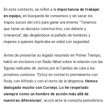
En este contexto, se refirió a la
importancia de trabajar
en equipo,
en búsqueda de consensos y sin sacar los
trapos sucios del otro para ganar una interna. "Tenemos
que tener un discurso constructivo, con debate y
tolerancia", dijo dirigiéndose al puñado de hombres y
mujeres a quienes duplicaba en edad con seguridad.
Antes de presentar su legado resumido en Primer Tiempo,
habló en exclusiva con Radio Nihuil sobre la relación con las
figuras radicales de Juntos por el Cambio de cara a los
próximos comicios. "Estoy en contacto permanente con
Rody, con Alfredo y con el resto de la dirigencia.
Hemos
dialogado mucho con Cornejo. Lo he respetado
siempre como un hombre de acción más allá de
nuestras diferencias
", acotó ante la consulta periodística.