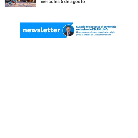
miércoles 5 de agosto