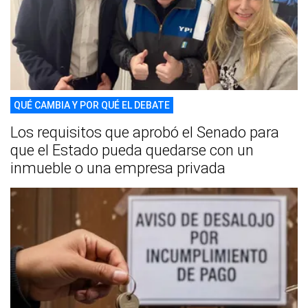
QUÉ CAMBIA Y POR QUÉ EL DEBATE
Los requisitos que aprobó el Senado para
que el Estado pueda quedarse con un
inmueble o una empresa privada