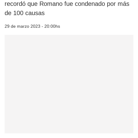
recordó que Romano fue condenado por más
de 100 causas
29 de marzo 2023 - 20:00hs