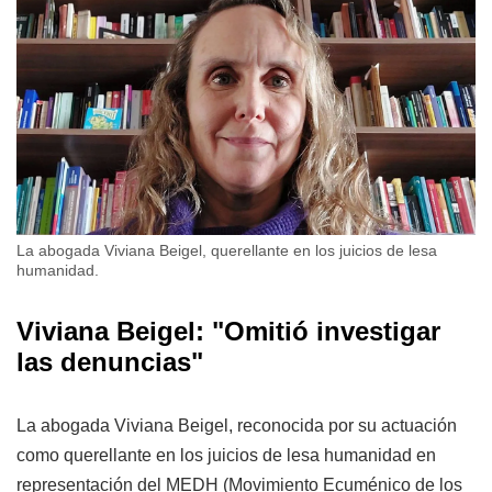
La abogada Viviana Beigel, querellante en los juicios de lesa
humanidad.
Viviana Beigel: "Omitió investigar
las denuncias"
La abogada Viviana Beigel, reconocida por su actuación
como querellante en los juicios de lesa humanidad en
representación del MEDH (Movimiento Ecuménico de los