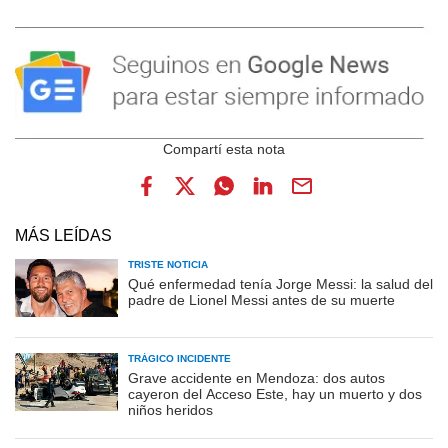
MÁS LEÍDAS
TRISTE NOTICIA
Qué enfermedad tenía Jorge Messi: la salud del
padre de Lionel Messi antes de su muerte
TRÁGICO INCIDENTE
Grave accidente en Mendoza: dos autos
cayeron del Acceso Este, hay un muerto y dos
niños heridos