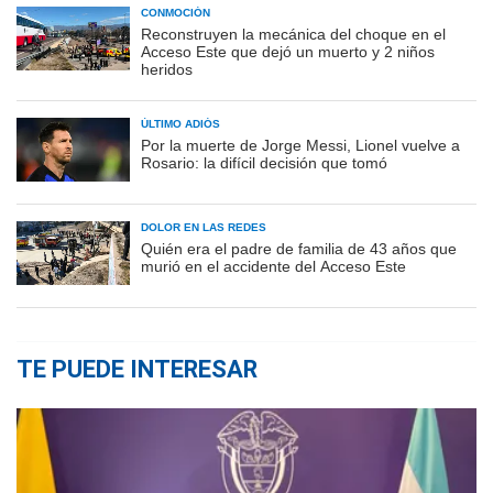
CONMOCIÓN
Reconstruyen la mecánica del choque en el
Acceso Este que dejó un muerto y 2 niños
heridos
ÚLTIMO ADIÓS
Por la muerte de Jorge Messi, Lionel vuelve a
Rosario: la difícil decisión que tomó
DOLOR EN LAS REDES
Quién era el padre de familia de 43 años que
murió en el accidente del Acceso Este
TE PUEDE INTERESAR