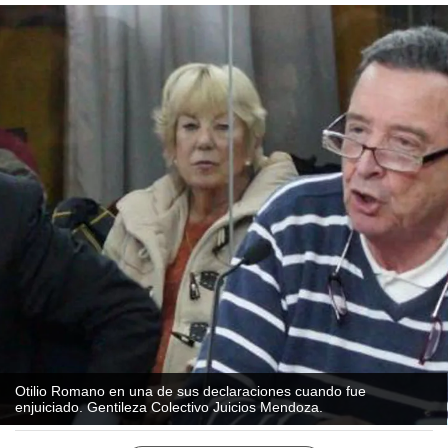
Otilio Romano en una de sus declaraciones cuando fue
enjuiciado. Gentileza Colectivo Juicios Mendoza.