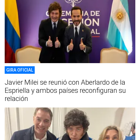
GIRA OFICIAL
Javier Milei se reunió con Aberlardo de la
Espriella y ambos países reconfiguran su
relación