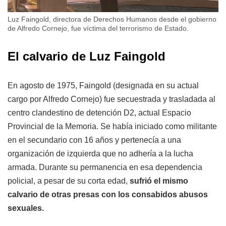
Luz Faingold, directora de Derechos Humanos desde el gobierno
de Alfredo Cornejo, fue víctima del terrorismo de Estado.
El calvario de Luz Faingold
En agosto de 1975, Faingold (designada en su actual
cargo por Alfredo Cornejo) fue secuestrada y trasladada al
centro clandestino de detención D2, actual Espacio
Provincial de la Memoria. Se había iniciado como militante
en el secundario con 16 años y pertenecía a una
organización de izquierda que no adhería a la lucha
armada. Durante su permanencia en esa dependencia
policial, a pesar de su corta edad,
sufrió el mismo
calvario de otras presas con los consabidos abusos
sexuales.