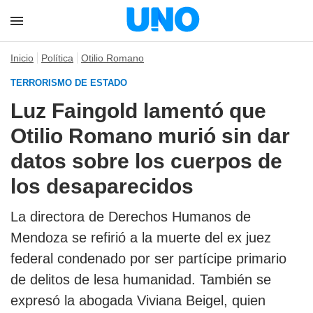
Inicio
Política
Otilio Romano
TERRORISMO DE ESTADO
Luz Faingold lamentó que
Otilio Romano murió sin dar
datos sobre los cuerpos de
los desaparecidos
La directora de Derechos Humanos de
Mendoza se refirió a la muerte del ex juez
federal condenado por ser partícipe primario
de delitos de lesa humanidad. También se
expresó la abogada Viviana Beigel, quien