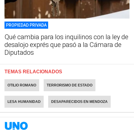
PROPIEDAD PRIVADA
Qué cambia para los inquilinos con la ley de
desalojo exprés que pasó a la Cámara de
Diputados
TEMAS RELACIONADOS
OTILIO ROMANO
TERRORISMO DE ESTADO
LESA HUMANIDAD
DESAPARECIDOS EN MENDOZA