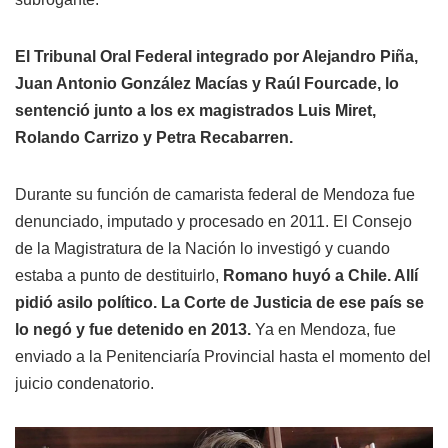
El Tribunal Oral Federal integrado por Alejandro Piña,
Juan Antonio González Macías y Raúl Fourcade, lo
sentenció junto a los ex magistrados Luis Miret,
Rolando Carrizo y Petra Recabarren.
Durante su función de camarista federal de Mendoza fue
denunciado, imputado y procesado en 2011. El Consejo
de la Magistratura de la Nación lo investigó y cuando
estaba a punto de destituirlo,
Romano huyó a Chile. Allí
pidió asilo político. La Corte de Justicia de ese país se
lo negó y fue detenido en 2013.
Ya en Mendoza, fue
enviado a la Penitenciaría Provincial hasta el momento del
juicio condenatorio.