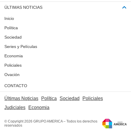
ÚLTIMAS NOTICIAS
Inicio
Política
Sociedad
Series y Películas
Economia
Policiales
Ovación
CONTACTO
Últimas Noticias
Política
Sociedad
Policiales
Judiciales
Economia
© Copyright 2026 GRUPO AMERICA – Todos los derechos
reservados