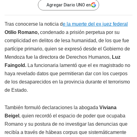
Agregar Diario UNO en
Tras conocerse la noticia d
e la muerte del ex juez federal
Otilio Romano,
condenado a prisión perpetua por su
complicidad en delitos de lesa humanidad, de los que fue
partícipe primario, quien se expresó desde el Gobierno de
Mendoza fue la directora de Derechos Humanos,
Luz
Faingold.
La funcionaria lamentó que el ex magistrado no
haya revelado datos que permitieran dar con los cuerpos
de los desaparecidos en la provincia durante el terrorismo
de Estado.
También formuló declaraciones la abogada
Viviana
Beigel
, quien recordó el espacio de poder que ocupaba
Romano y su postura de no investigar las denuncias que
recibía a través de hábeas corpus que sistemáticamente