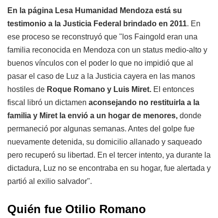
En la página Lesa Humanidad Mendoza está su
testimonio a la Justicia Federal brindado en 2011
. En
ese proceso se reconstruyó que "los Faingold eran una
familia reconocida en Mendoza con un status medio-alto y
buenos vínculos con el poder lo que no impidió que al
pasar el caso de Luz a la Justicia cayera en las manos
hostiles de
Roque Romano y Luis Miret.
El entonces
fiscal libró un dictamen
aconsejando no restituirla a la
familia y Miret la envió a un hogar de menores,
donde
permaneció por algunas semanas. Antes del golpe fue
nuevamente detenida, su domicilio allanado y saqueado
pero recuperó su libertad. En el tercer intento, ya durante la
dictadura, Luz no se encontraba en su hogar, fue alertada y
partió al exilio salvador".
Quién fue Otilio Romano