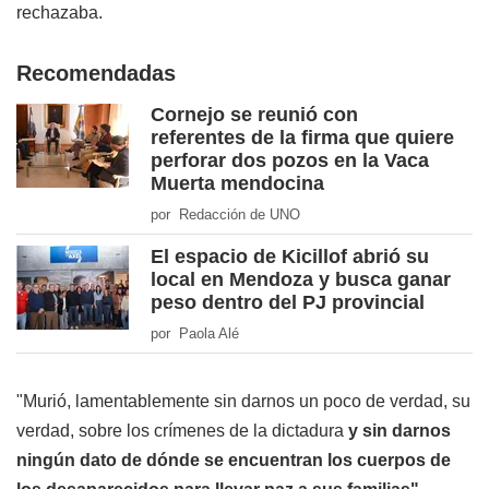
rechazaba.
Recomendadas
Cornejo se reunió con
referentes de la firma que quiere
perforar dos pozos en la Vaca
Muerta mendocina
por Redacción de UNO
El espacio de Kicillof abrió su
local en Mendoza y busca ganar
peso dentro del PJ provincial
por Paola Alé
"Murió, lamentablemente sin darnos un poco de verdad, su
verdad, sobre los crímenes de la dictadura
y sin darnos
ningún dato de dónde se encuentran los cuerpos de