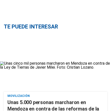
TE PUEDE INTERESAR
MOVILIZACIÓN
Unas 5.000 personas marcharon en
Mendoza en contra de las reformas de la