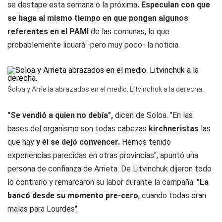
se destape esta semana o la próxima
. Especulan con que
se haga al mismo tiempo en que pongan algunos
referentes en el PAMI
de las comunas, lo que
probablemente licuará -pero muy poco- la noticia.
Soloa y Arrieta abrazados en el medio. Litvinchuk a la derecha.
"Se vendió a quien no debía",
dicen de Soloa. "En las
bases del organismo son todas cabezas
kirchneristas
las
que hay
y él se dejó convencer.
Hemos tenido
experiencias parecidas en otras provincias", apuntó una
persona de confianza de Arrieta. De Litvinchuk dijeron todo
lo contrario y remarcaron su labor durante la campaña.
"La
bancó desde su momento
pre-cero
,
cuando todas eran
malas para Lourdes".