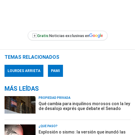
+
Gratis:
Noticias exclusivas en
TEMAS RELACIONADOS
LOURDES ARRIETA
PAMI
MÁS LEÍDAS
PROPIEDAD PRIVADA
Qué cambia para inquilinos morosos con la ley
de desalojo exprés que debate el Senado
¿QUÉ PASÓ?
Explosión o sismo: la versión que inundó las