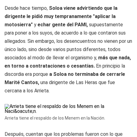
Desde hace tiempo,
Soloa viene advirtiendo que la
dirigente le pidió muy tempranamente "aplicar la
motosierra"
y
echar gente del PAMI,
supuestamente
para poner a los suyos, de acuerdo a lo que contaron sus
allegados. Sin embargo, los desencuentros no vienen por un
único lado, sino desde varios puntos diferentes, todos
asociados al modo de llevar el organismo y,
más que nada,
en torno a contrataciones o cesantías.
En principio la
discordia era porque
a Soloa no terminaba de cerrarle
Marité Cantos,
una dirigente de Las Heras que fue
cercana a los Arrieta.
Arrieta tiene el respaldo de los Menem en la Nación.
Después, cuentan que los problemas fueron con lo que