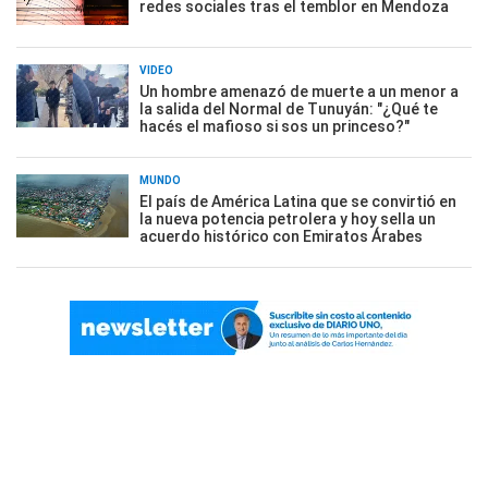
redes sociales tras el temblor en Mendoza
VIDEO
Un hombre amenazó de muerte a un menor a
la salida del Normal de Tunuyán: "¿Qué te
hacés el mafioso si sos un princeso?"
MUNDO
El país de América Latina que se convirtió en
la nueva potencia petrolera y hoy sella un
acuerdo histórico con Emiratos Árabes