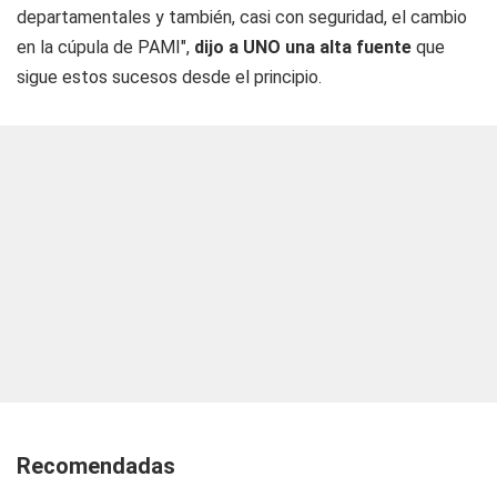
departamentales y también, casi con seguridad, el cambio
en la cúpula de PAMI",
dijo a UNO una alta fuente
que
sigue estos sucesos desde el principio.
Recomendadas