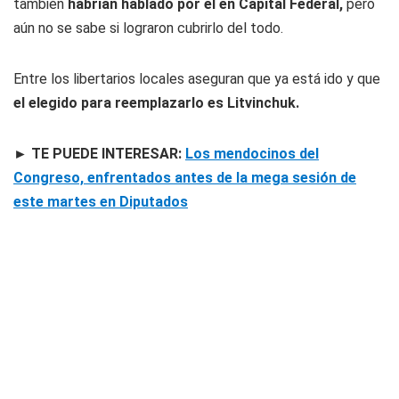
también
habrían hablado por él en Capital Federal,
pero
aún no se sabe si lograron cubrirlo del todo.
Entre los libertarios locales aseguran que ya está ido y que
el elegido para reemplazarlo es Litvinchuk.
► TE PUEDE INTERESAR:
Los mendocinos del
Congreso, enfrentados antes de la mega sesión de
este martes en Diputados