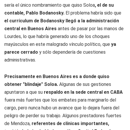
sería el único nombramiento que quiso Soloa
, el de su
contable, Pablo Bodanosky.
El problema habría sido que
el currículum de Bodanosky llegó a la administración
central en Buenos Aires
antes de pasar por las manos de
Lourdes, lo que habría generado uno de los choques
mayúsculos en este malogrado vínculo político, que
ya
parece cerrado
y sólo dependería de cuestiones
administrativas.
Precisamente en Buenos Aires es a donde quiso
obtener "blindaje" Soloa.
Algunas de sus gestiones
apuntaron a que su
respaldo en la sede central en CABA
fuera más fuertes que los embates para marginarlo del
cargo, pero nunca hubo un avance que lo dejara fuera del
peligro de perder su trabajo. Algunos prestadores fuertes
de Mendoza,
referentes de clínicas importantes,