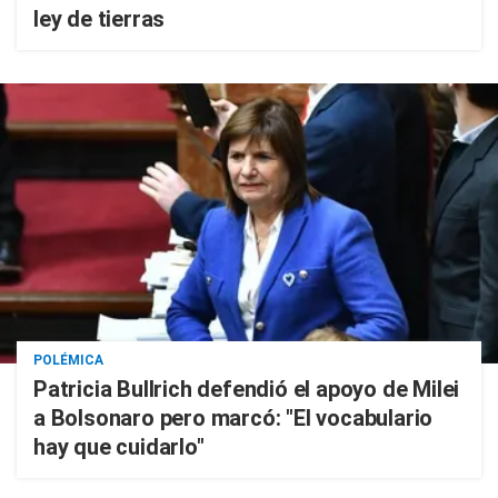
ley de tierras
POLÉMICA
Patricia Bullrich defendió el apoyo de Milei
a Bolsonaro pero marcó: "El vocabulario
hay que cuidarlo"