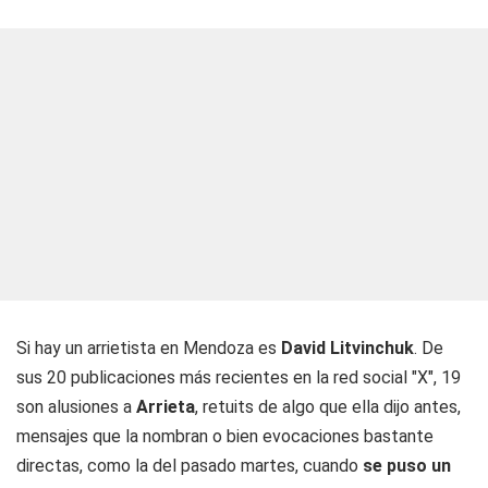
Si hay un arrietista en Mendoza es
David Litvinchuk
. De
sus 20 publicaciones más recientes en la red social "X", 19
son alusiones a
Arrieta
, retuits de algo que ella dijo antes,
mensajes que la nombran o bien evocaciones bastante
directas, como la del pasado martes, cuando
se puso un