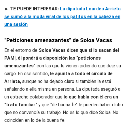
► TE PUEDE INTERESAR:
La diputada Lourdes Arrieta
se sumó a la moda viral de los patitos en la cabeza en
una sesión
"Peticiones amenazantes" de Soloa Vacas
En el entorno de
Soloa Vacas dicen que si lo sacan del
PAMI, él pondrá a disposición las "peticiones
amenazantes"
con las que le vienen pidiendo que deje su
cargo. En ese sentido
, le apunta a todo el círculo de
Arrieta,
aunque no ha dejado claro si también la está
señalando a ella misma en persona. La diputada aseguró a
un estrecho colaborador que
lo que había con él era un
"trato familiar"
y que "de buena fe" le pueden haber dicho
que no convencía su trabajo. No es lo que dice Soloa. No
coinciden en lo de la buena fe.