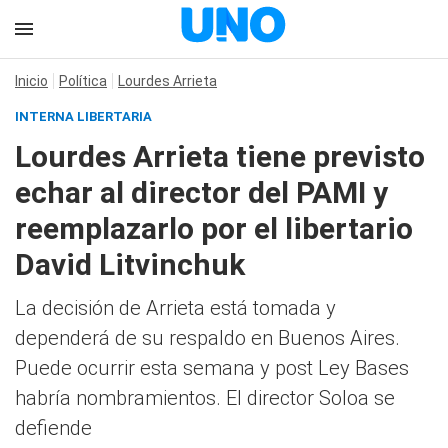
Inicio
Política
Lourdes Arrieta
INTERNA LIBERTARIA
Lourdes Arrieta tiene previsto
echar al director del PAMI y
reemplazarlo por el libertario
David Litvinchuk
La decisión de Arrieta está tomada y
dependerá de su respaldo en Buenos Aires.
Puede ocurrir esta semana y post Ley Bases
habría nombramientos. El director Soloa se
defiende