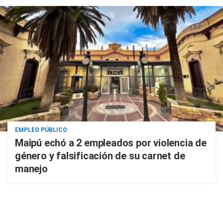
EMPLEO PÚBLICO
Maipú echó a 2 empleados por violencia de
género y falsificación de su carnet de
manejo