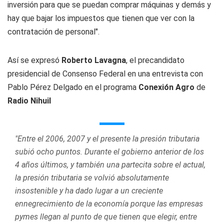
inversión para que se puedan comprar máquinas y demás y
hay que bajar los impuestos que tienen que ver con la
contratación de personal".
Así se expresó
Roberto Lavagna
, el precandidato
presidencial de Consenso Federal en una entrevista con
Pablo Pérez Delgado en el programa
Conexión Agro
de
Radio Nihuil
"Entre el 2006, 2007 y el presente la presión tributaria
subió ocho puntos. Durante el gobierno anterior de los
4 años últimos, y también una partecita sobre el actual,
la presión tributaria se volvió absolutamente
insostenible y ha dado lugar a un creciente
ennegrecimiento de la economía porque las empresas
pymes llegan al punto de que tienen que elegir, entre