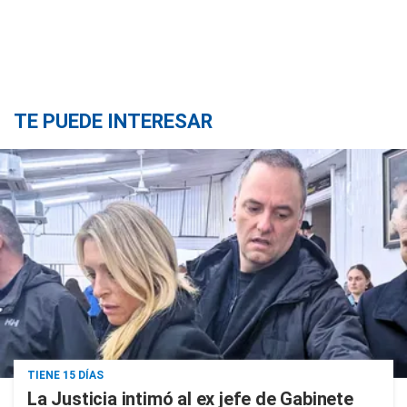
TE PUEDE INTERESAR
TIENE 15 DÍAS
La Justicia intimó al ex jefe de Gabinete