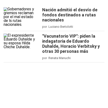
Nación admitió el desvío de
fondos destinados a rutas
nacionales
por Luciano Bertolotti
"Vacunatorio VIP": piden la
indagatoria de Eduardo
Duhalde, Horacio Verbitsky y
otras 30 personas más
por Renata Manuchi