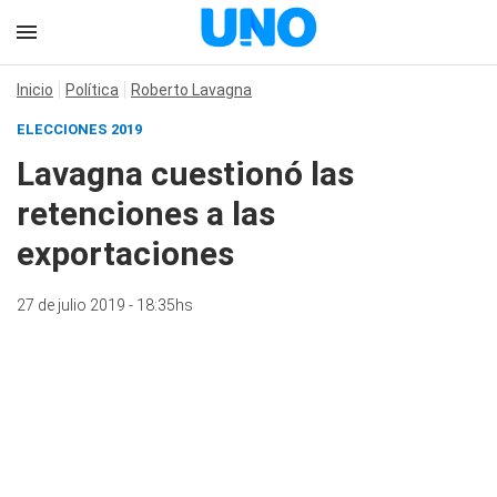
Inicio
Política
Roberto Lavagna
ELECCIONES 2019
Lavagna cuestionó las
retenciones a las
exportaciones
27 de julio 2019 - 18:35hs