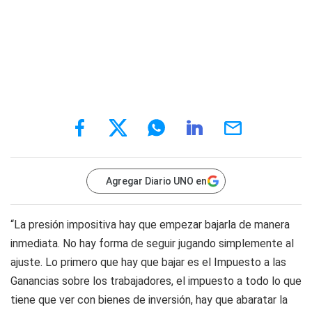
Agregar Diario UNO en
“La presión impositiva hay que empezar bajarla de manera
inmediata. No hay forma de seguir jugando simplemente al
ajuste. Lo primero que hay que bajar es el Impuesto a las
Ganancias sobre los trabajadores, el impuesto a todo lo que
tiene que ver con bienes de inversión, hay que abaratar la