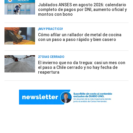
Jubilados ANSES en agosto 2026: calendario
completo de pagos por DNI, aumento oficial y
montos con bono
¡MUY PRÁCTICO!
Cómo afilar un rallador de metal de cocina
con un paso a paso rápido y bien casero
27 DÍAS CERRADO
El invierno que no da tregua: casi un mes con
el paso a Chile cerrado y no hay fecha de
reapertura