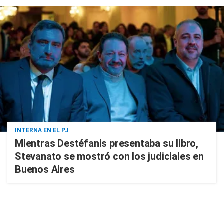
INTERNA EN EL PJ
Mientras Destéfanis presentaba su libro,
Stevanato se mostró con los judiciales en
Buenos Aires