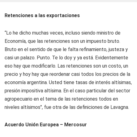
Retenciones a las exportaciones
“Lo he dicho muchas veces, incluso siendo ministro de
Economía, que las retenciones son un impuesto bruto.
Bruto en el sentido de que le falta refinamiento, justeza y
casi un palazo. Punto. Te lo doy y ya está. Evidentemente
eso hay que modificarlo. Las retenciones son un costo, un
precio y hoy hay que reordenar casi todos los precios de la
economía argentina. Usted tiene tasas de interés altísimas,
presión impositiva altísima. En el caso particular del sector
agropecuario en el tema de las retenciones todos en
niveles altísimos", fue otra de las definiciones de Lavagna.
Acuerdo Unión Europea – Mercosur