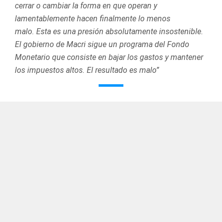
cerrar o cambiar la forma en que operan y
lamentablemente hacen finalmente lo menos
malo. Esta es una presión absolutamente insostenible.
El gobierno de Macri sigue un programa del Fondo
Monetario que consiste en bajar los gastos y mantener
los impuestos altos. El resultado es malo”