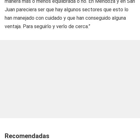
manera más o menos equilibrada o no. En Mendoza y en San
Juan pareciera ser que hay algunos sectores que esto lo
han manejado con cuidado y que han conseguido alguna
ventaja. Para seguirlo y verlo de cerca.”
Recomendadas