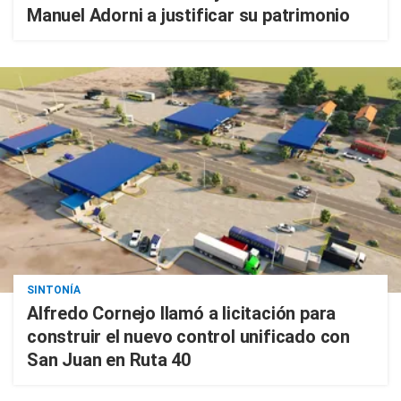
Manuel Adorni a justificar su patrimonio
SINTONÍA
Alfredo Cornejo llamó a licitación para
construir el nuevo control unificado con
San Juan en Ruta 40