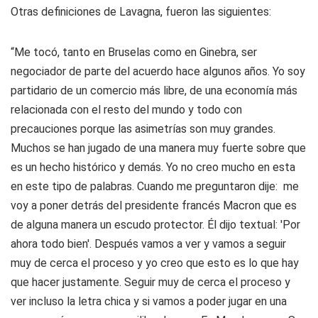
Otras definiciones de Lavagna, fueron las siguientes:
“Me tocó, tanto en Bruselas como en Ginebra, ser
negociador de parte del acuerdo hace algunos años. Yo soy
partidario de un comercio más libre, de una economía más
relacionada con el resto del mundo y todo con
precauciones porque las asimetrías son muy grandes.
Muchos se han jugado de una manera muy fuerte sobre que
es un hecho histórico y demás. Yo no creo mucho en esta
en este tipo de palabras. Cuando me preguntaron dije: me
voy a poner detrás del presidente francés Macron que es
de alguna manera un escudo protector. Él dijo textual: 'Por
ahora todo bien'. Después vamos a ver y vamos a seguir
muy de cerca el proceso y yo creo que esto es lo que hay
que hacer justamente. Seguir muy de cerca el proceso y
ver incluso la letra chica y si vamos a poder jugar en una