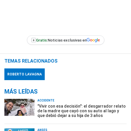
+
Gratis:
Noticias exclusivas en
TEMAS RELACIONADOS
ROBERTO LAVAGNA
MÁS LEÍDAS
ACCIDENTE
"Vivir con esa decisión": el desgarrador relato
de la madre que cayó con su auto al lago y
que debió dejar a su hija de 3 años
ANSES