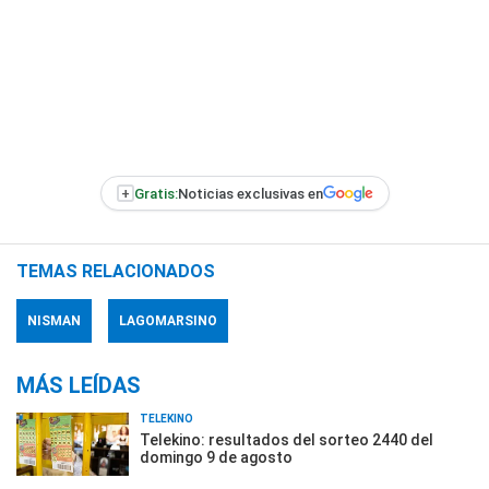
+
Gratis:
Noticias exclusivas en
TEMAS RELACIONADOS
NISMAN
LAGOMARSINO
MÁS LEÍDAS
TELEKINO
Telekino: resultados del sorteo 2440 del
domingo 9 de agosto