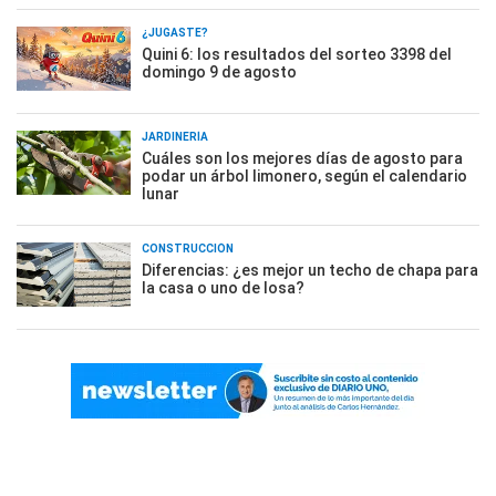
¿JUGASTE?
Quini 6: los resultados del sorteo 3398 del
domingo 9 de agosto
JARDINERÍA
Cuáles son los mejores días de agosto para
podar un árbol limonero, según el calendario
lunar
CONSTRUCCIÓN
Diferencias: ¿es mejor un techo de chapa para
la casa o uno de losa?