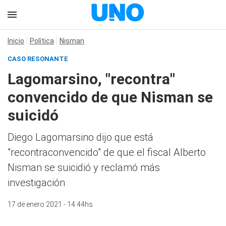
Inicio
Política
Nisman
CASO RESONANTE
Lagomarsino, "recontra"
convencido de que Nisman se
suicidó
Diego Lagomarsino dijo que está
"recontraconvencido" de que el fiscal Alberto
Nisman se suicidió y reclamó más
investigación
17 de enero 2021 - 14:44hs