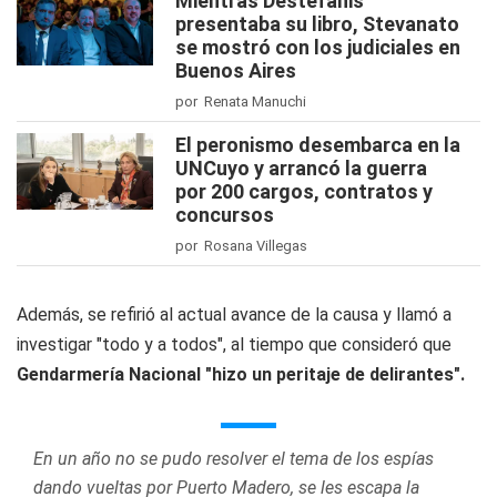
Mientras Destéfanis
presentaba su libro, Stevanato
se mostró con los judiciales en
Buenos Aires
por Renata Manuchi
El peronismo desembarca en la
UNCuyo y arrancó la guerra
por 200 cargos, contratos y
concursos
por Rosana Villegas
Además, se refirió al actual avance de la causa y llamó a
investigar "todo y a todos", al tiempo que consideró que
Gendarmería Nacional "hizo un peritaje de delirantes".
En un año no se pudo resolver el tema de los espías
dando vueltas por Puerto Madero, se les escapa la