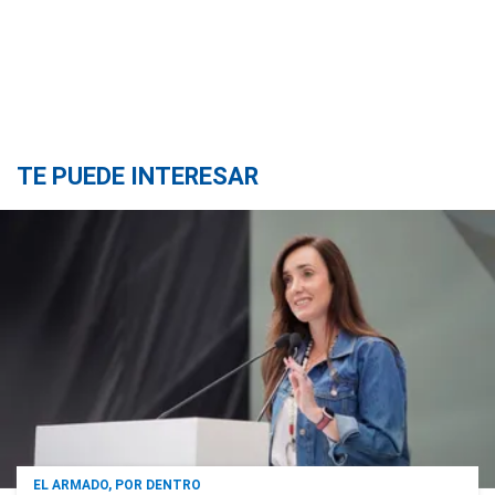
TE PUEDE INTERESAR
EL ARMADO, POR DENTRO