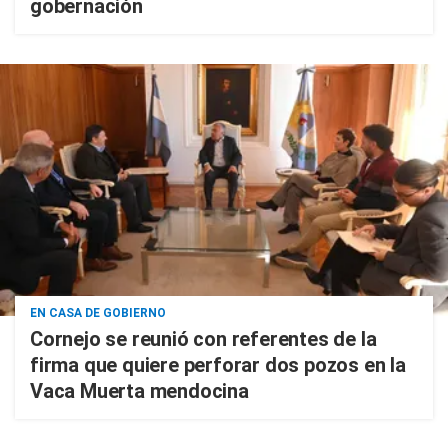
gobernación
EN CASA DE GOBIERNO
Cornejo se reunió con referentes de la
firma que quiere perforar dos pozos en la
Vaca Muerta mendocina