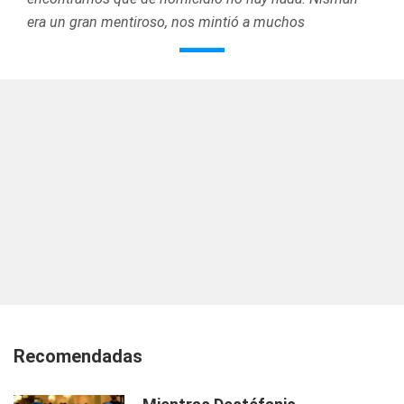
era un gran mentiroso, nos mintió a muchos
Recomendadas