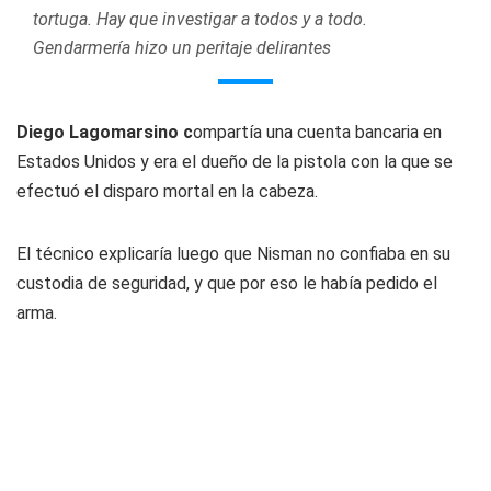
tortuga. Hay que investigar a todos y a todo.
Gendarmería hizo un peritaje delirantes
Diego Lagomarsino c
ompartía una cuenta bancaria en
Estados Unidos y era el dueño de la pistola con la que se
efectuó el disparo mortal en la cabeza.
El técnico explicaría luego que Nisman no confiaba en su
custodia de seguridad, y que por eso le había pedido el
arma.