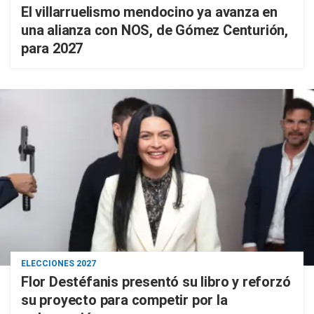
El villarruelismo mendocino ya avanza en
una alianza con NOS, de Gómez Centurión,
para 2027
ELECCIONES 2027
Flor Destéfanis presentó su libro y reforzó
su proyecto para competir por la