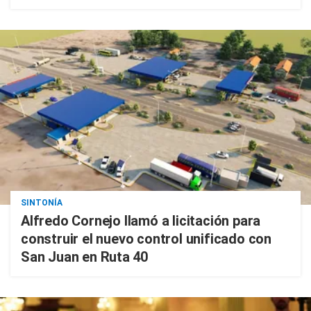
SINTONÍA
Alfredo Cornejo llamó a licitación para
construir el nuevo control unificado con
San Juan en Ruta 40