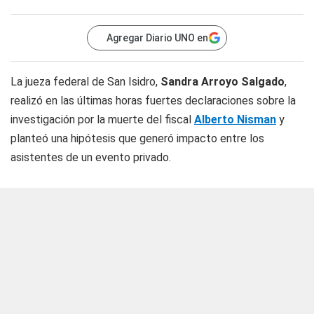
Agregar Diario UNO en
La jueza federal de San Isidro,
Sandra Arroyo Salgado
,
realizó en las últimas horas fuertes declaraciones sobre la
investigación por la muerte del fiscal
Alberto Nisman
y
planteó una hipótesis que generó impacto entre los
asistentes de un evento privado.