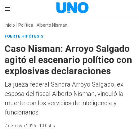
Inicio
Política
Alberto Nisman
FUERTE HIPÓTESIS
Caso Nisman: Arroyo Salgado
agitó el escenario político con
explosivas declaraciones
La jueza federal Sandra Arroyo Salgado, ex
esposa del fiscal Alberto Nisman, vinculó la
muerte con los servicios de inteligencia y
funcionarios
7 de mayo 2026 - 10:05hs