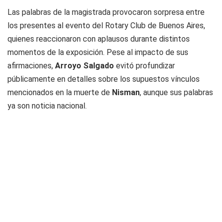
Las palabras de la magistrada provocaron sorpresa entre
los presentes al evento del Rotary Club de Buenos Aires,
quienes reaccionaron con aplausos durante distintos
momentos de la exposición. Pese al impacto de sus
afirmaciones,
Arroyo Salgado
evitó profundizar
públicamente en detalles sobre los supuestos vínculos
mencionados en la muerte de
Nisman
, aunque sus palabras
ya son noticia nacional.