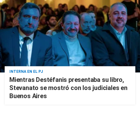
INTERNA EN EL PJ
Mientras Destéfanis presentaba su libro,
Stevanato se mostró con los judiciales en
Buenos Aires