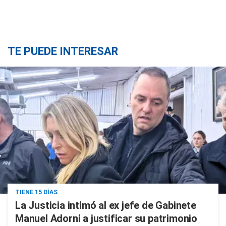
TE PUEDE INTERESAR
TIENE 15 DÍAS
La Justicia intimó al ex jefe de Gabinete
Manuel Adorni a justificar su patrimonio