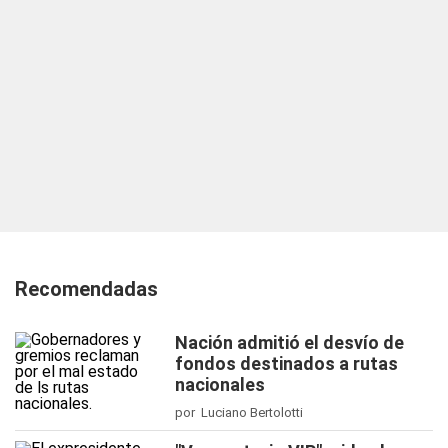
Recomendadas
Nación admitió el desvío de
fondos destinados a rutas
nacionales
por Luciano Bertolotti