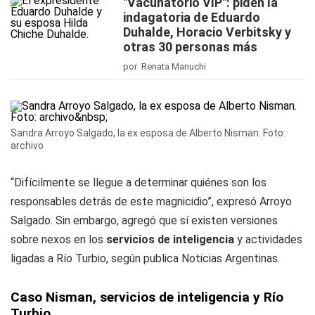
"Vacunatorio VIP": piden la
indagatoria de Eduardo
Duhalde, Horacio Verbitsky y
otras 30 personas más
por Renata Manuchi
Sandra Arroyo Salgado, la ex esposa de Alberto Nisman. Foto:
archivo
“Difícilmente se llegue a determinar quiénes son los
responsables detrás de este magnicidio”, expresó Arroyo
Salgado. Sin embargo, agregó que sí existen versiones
sobre nexos en los
servicios de inteligencia
y actividades
ligadas a Río Turbio, según publica Noticias Argentinas.
Caso Nisman, servicios de inteligencia y Río
Turbio