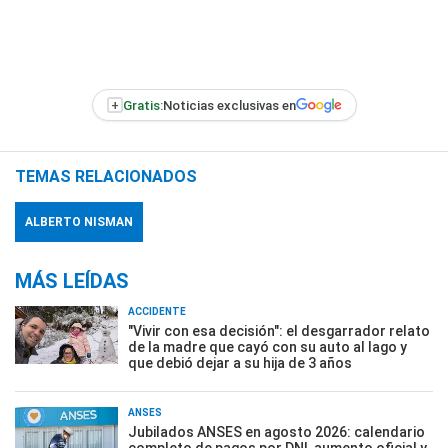
+
Gratis:
Noticias exclusivas en
TEMAS RELACIONADOS
ALBERTO NISMAN
MÁS LEÍDAS
ACCIDENTE
"Vivir con esa decisión": el desgarrador relato
de la madre que cayó con su auto al lago y
que debió dejar a su hija de 3 años
ANSES
Jubilados ANSES en agosto 2026: calendario