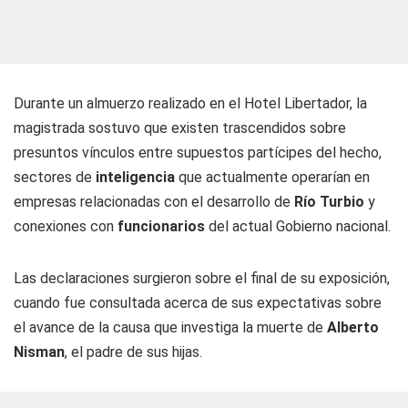
Durante un almuerzo realizado en el Hotel Libertador, la
magistrada sostuvo que existen trascendidos sobre
presuntos vínculos entre supuestos partícipes del hecho,
sectores de
inteligencia
que actualmente operarían en
empresas relacionadas con el desarrollo de
Río Turbio
y
conexiones con
funcionarios
del actual Gobierno nacional.
Las declaraciones surgieron sobre el final de su exposición,
cuando fue consultada acerca de sus expectativas sobre
el avance de la causa que investiga la muerte de
Alberto
Nisman
, el padre de sus hijas.