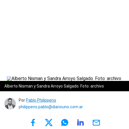
Alberto Nisman y Sandra Arroyo Salgado. Foto: archivo
Por
Pablo Philippens
philippens.pablo@diariouno.com.ar