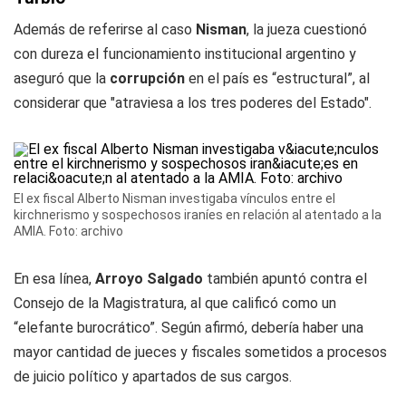
Además de referirse al caso
Nisman
, la jueza cuestionó
con dureza el funcionamiento institucional argentino y
aseguró que la
corrupción
en el país es “estructural”, al
considerar que "atraviesa a los tres poderes del Estado".
El ex fiscal Alberto Nisman investigaba vínculos entre el
kirchnerismo y sospechosos iraníes en relación al atentado a la
AMIA. Foto: archivo
En esa línea,
Arroyo Salgado
también apuntó contra el
Consejo de la Magistratura, al que calificó como un
“elefante burocrático”. Según afirmó, debería haber una
mayor cantidad de jueces y fiscales sometidos a procesos
de juicio político y apartados de sus cargos.