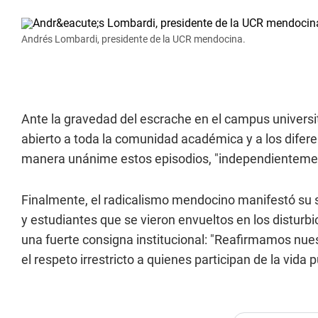
Andrés Lombardi, presidente de la UCR mendocina.
Ante la gravedad del escrache en el campus universit
abierto a toda la comunidad académica y a los difere
manera unánime estos episodios, "independientemente
Finalmente, el radicalismo mendocino manifestó su 
y estudiantes que se vieron envueltos en los disturb
una fuerte consigna institucional: "Reafirmamos nue
el respeto irrestricto a quienes participan de la vida 