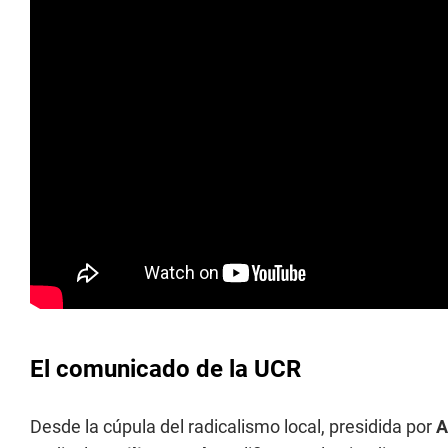
El comunicado de la UCR
Desde la cúpula del radicalismo local, presidida por
A