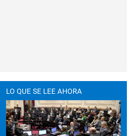
LO QUE SE LEE AHORA