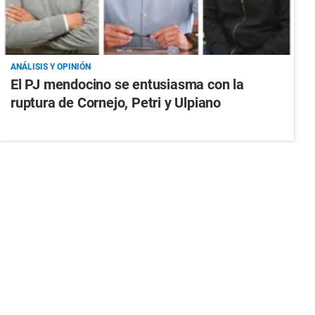
ANÁLISIS Y OPINIÓN
El PJ mendocino se entusiasma con la
ruptura de Cornejo, Petri y Ulpiano