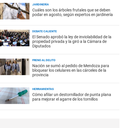
JARDINERÍA
Cuáles son los árboles frutales que se deben
podar en agosto, según expertos en jardinería
DEBATE CALIENTE
El Senado aprobó la ley de inviolabilidad de la
propiedad privada y la giró a la Cámara de
Diputados
FRENO AL DELITO
Nación se sumó al pedido de Mendoza para
bloquear los celulares en las cárceles de la
provincia
HERRAMIENTAS
Cómo afilar un destornillador de punta plana
para mejorar el agarre de los tornillos