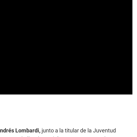
ndrés Lombardi,
junto a la titular de la Juventud