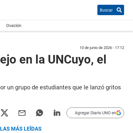
Buscar
Ovación
10 de junio de 2026 - 17:12
ejo en la UNCuyo, el
 por un grupo de estudiantes que le lanzó gritos
Agregar Diario UNO en
LAS MÁS LEÍDAS