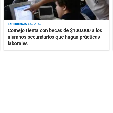
EXPERIENCIA LABORAL
Cornejo tienta con becas de $100.000 a los
alumnos secundarios que hagan prácticas
laborales