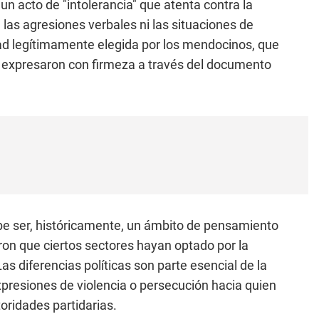
 un acto de "intolerancia" que atenta contra la
 las agresiones verbales ni las situaciones de
ad legítimamente elegida por los mendocinos, que
, expresaron con firmeza a través del documento
debe ser, históricamente, un ámbito de pensamiento
taron que ciertos sectores hayan optado por la
as diferencias políticas son parte esencial de la
resiones de violencia o persecución hacia quien
oridades partidarias.