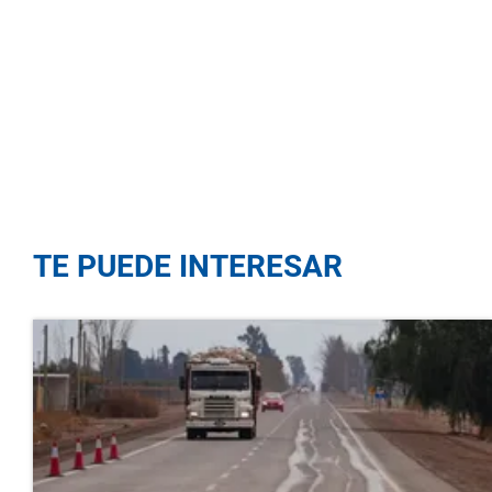
TE PUEDE INTERESAR