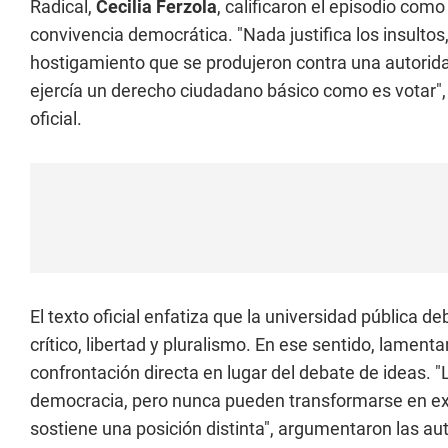
Radical,
Cecilia Ferzola
, calificaron el episodio como
convivencia democrática. "Nada justifica los insultos,
hostigamiento que se produjeron contra una autorid
ejercía un derecho ciudadano básico como es votar"
oficial.
El texto oficial enfatiza que la universidad pública 
crítico, libertad y pluralismo. En ese sentido, lamen
confrontación directa en lugar del debate de ideas. "L
democracia, pero nunca pueden transformarse en exp
sostiene una posición distinta", argumentaron las aut