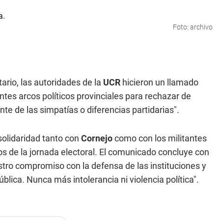
Foto: archivo
ario, las autoridades de la
UCR
hicieron un llamado
ntes arcos políticos provinciales para rechazar de
 de las simpatías o diferencias partidarias".
solidaridad tanto con
Cornejo
como con los militantes
ios de la jornada electoral. El comunicado concluye con
stro compromiso con la defensa de las instituciones y
pública. Nunca más intolerancia ni violencia política".