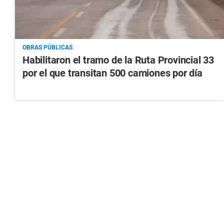
OBRAS PÚBLICAS
Habilitaron el tramo de la Ruta Provincial 33
por el que transitan 500 camiones por día