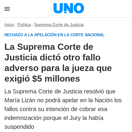
Inicio
Política
Suprema Corte de Justicia
RECHAZO A LA APELACIÓN EN LA CORTE NACIONAL
La Suprema Corte de
Justicia dictó otro fallo
adverso para la jueza que
exigió $5 millones
La Suprema Corte de Justicia resolvió que
María Lizán no podrá apelar en la Nación los
fallos contra su intención de cobrar esa
indemnización porque el Jury la había
suspendido