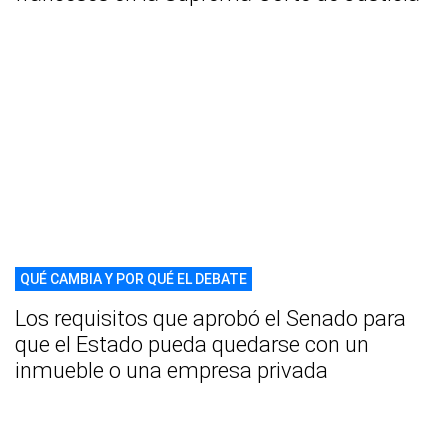
QUÉ CAMBIA Y POR QUÉ EL DEBATE
Los requisitos que aprobó el Senado para
que el Estado pueda quedarse con un
inmueble o una empresa privada