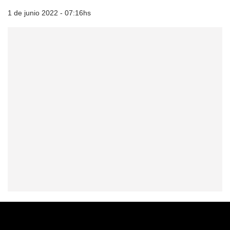
1 de junio 2022 - 07:16hs