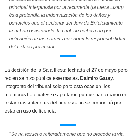
principal interpuesta por la recurrente (la jueza Lizán),
ésta pretendía la indemnización de los daños y
perjuicios que el accionar del Jury de Enjuiciamiento
le habría ocasionado, la cual fue rechazada por
aplicación de las normas que rigen la responsabilidad
del Estado provincial"
La decisión de la Sala II está fechada el 27 de mayo pero
recién se hizo pública este martes.
Dalmiro Garay
,
integrante del tribunal solo para esta ocasión -los
miembros habituales se apartaron porque participaron en
instancias anteriores del proceso- no se pronunció por
estar en uso de licencia.
"Se ha resuelto reiteradamente que no procede la vía