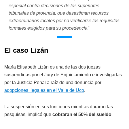
especial contra decisiones de los superiores
tribunales de provincia, que desestiman recursos
extraordinarios locales por no verificarse los requisitos
formales exigidos para su procedencia"
El caso Lizán
María Elisabeth Lizán es una de las dos juezas
suspendidas por el Jury de Enjuiciamiento e investigadas
por la Justicia Penal a raíz de una denuncia por
adopciones ilegales en el Valle de Uco
.
La suspensión en sus funciones mientras duraron las
pesquisas, implicó que
cobraran el 50% del sueldo
.