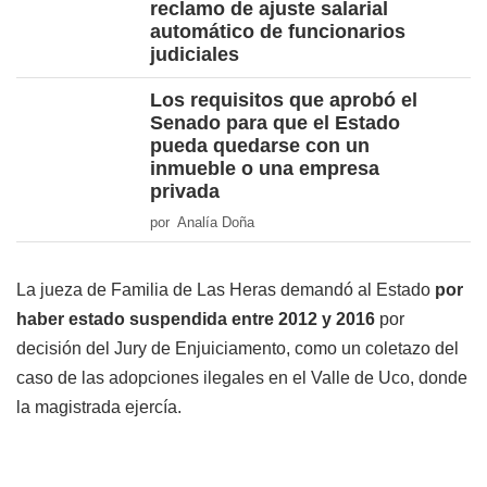
reclamo de ajuste salarial
automático de funcionarios
judiciales
Los requisitos que aprobó el
Senado para que el Estado
pueda quedarse con un
inmueble o una empresa
privada
por Analía Doña
La jueza de Familia de Las Heras demandó al Estado
por
haber estado suspendida entre 2012 y 2016
por
decisión del Jury de Enjuiciamento, como un coletazo del
caso de las adopciones ilegales en el Valle de Uco, donde
la magistrada ejercía.