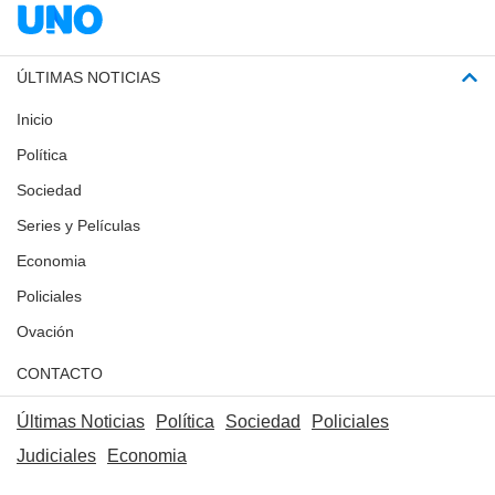
ÚLTIMAS NOTICIAS
Inicio
Política
Sociedad
Series y Películas
Economia
Policiales
Ovación
CONTACTO
Últimas Noticias
Política
Sociedad
Policiales
Judiciales
Economia