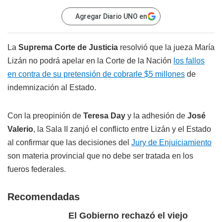
Agregar Diario UNO en
La
Suprema Corte de Justicia
resolvió que la jueza María
Lizán no podrá apelar en la Corte de la Nación
los fallos
en contra de su pretensión de cobrarle $5 millones
de
indemnización al Estado.
Con la preopinión de
Teresa Day
y la adhesión de
José
Valerio
, la Sala II zanjó el conflicto entre Lizán y el Estado
al confirmar que las decisiones del
Jury de Enjuiciamiento
son materia provincial que no debe ser tratada en los
fueros federales.
Recomendadas
El Gobierno rechazó el viejo