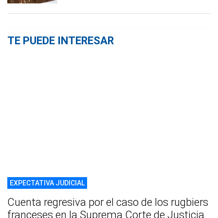
TE PUEDE INTERESAR
EXPECTATIVA JUDICIAL
Cuenta regresiva por el caso de los rugbiers
franceses en la Suprema Corte de Justicia