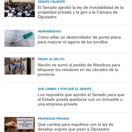
DEBATE CALIENTE
El Senado aprobó la ley de inviolabilidad de la
propiedad privada y la giró a la Cámara de
Diputados
HERRAMIENTAS
Cómo afilar un destornillador de punta plana
para mejorar el agarre de los tornillos
FRENO AL DELITO
Nación se sumó al pedido de Mendoza para
bloquear los celulares en las cárceles de la
provincia
QUÉ CAMBIA Y POR QUÉ EL DEBATE
Los requisitos que aprobó el Senado para que
el Estado pueda quedarse con un inmueble o
una empresa privada
PROPIEDAD PRIVADA
Qué cambia para inquilinos con la ley de
desalojo exprés que pasó a Diputados