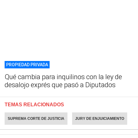
PROPIEDAD PRIVADA
Qué cambia para inquilinos con la ley de
desalojo exprés que pasó a Diputados
TEMAS RELACIONADOS
SUPREMA CORTE DE JUSTICIA
JURY DE ENJUICIAMIENTO