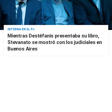
INTERNA EN EL PJ
Mientras Destéfanis presentaba su libro,
Stevanato se mostró con los judiciales en
Buenos Aires