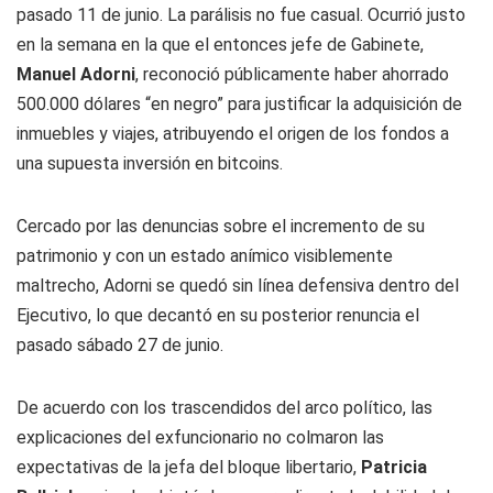
pasado 11 de junio. La parálisis no fue casual. Ocurrió justo
en la semana en la que el entonces jefe de Gabinete,
Manuel Adorni
, reconoció públicamente haber ahorrado
500.000 dólares “en negro” para justificar la adquisición de
inmuebles y viajes, atribuyendo el origen de los fondos a
una supuesta inversión en bitcoins.
Cercado por las denuncias sobre el incremento de su
patrimonio y con un estado anímico visiblemente
maltrecho, Adorni se quedó sin línea defensiva dentro del
Ejecutivo, lo que decantó en su posterior renuncia el
pasado sábado 27 de junio.
De acuerdo con los trascendidos del arco político, las
explicaciones del exfuncionario no colmaron las
expectativas de la jefa del bloque libertario,
Patricia