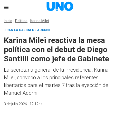
Inicio
Política
Karina Milei
TRAS LA SALIDA DE ADORNI
Karina Milei reactiva la mesa
política con el debut de Diego
Santilli como jefe de Gabinete
La secretaria general de la Presidencia, Karina
Milei, convocó a los principales referentes
libertarios para el martes 7 tras la eyección de
Manuel Adorni
3 de julio 2026 - 19:12hs