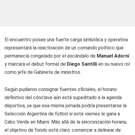
El encuentro posee una fuerte carga simbólica y operativa:
representará la reactivación de un comando político que
permanecía congelado por el escándalo de
Manuel Adorni
y marcará el debut formal de
Diego Santilli
en su nuevo rol
como jefe de Gabinete de ministros.
Según pudieron consignar fuentes oficiales, el horario
definitivo del cónclave aún está supeditado a la agenda
deportiva, ya que esa misma jornada podría presentarse la
Selección Argentina de fútbol si este viernes le gana a
Cabo Verde en Miami. Más allá de la sincronización horaria,
el objetivo de fondo está claro: comenzar a delinear de