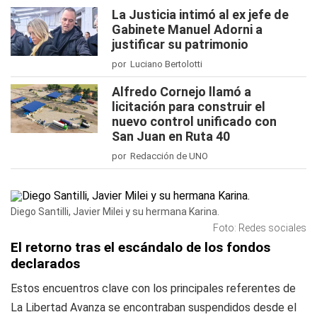
La Justicia intimó al ex jefe de
Gabinete Manuel Adorni a
justificar su patrimonio
por Luciano Bertolotti
Alfredo Cornejo llamó a
licitación para construir el
nuevo control unificado con
San Juan en Ruta 40
por Redacción de UNO
Diego Santilli, Javier Milei y su hermana Karina.
Foto: Redes sociales
El retorno tras el escándalo de los fondos
declarados
Estos encuentros clave con los principales referentes de
La Libertad Avanza se encontraban suspendidos desde el