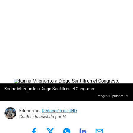
Karina Milei junto a Diego Santilli en el Congreso.
Imagen: Diputados TV.
Editado por
Redacción de UNO
Contenido asistido por IA