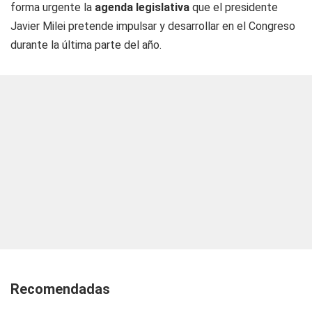
forma urgente la
agenda legislativa
que el presidente
Javier Milei pretende impulsar y desarrollar en el Congreso
durante la última parte del año.
Recomendadas