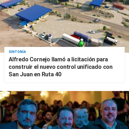
SINTONÍA
Alfredo Cornejo llamó a licitación para
construir el nuevo control unificado con
San Juan en Ruta 40