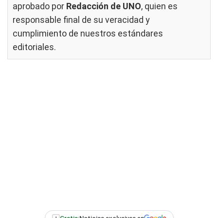
aprobado por
Redacción de UNO
, quien es
responsable final de su veracidad y
cumplimiento de nuestros
estándares
editoriales
.