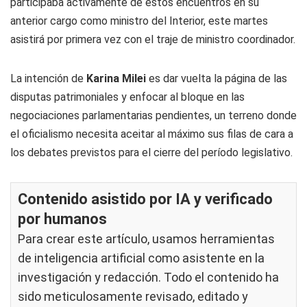
participaba activamente de estos encuentros en su
anterior cargo como ministro del Interior, este martes
asistirá por primera vez con el traje de ministro coordinador.
La intención de
Karina Milei
es dar vuelta la página de las
disputas patrimoniales y enfocar al bloque en las
negociaciones parlamentarias pendientes, un terreno donde
el oficialismo necesita aceitar al máximo sus filas de cara a
los debates previstos para el cierre del período legislativo.
Contenido asistido por IA y verificado
por humanos
Para crear este artículo, usamos herramientas
de inteligencia artificial como asistente en la
investigación y redacción. Todo el contenido ha
sido meticulosamente revisado, editado y