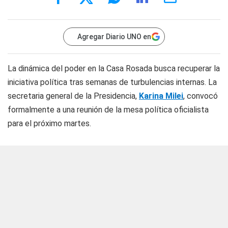
Agregar Diario UNO en
La dinámica del poder en la Casa Rosada busca recuperar la
iniciativa política tras semanas de turbulencias internas. La
secretaria general de la Presidencia,
Karina Milei
, convocó
formalmente a una reunión de la mesa política oficialista
para el próximo martes.