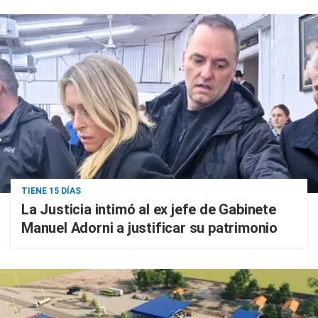
TIENE 15 DÍAS
La Justicia intimó al ex jefe de Gabinete
Manuel Adorni a justificar su patrimonio