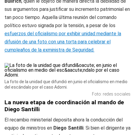
Bullrich
, quien le objetó de manera directa la debilidad de
sus argumentos para justificar su incremento patrimonial en
tan poco tiempo. Aquella última reunión del comando
político estuvo signada por la tensión, a pesar de los
esfuerzos del oficialismo por exhibir unidad mediante la
difusión de una foto con una torta para celebrar el
cumpleaños de la exministra de Seguridad.
La foto de la unidad que difundió en junio el oficialismo en medio
del escándalo por el caso Adorni.
Foto: redes sociales
La nueva etapa de coordinación al mando de
Diego Santilli
El recambio ministerial deposita ahora la conducción del
equipo de ministros en
Diego Santilli
. Si bien el dirigente ya