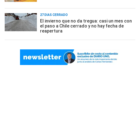
27 DÍAS CERRADO
El invierno que no da tregua: casi un mes con
el paso a Chile cerrado y no hay fecha de
reapertura