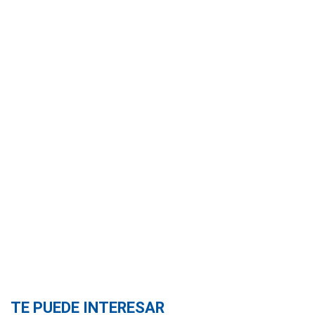
TE PUEDE INTERESAR