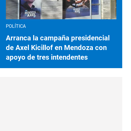
POLÍTICA
Arranca la campaña presidencial
de Axel Kicillof en Mendoza con
apoyo de tres intendentes