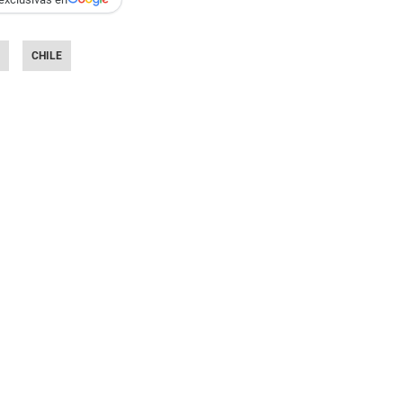
CHILE