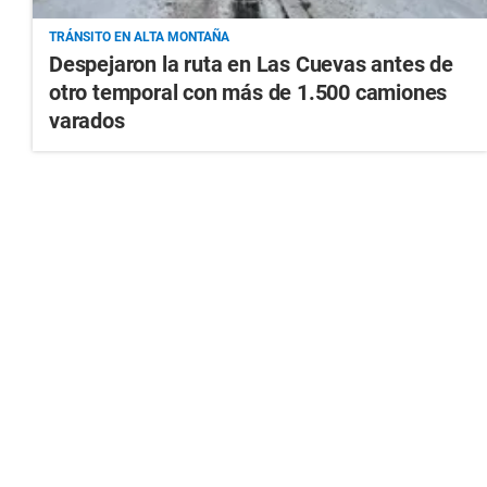
TRÁNSITO EN ALTA MONTAÑA
Despejaron la ruta en Las Cuevas antes de
otro temporal con más de 1.500 camiones
varados