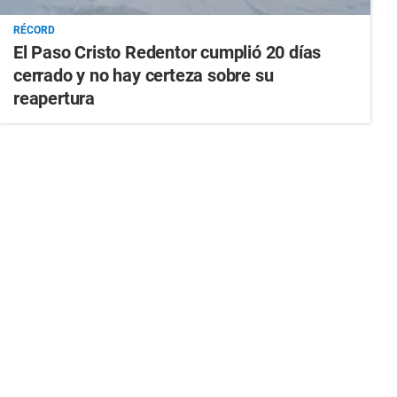
RÉCORD
El Paso Cristo Redentor cumplió 20 días
cerrado y no hay certeza sobre su
reapertura