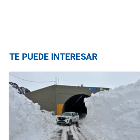
TE PUEDE INTERESAR