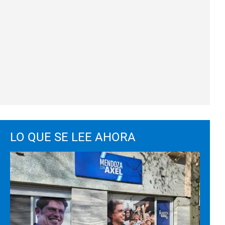
LO QUE SE LEE AHORA