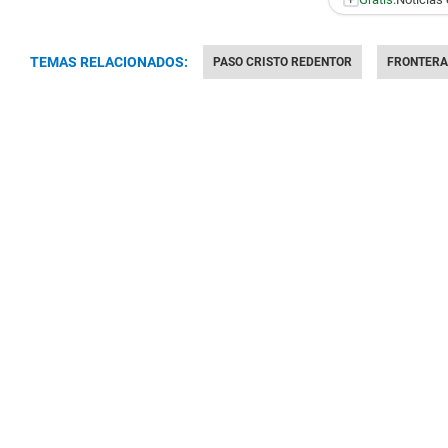
TEMAS RELACIONADOS:
PASO CRISTO REDENTOR
FRONTERA