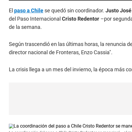
El
paso a Chile
se quedó sin coordinador.
Justo José
del Paso Internacional
Cristo Redentor
–por segunda 
de la semana.
Según trascendió en las últimas horas, la renuncia d
director nacional de Fronteras, Enzo Cassia".
La crisis llega a un mes del invierno, la época más c