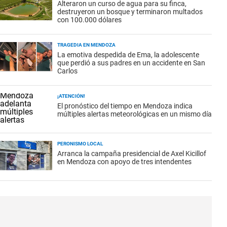
Alteraron un curso de agua para su finca,
destruyeron un bosque y terminaron multados
con 100.000 dólares
TRAGEDIA EN MENDOZA
La emotiva despedida de Ema, la adolescente
que perdió a sus padres en un accidente en San
Carlos
¡ATENCIÓN!
El pronóstico del tiempo en Mendoza indica
múltiples alertas meteorológicas en un mismo día
PERONISMO LOCAL
Arranca la campaña presidencial de Axel Kicillof
en Mendoza con apoyo de tres intendentes