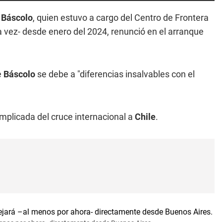
 Báscolo
, quien estuvo a cargo del Centro de Frontera
vez- desde enero del 2024, renunció en el arranque
e
Báscolo
se debe a "diferencias insalvables con el
omplicada del cruce internacional a
Chile
.