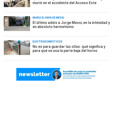
murió en el accidente del Acceso Este
MURIÓ EL PAPÁ DE MESSI
El último adiós a Jorge Messi, en la intimidad y
en absoluto hermetismo
ELECTRODOMÉSTICOS
No es para guardar las ollas: qué significa y
para qué se usa la parte baja del horno