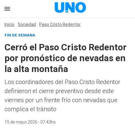
Inicio
Sociedad
Paso Cristo Redentor
FIN DE SEMANA
Cerró el Paso Cristo Redentor
por pronóstico de nevadas en
la alta montaña
Los coordinadores del Paso Cristo Redentor
definieron el cierre preventivo desde este
viernes por un frente frío con nevadas que
complica el tránsito
15 de mayo 2026 - 07:43hs