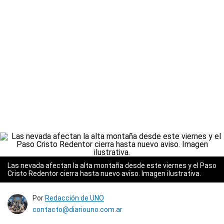
Las nevada afectan la alta montaña desde este viernes y el Paso
Cristo Redentor cierra hasta nuevo aviso. Imagen ilustrativa.
Por
Redacción de UNO
contacto@diariouno.com.ar