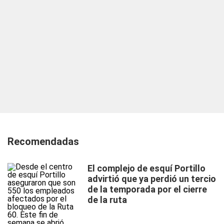
Recomendadas
El complejo de esquí Portillo
advirtió que ya perdió un tercio
de la temporada por el cierre
de la ruta