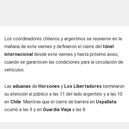
Los coordinadores chilenos y argentinos se reunieron en la
mañana de este viernes y definieron el cierre del
túnel
internacional
desde este viernes y hasta próximo aviso,
cuando se garanticen las condiciones para la circulación de
vehículos.
Las
aduanas
de
Horcones
y
Los Libertadores
terminaron
su atención al público a las 11 del lado argentino y a las 10
en
Chile
. Mientras que el cierre de barrera en
Uspallata
ocurrió a las 9 y en
Guardia Vieja
a las 8.