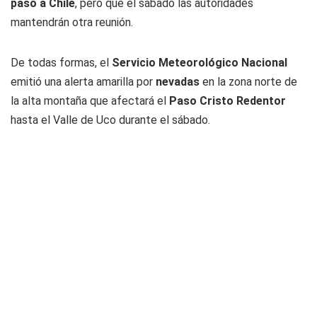
paso a Chile
, pero que el sábado las autoridades
mantendrán otra reunión.
De todas formas, el
Servicio Meteorológico Nacional
emitió una alerta amarilla por
nevadas
en la zona norte de
la alta montaña que afectará el
Paso Cristo Redentor
hasta el Valle de Uco durante el sábado.