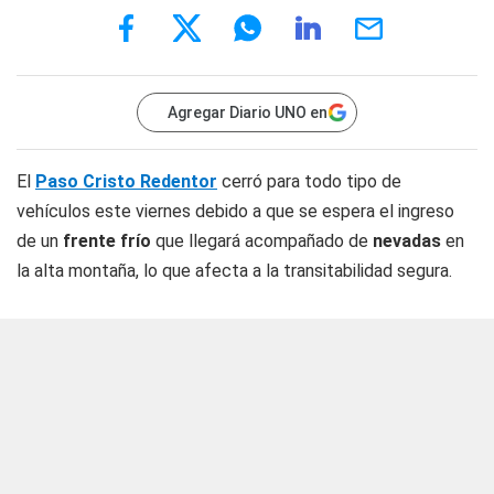
Agregar Diario UNO en
El
Paso Cristo Redentor
cerró para todo tipo de
vehículos este viernes debido a que se espera el ingreso
de un
frente frío
que llegará acompañado de
nevadas
en
la alta montaña, lo que afecta a la transitabilidad segura.