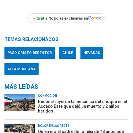
+
Gratis:
Noticias exclusivas en
TEMAS RELACIONADOS
PASO CRISTO REDENTOR
CHILE
NEVADAS
ALTA MONTAÑA
MÁS LEÍDAS
CONMOCIÓN
Reconstruyeron la mecánica del choque en el
Acceso Este que dejó un muerto y 2 niños
heridos
DOLOR EN LAS REDES
Quién era el padre de familia de 43 años que