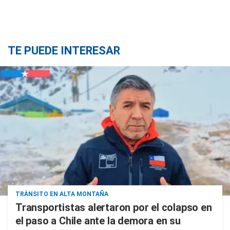
TE PUEDE INTERESAR
TRÁNSITO EN ALTA MONTAÑA
Transportistas alertaron por el colapso en
el paso a Chile ante la demora en su