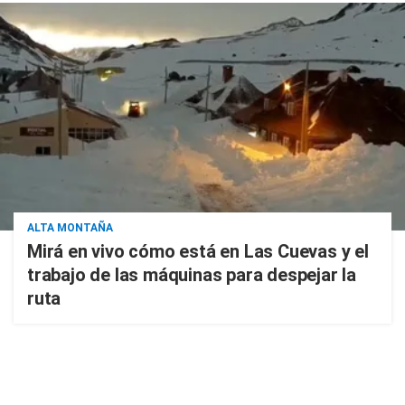
ALTA MONTAÑA
Mirá en vivo cómo está en Las Cuevas y el
trabajo de las máquinas para despejar la
ruta