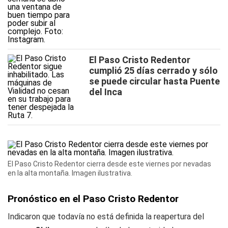
El Paso Cristo Redentor
cumplió 25 días cerrado y sólo
se puede circular hasta Puente
del Inca
El Paso Cristo Redentor cierra desde este viernes por nevadas
en la alta montaña. Imagen ilustrativa.
Pronóstico en el Paso Cristo Redentor
Indicaron que todavía no está definida la reapertura del