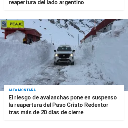
reapertura del lado argentino
ALTA MONTAÑA
El riesgo de avalanchas pone en suspenso
la reapertura del Paso Cristo Redentor
tras más de 20 días de cierre