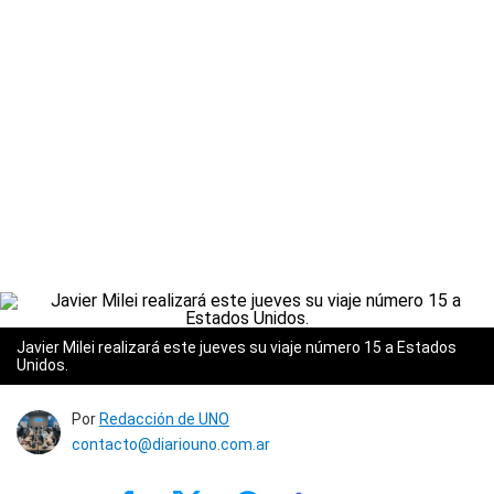
Javier Milei realizará este jueves su viaje número 15 a Estados
Unidos.
Por
Redacción de UNO
contacto@diariouno.com.ar