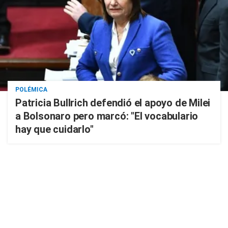
POLÉMICA
Patricia Bullrich defendió el apoyo de Milei
a Bolsonaro pero marcó: "El vocabulario
hay que cuidarlo"