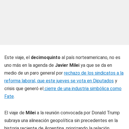
Este viaje, el
decimoquinto
al país norteamericano, no es
uno más en la agenda de
Javier Milei
ya que se da en
medio de un paro general por
rechazo de los sindicatos a la
reforma laboral, que este jueves se vota en Diputados
y
crisis que generó el
cierre de una industria simbólica como
Fate
.
El viaje de
Milei
a la reunión convocada por Donald Trump
subraya una alineación geopolítica sin precedentes en la
historia reciente de Argentina, priorizando la relación