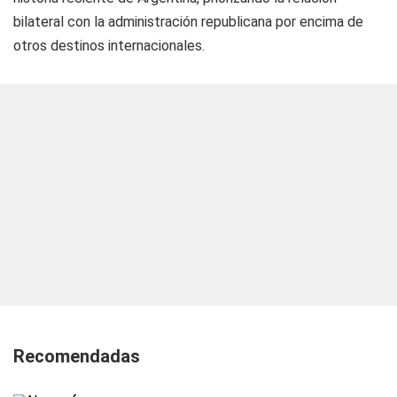
bilateral con la administración republicana por encima de
otros destinos internacionales.
Recomendadas