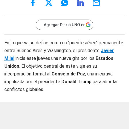
Agregar Diario UNO en
En lo que ya se define como un "puente aéreo" permanente
entre Buenos Aires y Washington, el presidente
Javier
Milei
inicia este jueves una nueva gira por los
Estados
Unidos
. El objetivo central de este viaje es su
incorporación formal al
Consejo de Paz
, una iniciativa
impulsada por el presidente
Donald Trump
para abordar
conflictos globales.