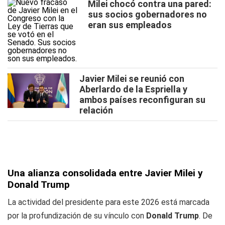
Milei chocó contra una pared:
sus socios gobernadores no
eran sus empleados
Javier Milei se reunió con
Aberlardo de la Espriella y
ambos países reconfiguran su
relación
Una alianza consolidada entre Javier Milei y
Donald Trump
La actividad del presidente para este 2026 está marcada
por la profundización de su vínculo con
Donald Trump
. De