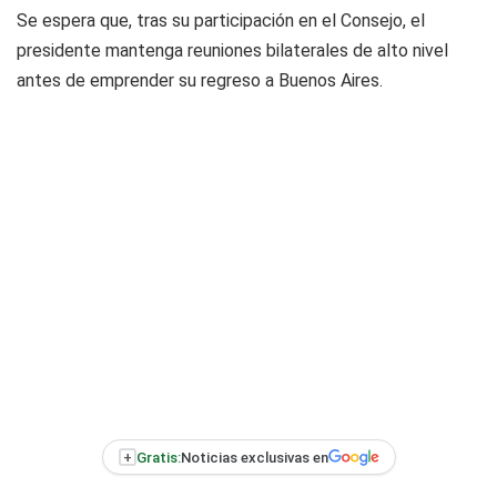
Se espera que, tras su participación en el Consejo, el
presidente mantenga reuniones bilaterales de alto nivel
antes de emprender su regreso a Buenos Aires.
+
Gratis:
Noticias exclusivas en