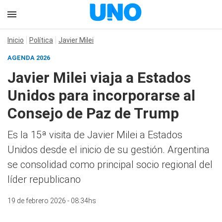
Inicio
Política
Javier Milei
AGENDA 2026
Javier Milei viaja a Estados
Unidos para incorporarse al
Consejo de Paz de Trump
Es la 15ª visita de Javier Milei a Estados
Unidos desde el inicio de su gestión. Argentina
se consolidad como principal socio regional del
líder republicano
19 de febrero 2026 - 08:34hs