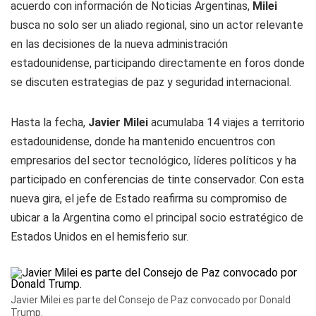
acuerdo con información de
Noticias Argentinas
,
Milei
busca no solo ser un aliado regional, sino un actor relevante
en las decisiones de la nueva administración
estadounidense, participando directamente en foros donde
se discuten estrategias de paz y seguridad internacional.
Hasta la fecha,
Javier Milei
acumulaba 14 viajes a territorio
estadounidense, donde ha mantenido encuentros con
empresarios del sector tecnológico, líderes políticos y ha
participado en conferencias de tinte conservador. Con esta
nueva gira, el jefe de Estado reafirma su compromiso de
ubicar a la Argentina como el principal socio estratégico de
Estados Unidos en el hemisferio sur.
Javier Milei es parte del Consejo de Paz convocado por Donald
Trump.