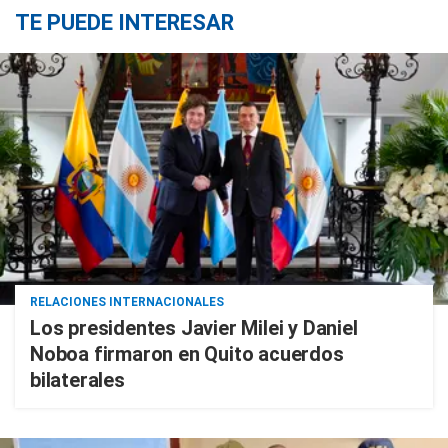
TE PUEDE INTERESAR
RELACIONES INTERNACIONALES
Los presidentes Javier Milei y Daniel
Noboa firmaron en Quito acuerdos
bilaterales