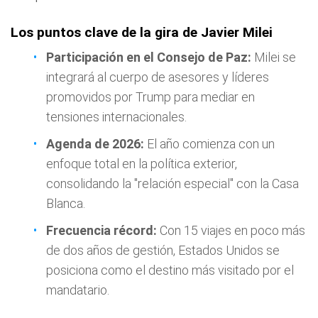
Los puntos clave de la gira de Javier Milei
Participación en el Consejo de Paz:
Milei se
integrará al cuerpo de asesores y líderes
promovidos por Trump para mediar en
tensiones internacionales.
Agenda de 2026:
El año comienza con un
enfoque total en la política exterior,
consolidando la "relación especial" con la Casa
Blanca.
Frecuencia récord:
Con 15 viajes en poco más
de dos años de gestión, Estados Unidos se
posiciona como el destino más visitado por el
mandatario.