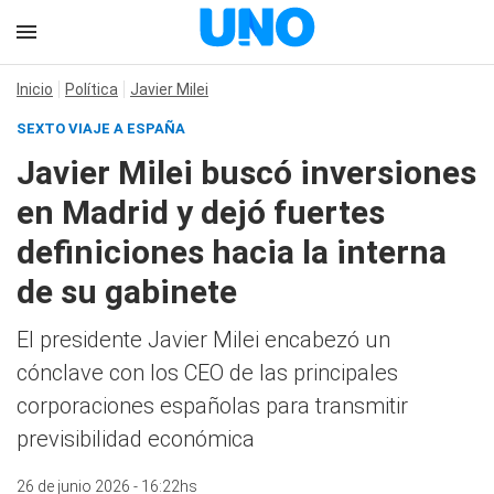
Inicio
Política
Javier Milei
SEXTO VIAJE A ESPAÑA
Javier Milei buscó inversiones
en Madrid y dejó fuertes
definiciones hacia la interna
de su gabinete
El presidente Javier Milei encabezó un
cónclave con los CEO de las principales
corporaciones españolas para transmitir
previsibilidad económica
26 de junio 2026 - 16:22hs