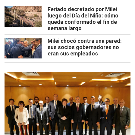
Feriado decretado por Milei
luego del Día del Niño: cómo
queda conformado el fin de
semana largo
Milei chocó contra una pared:
sus socios gobernadores no
eran sus empleados