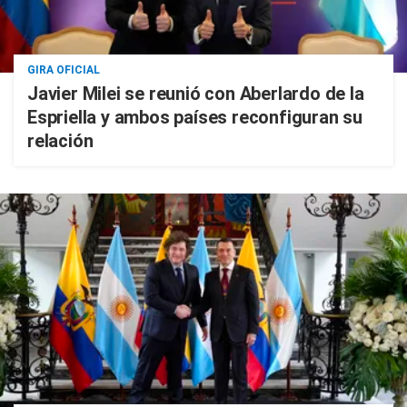
GIRA OFICIAL
Javier Milei se reunió con Aberlardo de la
Espriella y ambos países reconfiguran su
relación