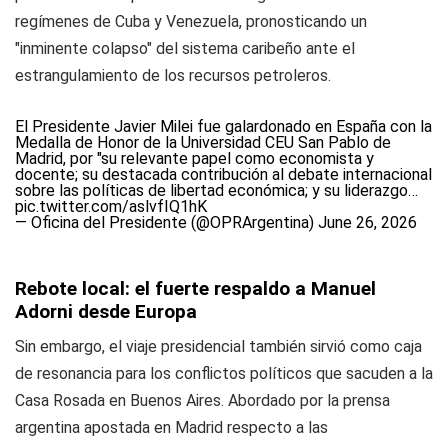
regímenes de Cuba y Venezuela, pronosticando un
"inminente colapso" del sistema caribeño ante el
estrangulamiento de los recursos petroleros.
El Presidente Javier Milei fue galardonado en España con la
Medalla de Honor de la Universidad CEU San Pablo de
Madrid, por "su relevante papel como economista y
docente; su destacada contribución al debate internacional
sobre las políticas de libertad económica; y su liderazgo…
pic.twitter.com/aslvfIQ1hK
— Oficina del Presidente (@OPRArgentina)
June 26, 2026
Rebote local: el fuerte respaldo a Manuel
Adorni desde Europa
Sin embargo, el viaje presidencial también sirvió como caja
de resonancia para los conflictos políticos que sacuden a la
Casa Rosada en Buenos Aires. Abordado por la prensa
argentina apostada en Madrid respecto a las