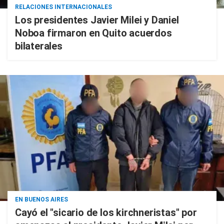
RELACIONES INTERNACIONALES
Los presidentes Javier Milei y Daniel
Noboa firmaron en Quito acuerdos
bilaterales
EN BUENOS AIRES
Cayó el "sicario de los kirchneristas" por