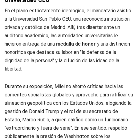
En el plano estrictamente ideológico, el mandatario asistió
a la Universidad San Pablo CEU, una reconocida institución
privada y católica de Madrid. Allí, tras disertar ante un
auditorio académico, las autoridades universitarias le
hicieron entrega de una
medalla de honor
y una distinción
honorífica que destaca su labor en "la defensa de la
dignidad de la persona" y la difusión de las ideas de la
libertad.
Durante su exposición, Milei no ahorró críticas hacia las
corrientes socialistas globales y aprovechó para ratificar su
alineación geopolítica con los Estados Unidos, elogiando la
gestión de Donald Trump y el rol de su secretario de
Estado, Marco Rubio, a quien calificó como un funcionario
"extraordinario y fuera de serie". En ese sentido, respaldó
públicamente la presión de Washington sobre los