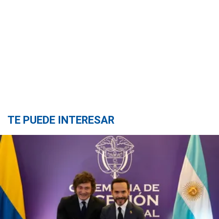
TE PUEDE INTERESAR