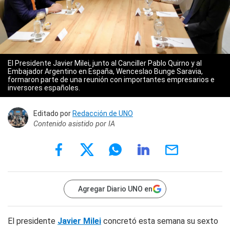
El Presidente Javier Milei, junto al Canciller Pablo Quirno y al
Embajador Argentino en España, Wenceslao Bunge Saravia,
formaron parte de una reunión con importantes empresarios e
inversores españoles.
Editado por
Redacción de UNO
Contenido asistido por IA
Agregar Diario UNO en
El presidente
Javier Milei
concretó esta semana su sexto