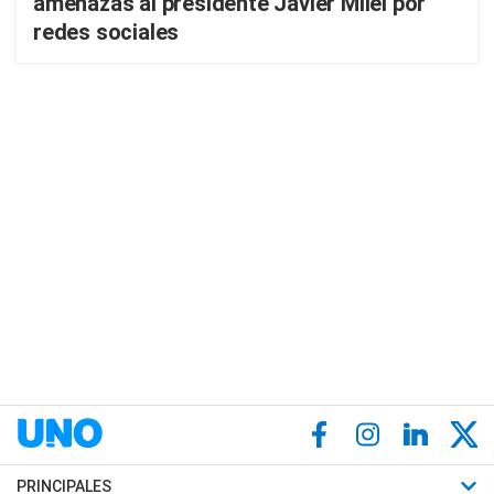
amenazas al presidente Javier Milei por
redes sociales
PRINCIPALES