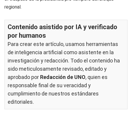
regional.
Contenido asistido por IA y verificado
por humanos
Para crear este artículo, usamos herramientas
de inteligencia artificial como asistente en la
investigación y redacción. Todo el contenido ha
sido meticulosamente revisado, editado y
aprobado por
Redacción de UNO
, quien es
responsable final de su veracidad y
cumplimiento de nuestros
estándares
editoriales
.