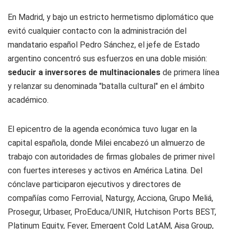
En Madrid, y bajo un estricto hermetismo diplomático que
evitó cualquier contacto con la administración del
mandatario español Pedro Sánchez, el jefe de Estado
argentino concentró sus esfuerzos en una doble misión:
seducir a inversores de multinacionales
de primera línea
y relanzar su denominada "batalla cultural" en el ámbito
académico.
El epicentro de la agenda económica tuvo lugar en la
capital española, donde Milei encabezó un almuerzo de
trabajo con autoridades de firmas globales de primer nivel
con fuertes intereses y activos en América Latina. Del
cónclave participaron ejecutivos y directores de
compañías como Ferrovial, Naturgy, Acciona, Grupo Meliá,
Prosegur, Urbaser, ProEduca/UNIR, Hutchison Ports BEST,
Platinum Equity, Fever, Emergent Cold LatAM, Aisa Group,