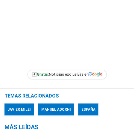
+
Gratis:
Noticias exclusivas en
TEMAS RELACIONADOS
JAVIER MILEI
MANUEL ADORNI
ESPAÑA
MÁS LEÍDAS