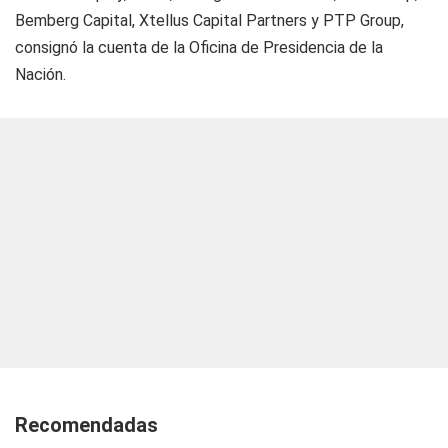
Bemberg Capital, Xtellus Capital Partners y PTP Group,
consignó la cuenta de la Oficina de Presidencia de la
Nación.
Recomendadas