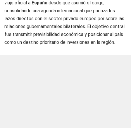
viaje oficial a
España
desde que asumió el cargo,
consolidando una agenda internacional que prioriza los
lazos directos con el sector privado europeo por sobre las
relaciones gubernamentales bilaterales. El objetivo central
fue transmitir previsibilidad económica y posicionar al país
como un destino prioritario de inversiones en la región.