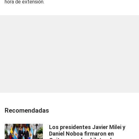
hora de extensión.
Recomendadas
Los presidentes Javier Milei y
Daniel Noboa firmaron en