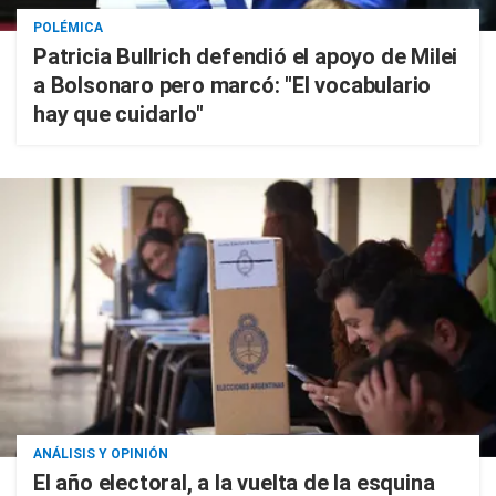
POLÉMICA
Patricia Bullrich defendió el apoyo de Milei
a Bolsonaro pero marcó: "El vocabulario
hay que cuidarlo"
ANÁLISIS Y OPINIÓN
El año electoral, a la vuelta de la esquina