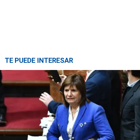
TE PUEDE INTERESAR