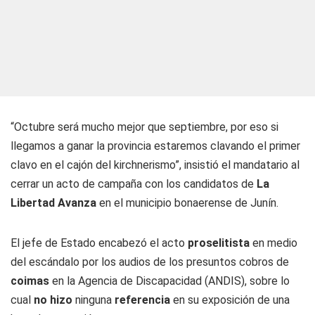
“Octubre será mucho mejor que septiembre, por eso si
llegamos a ganar la provincia estaremos clavando el primer
clavo en el cajón del kirchnerismo”, insistió el mandatario al
cerrar un acto de campaña con los candidatos de
La
Libertad Avanza
en el municipio bonaerense de Junín.
El jefe de Estado encabezó el acto
proselitista
en medio
del escándalo por los audios de los presuntos cobros de
coimas
en la Agencia de Discapacidad (ANDIS), sobre lo
cual
no hizo
ninguna
referencia
en su exposición de una