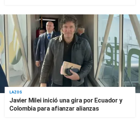
LAZOS
Javier Milei inició una gira por Ecuador y
Colombia para afianzar alianzas