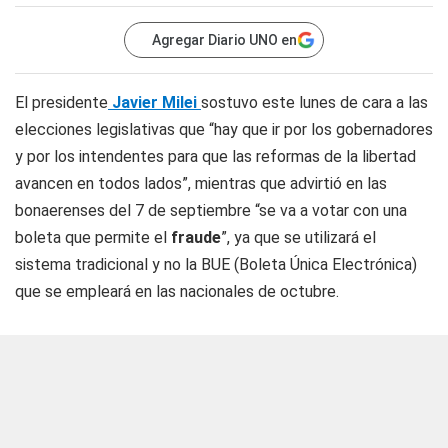
Agregar Diario UNO en
El presidente
Javier Milei
sostuvo este lunes de cara a las
elecciones legislativas que “hay que ir por los gobernadores
y por los intendentes para que las reformas de la libertad
avancen en todos lados”, mientras que advirtió en las
bonaerenses del 7 de septiembre “se va a votar con una
boleta que permite el
fraude
”, ya que se utilizará el
sistema tradicional y no la BUE (Boleta Única Electrónica)
que se empleará en las nacionales de octubre.