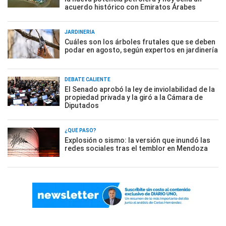
acuerdo histórico con Emiratos Árabes
JARDINERÍA
Cuáles son los árboles frutales que se deben
podar en agosto, según expertos en jardinería
DEBATE CALIENTE
El Senado aprobó la ley de inviolabilidad de la
propiedad privada y la giró a la Cámara de
Diputados
¿QUÉ PASÓ?
Explosión o sismo: la versión que inundó las
redes sociales tras el temblor en Mendoza