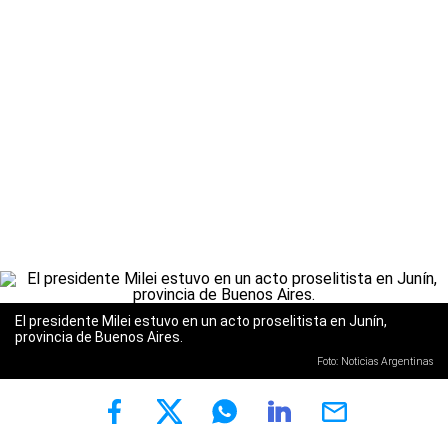
El presidente Milei estuvo en un acto proselitista en Junín,
provincia de Buenos Aires.
Foto: Noticias Argentinas