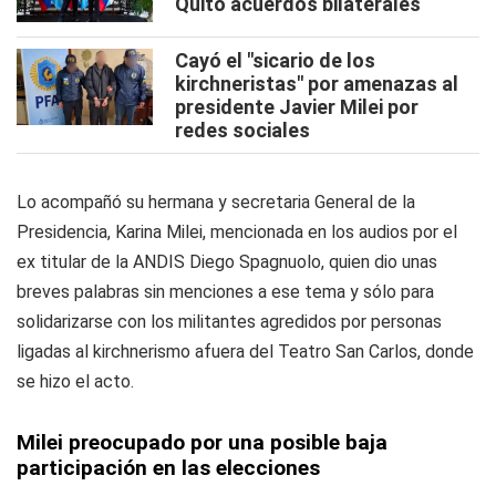
Quito acuerdos bilaterales
Cayó el "sicario de los
kirchneristas" por amenazas al
presidente Javier Milei por
redes sociales
Lo acompañó su hermana y secretaria General de la
Presidencia, Karina Milei, mencionada en los audios por el
ex titular de la ANDIS Diego Spagnuolo, quien dio unas
breves palabras sin menciones a ese tema y sólo para
solidarizarse con los militantes agredidos por personas
ligadas al kirchnerismo afuera del Teatro San Carlos, donde
se hizo el acto.
Milei preocupado por una posible baja
participación en las elecciones