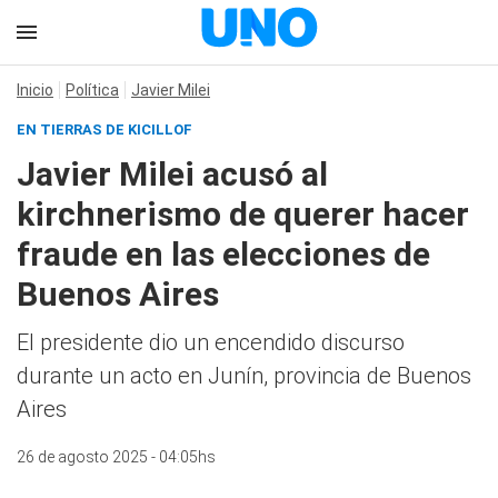
Inicio
Política
Javier Milei
EN TIERRAS DE KICILLOF
Javier Milei acusó al
kirchnerismo de querer hacer
fraude en las elecciones de
Buenos Aires
El presidente dio un encendido discurso
durante un acto en Junín, provincia de Buenos
Aires
26 de agosto 2025 - 04:05hs