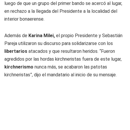
luego de que un grupo del primer bando se acercó al lugar,
en rechazo a la llegada del Presidente a la localidad del
interior bonaerense.
Además de
Karina Milei,
el propio Presidente y Sebastián
Pareja utilizaron su discurso para solidarizarse con los
libertarios
atacados y que resultaron heridos. “Fueron
agredidos por las hordas kirchneristas fuera de este lugar,
kirchnerismo
nunca más, se acabaron las patotas
kirchneristas”, dijo el mandatario al inicio de su mensaje.