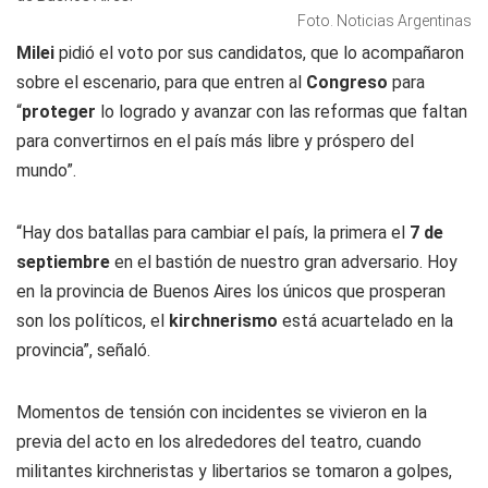
Foto. Noticias Argentinas
Milei
pidió el voto por sus candidatos, que lo acompañaron
sobre el escenario, para que entren al
Congreso
para
“
proteger
lo logrado y avanzar con las reformas que faltan
para convertirnos en el país más libre y próspero del
mundo”.
“Hay dos batallas para cambiar el país, la primera el
7 de
septiembre
en el bastión de nuestro gran adversario. Hoy
en la provincia de Buenos Aires los únicos que prosperan
son los políticos, el
kirchnerismo
está acuartelado en la
provincia”, señaló.
Momentos de tensión con incidentes se vivieron en la
previa del acto en los alrededores del teatro, cuando
militantes kirchneristas y libertarios se tomaron a golpes,