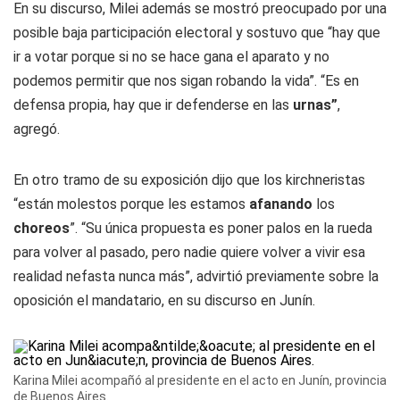
En su discurso, Milei además se mostró preocupado por una
posible baja participación electoral y sostuvo que “hay que
ir a votar porque si no se hace gana el aparato y no
podemos permitir que nos sigan robando la vida”. “Es en
defensa propia, hay que ir defenderse en las
urnas”
,
agregó.
En otro tramo de su exposición dijo que los kirchneristas
“están molestos porque les estamos
afanando
los
choreos
”. “Su única propuesta es poner palos en la rueda
para volver al pasado, pero nadie quiere volver a vivir esa
realidad nefasta nunca más”, advirtió previamente sobre la
oposición el mandatario, en su discurso en Junín.
Karina Milei acompañó al presidente en el acto en Junín, provincia
de Buenos Aires.