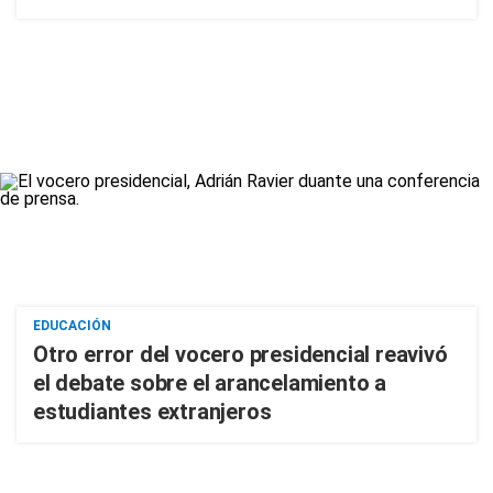
EDUCACIÓN
Otro error del vocero presidencial reavivó
el debate sobre el arancelamiento a
estudiantes extranjeros