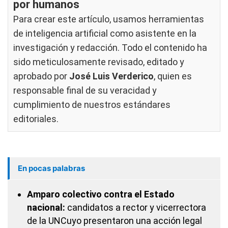
por humanos
Para crear este artículo, usamos herramientas
de inteligencia artificial como asistente en la
investigación y redacción. Todo el contenido ha
sido meticulosamente revisado, editado y
aprobado por
José Luis Verderico
, quien es
responsable final de su veracidad y
cumplimiento de nuestros
estándares
editoriales
.
En pocas palabras
Amparo colectivo contra el Estado
nacional:
candidatos a rector y vicerrectora
de la UNCuyo presentaron una acción legal