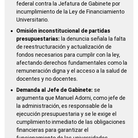
federal contra la Jefatura de Gabinete por
incumplimiento de la Ley de Financiamiento
Universitario.
Omisión inconstitucional de partidas
presupuestarias:
la denuncia señala la falta
de reestructuración y actualización de
fondos necesarios para cumplir con la ley,
afectando derechos fundamentales como la
remuneración digna y el acceso a la salud de
docentes y no docentes.
Demanda al Jefe de Gabinete:
se
argumenta que Manuel Adorni, como jefe de
la administración, es responsable de la
ejecución presupuestaria y se le exige el
cumplimiento inmediato de las obligaciones
financieras para garantizar el
funcionamiento de las universidades.