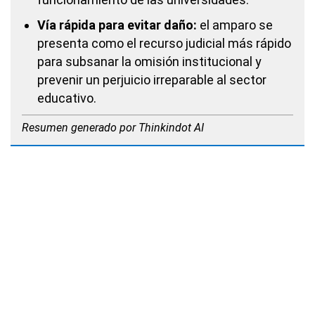
Vía rápida para evitar daño:
el amparo se
presenta como el recurso judicial más rápido
para subsanar la omisión institucional y
prevenir un perjuicio irreparable al sector
educativo.
Resumen generado por Thinkindot AI