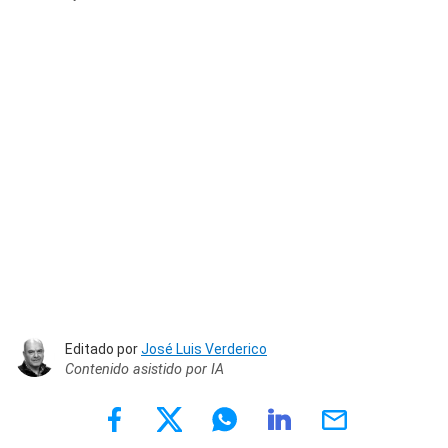
Editado por
José Luis Verderico
Contenido asistido por IA