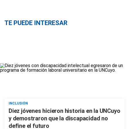
TE PUEDE INTERESAR
INCLUSIÓN
Diez jóvenes hicieron historia en la UNCuyo
y demostraron que la discapacidad no
define el futuro