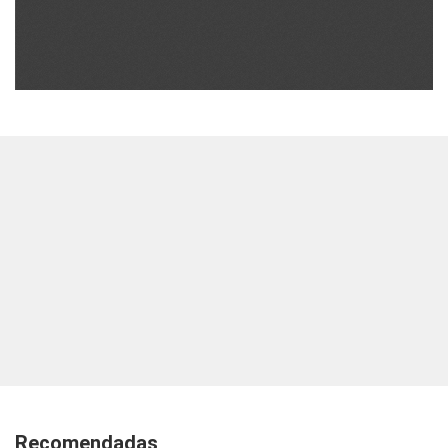
Recomendadas