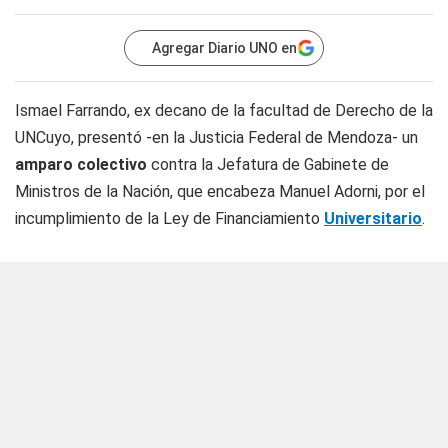
Agregar Diario UNO en
Ismael Farrando, ex decano de la facultad de Derecho de la
UNCuyo, presentó -en la Justicia Federal de Mendoza- un
amparo colectivo
contra la Jefatura de Gabinete de
Ministros de la Nación, que encabeza Manuel Adorni, por el
incumplimiento de la Ley de Financiamiento
Universitario
.