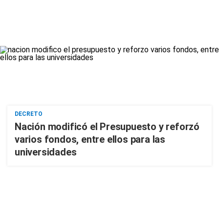
DECRETO
Nación modificó el Presupuesto y reforzó
varios fondos, entre ellos para las
universidades