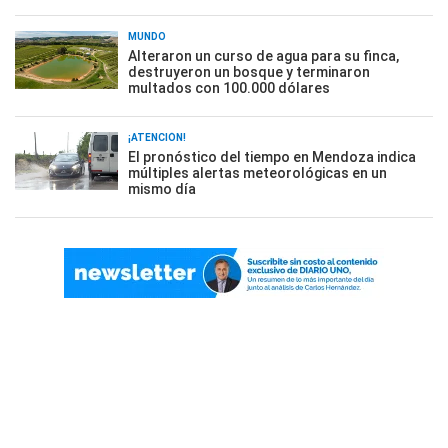
MUNDO
Alteraron un curso de agua para su finca,
destruyeron un bosque y terminaron
multados con 100.000 dólares
¡ATENCIÓN!
El pronóstico del tiempo en Mendoza indica
múltiples alertas meteorológicas en un
mismo día