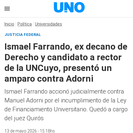
Inicio
Política
Universidades
JUSTICIA FEDERAL
Ismael Farrando, ex decano de
Derecho y candidato a rector
de la UNCuyo, presentó un
amparo contra Adorni
Ismael Farrando accionó judicialmente contra
Manuel Adorni por el incumplimiento de la Ley
de Financiamiento Universitario. Quedó a cargo
del juez Quirós
13 de mayo 2026 - 15:18hs