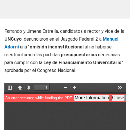
Farrando y Jimena Estrella, candidatos a rector y vice de la
UNCuyo
, denunciaron en el Juzgado Federal 2 a
Manuel
Adorni
una "
omisión inconstitucional
al no haberse
reestructurado las partidas
presupuestarias
necesarias
para cumplir con la
Ley de Financiamiento Universitario
"
aprobada por el Congreso Nacional.