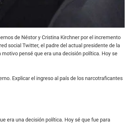
ernos de Néstor y Cristina Kirchner por el incremento
ed social Twitter, el padre del actual presidente de la
 motivo pensé que era una decisión política. Hoy se
rno. Explicar el ingreso al país de los narcotraficantes
e era una decisión política. Hoy sé que fue para