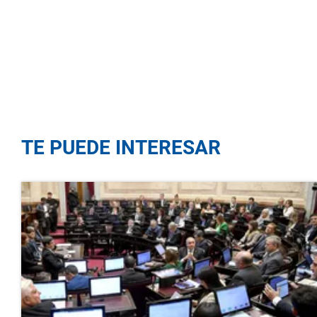
TE PUEDE INTERESAR