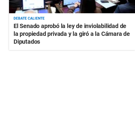
DEBATE CALIENTE
El Senado aprobó la ley de inviolabilidad de
la propiedad privada y la giró a la Cámara de
Diputados