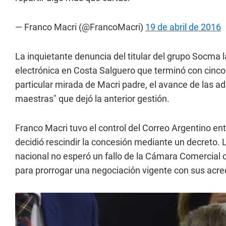
— Franco Macri (@FrancoMacri)
19 de abril de 2016
La inquietante denuncia del titular del grupo Socma l
electrónica en Costa Salguero que terminó con cinco
particular mirada de Macri padre, el avance de las ad
maestras" que dejó la anterior gestión.
Franco Macri tuvo el control del Correo Argentino e
decidió rescindir la concesión mediante un decreto. 
nacional no esperó un fallo de la Cámara Comercial 
para prorrogar una negociación vigente con sus acre