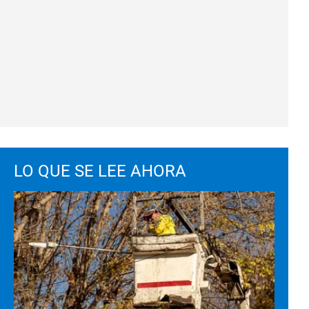
LO QUE SE LEE AHORA