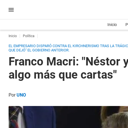
Inicio
P
Inicio
Política
EL EMPRESARIO DISPARÓ CONTRA EL KIRCHNERISMO TRAS LA TRÁGICA
QUE DEJÓ" EL GOBIERNO ANTERIOR.
Franco Macri: "Néstor y
algo más que cartas"
Por
UNO