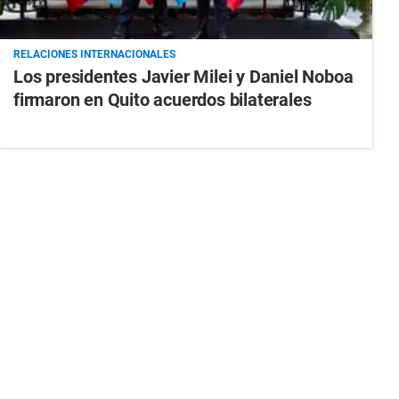
RELACIONES INTERNACIONALES
Los presidentes Javier Milei y Daniel Noboa
firmaron en Quito acuerdos bilaterales