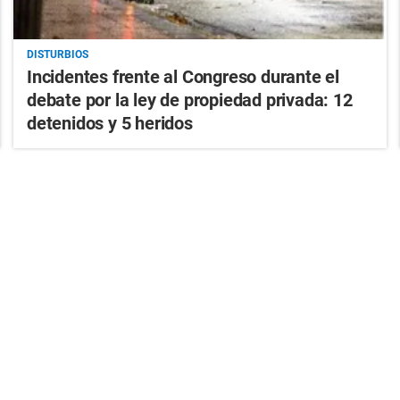
DISTURBIOS
Incidentes frente al Congreso durante el
debate por la ley de propiedad privada: 12
detenidos y 5 heridos