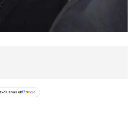
exclusivas en