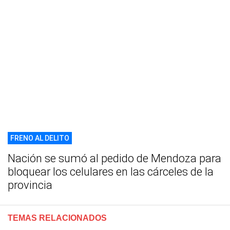
FRENO AL DELITO
Nación se sumó al pedido de Mendoza para
bloquear los celulares en las cárceles de la
provincia
TEMAS RELACIONADOS