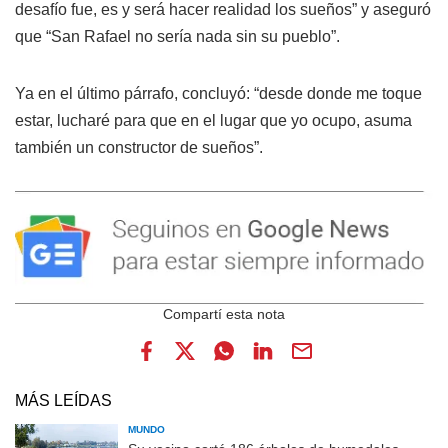
desafío fue, es y será hacer realidad los sueños” y aseguró
que “San Rafael no sería nada sin su pueblo”.
Ya en el último párrafo, concluyó: “desde donde me toque
estar, lucharé para que en el lugar que yo ocupo, asuma
también un constructor de sueños”.
MÁS LEÍDAS
MUNDO