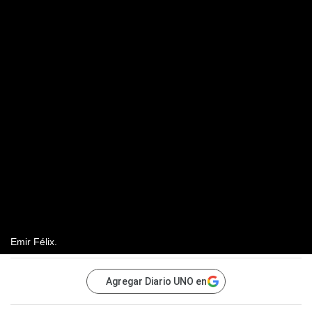
Emir Félix.
Agregar Diario UNO en