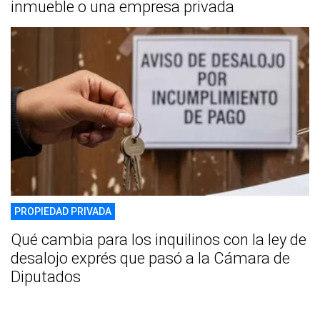
inmueble o una empresa privada
PROPIEDAD PRIVADA
Qué cambia para los inquilinos con la ley de
desalojo exprés que pasó a la Cámara de
Diputados