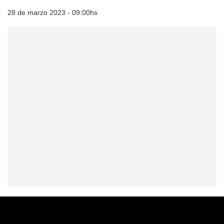
28 de marzo 2023 - 09:00hs