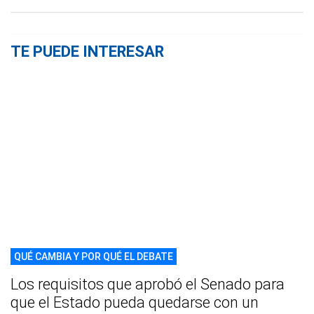
TE PUEDE INTERESAR
QUÉ CAMBIA Y POR QUÉ EL DEBATE
Los requisitos que aprobó el Senado para
que el Estado pueda quedarse con un