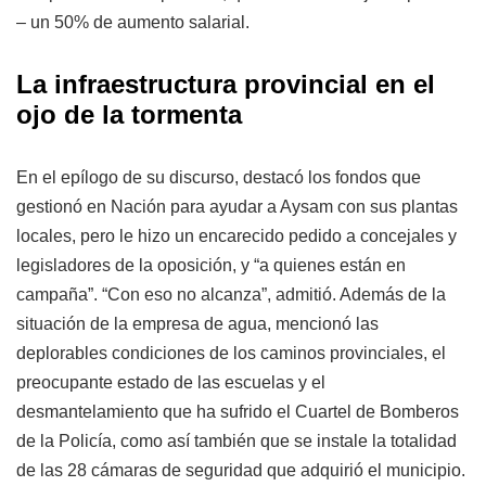
– un 50% de aumento salarial.
La infraestructura provincial en el
ojo de la tormenta
En el epílogo de su discurso, destacó los fondos que
gestionó en Nación para ayudar a Aysam con sus plantas
locales, pero le hizo un encarecido pedido a concejales y
legisladores de la oposición, y “a quienes están en
campaña”. “Con eso no alcanza”, admitió. Además de la
situación de la empresa de agua, mencionó las
deplorables condiciones de los caminos provinciales, el
preocupante estado de las escuelas y el
desmantelamiento que ha sufrido el Cuartel de Bomberos
de la Policía, como así también que se instale la totalidad
de las 28 cámaras de seguridad que adquirió el municipio.