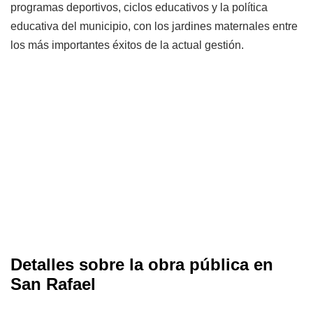
programas deportivos, ciclos educativos y la política
educativa del municipio, con los jardines maternales entre
los más importantes éxitos de la actual gestión.
Detalles sobre la obra pública en
San Rafael