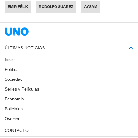
EMIR FÉLIX
RODOLFO SUAREZ
AYSAM
ÚLTIMAS NOTICIAS
Inicio
Política
Sociedad
Series y Películas
Economia
Policiales
Ovación
CONTACTO