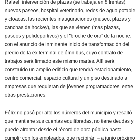
Rafael, intervención de plazas (se trabaja en 8 frentes),
nuevos paseos, hospital veterinario, redes de agua potable
y cloacas, las recientes inauguraciones (museo, plazas y
canchas de hockey), las que se vienen (más plazas,
paseos y polideportivos) y el “broche de oro” de la noche,
con el anuncio de inminente inicio de transformación del
predio de la ex terminal de ómnibus, cuyo contrato de
trabajos será firmado este mismo martes. Allí será
construido un amplio edificio que tendrá estacionamiento,
centro comercial, espacio cultural y un piso destinado a
empresas que requieran de jóvenes programadores, entre
otras prestaciones.
Félix no pasó por alto los números del municipio y resaltó
que mantiene sus cuentas equilibradas, no tiene deudas y
puede afrontar desde el récord de obra pública hasta
cumplir con los empleados, que recibirán – a junio próximo