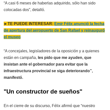
“A casi 6 meses de haberlas adquirido, sólo han sido
colocadas dos”, detalló.
►TE PUEDE INTERESAR:
Emir Félix anunció la fecha
de apertura del aeropuerto de San Rafael y reinauguró
el museo
“A concejales, legisladores de la oposición y a quienes
están en campaña,
les pido que me ayuden, que
insistan ante el gobernador para evitar que la
infraestructura provincial se siga deteriorando”,
manifestó.
"Un constructor de sueños"
En el cierre de su discurso, Félix afirmó que “nuestro