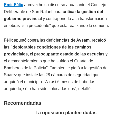
Emir Félix
aprovechó su discurso anual ante el Concejo
Deliberante de San Rafael para
criticar la gestión del
gobierno provincial
y contraponerla a la transformación
en obras "sin precedente" que esta realizando la comuna.
Félix apuntó contra las
deficiencias de Aysam, recalcó
las "deplorables condiciones de los caminos
provinciales, el preocupante estado de las escuelas
y
el desmantelamiento que ha sufrido el Cuartel de
Bomberos de la Policía". También le pidió a la gestión de
Suarez que instale las 28 cámaras de seguridad que
adquirió el municipio. “A casi 6 meses de haberlas
adquirido, sólo han sido colocadas dos”, detalló.
Recomendadas
La oposición planteó dudas