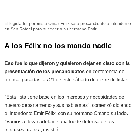
El legislador peronista Omar Félix será precandidato a intendente
en San Rafael para suceder a su hermano Emir.
A los Félix no los manda nadie
Eso fue lo que dijeron y quisieron dejar en claro con la
presentación de los precandidatos
en conferencia de
prensa, pasadas las 21 de este sábado de cierre de listas.
"Esta lista tiene base en los intereses y necesidades de
nuestro departamento y sus habitantes", comenzó diciendo
el intendente Emir Félix, con su hermano Omar a su lado.
"Vamos a llevar adelante una fuerte defensa de los
intereses reales", insistió.