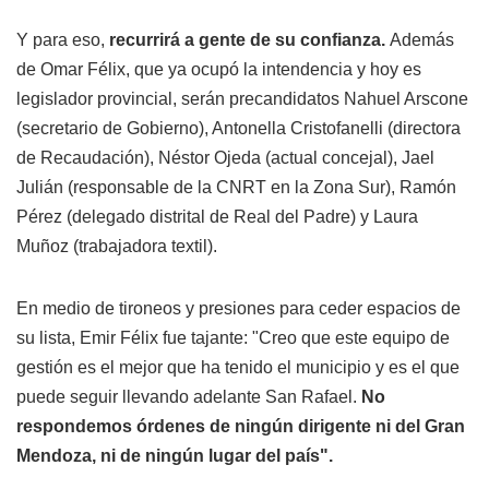
Y para eso,
recurrirá a gente de su confianza.
Además
de Omar Félix, que ya ocupó la intendencia y hoy es
legislador provincial, serán precandidatos Nahuel Arscone
(secretario de Gobierno), Antonella Cristofanelli (directora
de Recaudación), Néstor Ojeda (actual concejal), Jael
Julián (responsable de la CNRT en la Zona Sur), Ramón
Pérez (delegado distrital de Real del Padre) y Laura
Muñoz (trabajadora textil).
En medio de tironeos y presiones para ceder espacios de
su lista, Emir Félix fue tajante: "Creo que este equipo de
gestión es el mejor que ha tenido el municipio y es el que
puede seguir llevando adelante San Rafael.
No
respondemos órdenes de ningún dirigente ni del Gran
Mendoza, ni de ningún lugar del país".