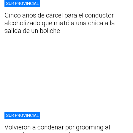
SUR PROVINCIAL
Cinco años de cárcel para el conductor
alcoholizado que mató a una chica a la
salida de un boliche
SUR PROVINCIAL
Volvieron a condenar por grooming al