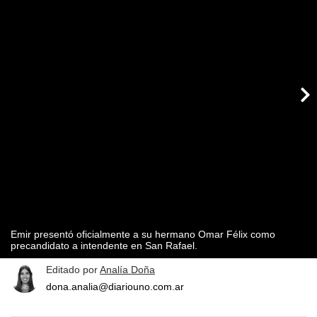
Emir presentó oficialmente a su hermano Omar Félix como
precandidato a intendente en San Rafael.
Editado por
Analía Doña
dona.analia@diariouno.com.ar