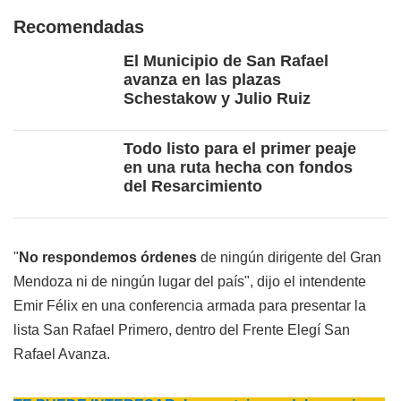
Recomendadas
El Municipio de San Rafael
avanza en las plazas
Schestakow y Julio Ruiz
Todo listo para el primer peaje
en una ruta hecha con fondos
del Resarcimiento
"
No respondemos órdenes
de ningún dirigente del Gran
Mendoza ni de ningún lugar del país", dijo el intendente
Emir Félix en una conferencia armada para presentar la
lista San Rafael Primero, dentro del Frente Elegí San
Rafael Avanza.