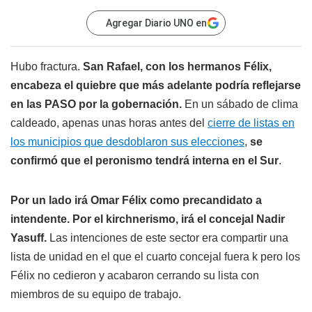
Agregar Diario UNO en
Hubo fractura.
San Rafael, con los hermanos Félix,
encabeza el quiebre que más adelante podría reflejarse
en las PASO por la gobernación.
En un sábado de clima
caldeado, apenas unas horas antes del
cierre de listas en
los municipios que desdoblaron sus elecciones
,
se
confirmó que el peronismo tendrá interna en el Sur
.
Por un lado irá Omar Félix como precandidato a
intendente. Por el kirchnerismo, irá el concejal Nadir
Yasuff.
Las intenciones de este sector era compartir una
lista de unidad en el que el cuarto concejal fuera k pero los
Félix no cedieron y acabaron cerrando su lista con
miembros de su equipo de trabajo.