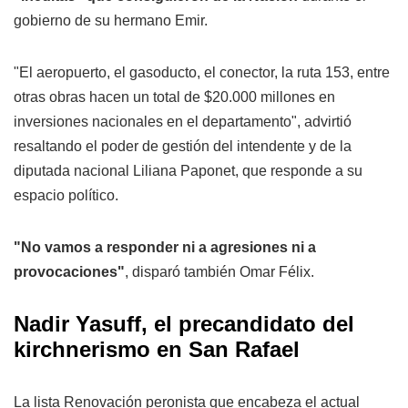
gobierno de su hermano Emir.
"El aeropuerto, el gasoducto, el conector, la ruta 153, entre
otras obras hacen un total de $20.000 millones en
inversiones nacionales en el departamento", advirtió
resaltando el poder de gestión del intendente y de la
diputada nacional Liliana Paponet, que responde a su
espacio político.
"No vamos a responder ni a agresiones ni a
provocaciones"
, disparó también Omar Félix.
Nadir Yasuff, el precandidato del
kirchnerismo en San Rafael
La lista Renovación peronista que encabeza el actual