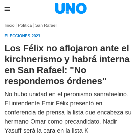
Inicio
Política
San Rafael
ELECCIONES 2023
Los Félix no aflojaron ante el
kirchnerismo y habrá interna
en San Rafael: "No
respondemos órdenes"
No hubo unidad en el peronismo sanrafaelino.
El intendente Emir Félix presentó en
conferencia de prensa la lista que encabeza su
hermano Omar como precandidato. Nadir
Yasuff será la cara en la lista K