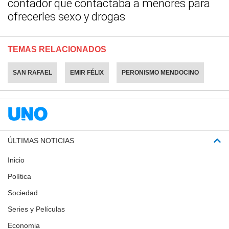
contador que contactaba a menores para
ofrecerles sexo y drogas
TEMAS RELACIONADOS
SAN RAFAEL
EMIR FÉLIX
PERONISMO MENDOCINO
ÚLTIMAS NOTICIAS
Inicio
Política
Sociedad
Series y Películas
Economia