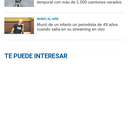
temporal con más de 1.500 camiones varados
MURIÓ AL AIRE
Murió de un infarto un periodista de 49 años
cuando salía en su streaming en vivo
TE PUEDE INTERESAR