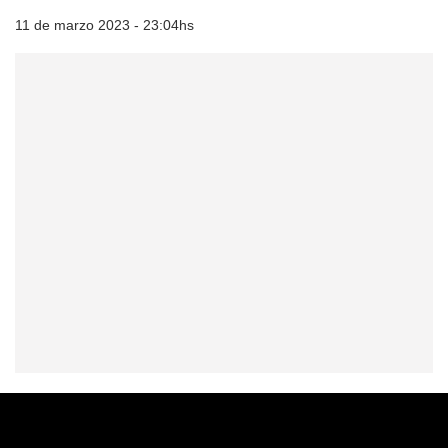
11 de marzo 2023 - 23:04hs