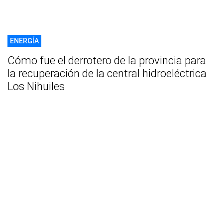
ENERGÍA
Cómo fue el derrotero de la provincia para
la recuperación de la central hidroeléctrica
Los Nihuiles