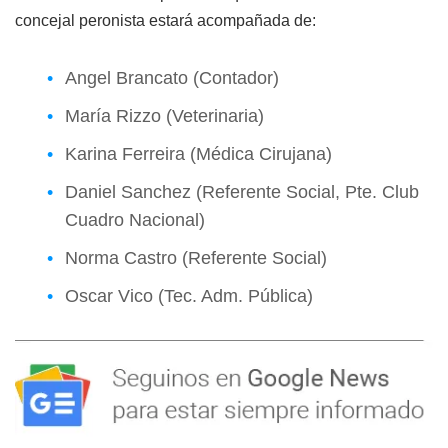
concejal peronista estará acompañada de:
Angel Brancato (Contador)
María Rizzo (Veterinaria)
Karina Ferreira (Médica Cirujana)
Daniel Sanchez (Referente Social, Pte. Club
Cuadro Nacional)
Norma Castro (Referente Social)
Oscar Vico (Tec. Adm. Pública)