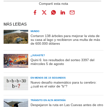
MÁS LEÍDAS
MUNDO
Cortaron 138 árboles para mejorar la vista de
su casa al lago y recibieron una multa de más
de 600.000 dólares
¿JUGASTE?
Quini 6: los resultados del sorteo 3397 del
miércoles 5 de agosto
EN MENOS DE 15 SEGUNDOS
Nuevo desafío matemático para tu cerebro:
¿cuál es el valor de "b"?
TRÁNSITO EN ALTA MONTAÑA
Despejaron la ruta en Las Cuevas antes de otro