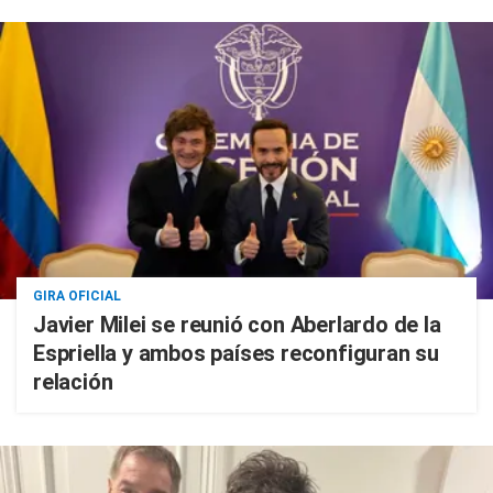
GIRA OFICIAL
Javier Milei se reunió con Aberlardo de la
Espriella y ambos países reconfiguran su
relación