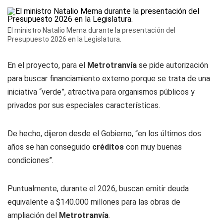
El ministro Natalio Mema durante la presentación del
Presupuesto 2026 en la Legislatura.
En el proyecto, para el
Metrotranvía
se pide autorización
para buscar financiamiento externo porque se trata de una
iniciativa “verde”, atractiva para organismos públicos y
privados por sus especiales características.
De hecho, dijeron desde el Gobierno, “en los últimos dos
años se han conseguido
créditos
con muy buenas
condiciones”.
Puntualmente, durante el 2026, buscan emitir deuda
equivalente a $140.000 millones para las obras de
ampliación del
Metrotranvía
.