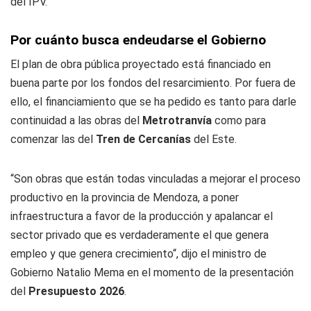
del IPV.
Por cuánto busca endeudarse el Gobierno
El plan de obra pública proyectado está financiado en
buena parte por los fondos del resarcimiento. Por fuera de
ello, el financiamiento que se ha pedido es tanto para darle
continuidad a las obras del
Metrotranvía
como para
comenzar las del
Tren de Cercanías
del Este.
“Son obras que están todas vinculadas a mejorar el proceso
productivo en la provincia de Mendoza, a poner
infraestructura a favor de la producción y apalancar el
sector privado que es verdaderamente el que genera
empleo y que genera crecimiento“, dijo el ministro de
Gobierno Natalio Mema en el momento de la presentación
del
Presupuesto 2026
.