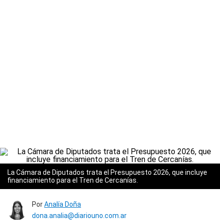
La Cámara de Diputados trata el Presupuesto 2026, que incluye
financiamiento para el Tren de Cercanías.
Por
Analía Doña
dona.analia@diariouno.com.ar