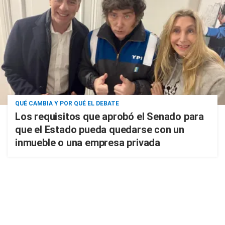
QUÉ CAMBIA Y POR QUÉ EL DEBATE
Los requisitos que aprobó el Senado para
que el Estado pueda quedarse con un
inmueble o una empresa privada