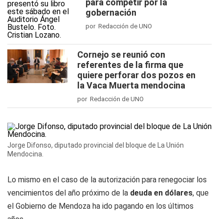
para competir por la
gobernación
por Redacción de UNO
Cornejo se reunió con
referentes de la firma que
quiere perforar dos pozos en
la Vaca Muerta mendocina
por Redacción de UNO
Jorge Difonso, diputado provincial del bloque de La Unión
Mendocina.
Lo mismo en el caso de la autorización para renegociar los
vencimientos del año próximo de la
deuda en dólares
, que
el Gobierno de Mendoza ha ido pagando en los últimos