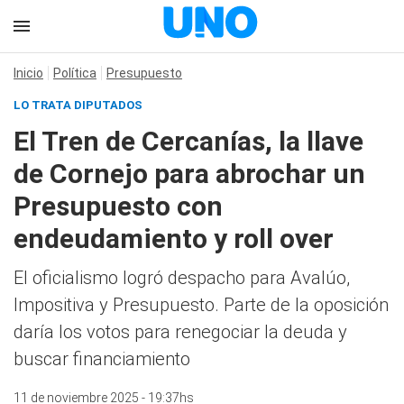
Inicio
Política
Presupuesto
LO TRATA DIPUTADOS
El Tren de Cercanías, la llave
de Cornejo para abrochar un
Presupuesto con
endeudamiento y roll over
El oficialismo logró despacho para Avalúo,
Impositiva y Presupuesto. Parte de la oposición
daría los votos para renegociar la deuda y
buscar financiamiento
11 de noviembre 2025 - 19:37hs