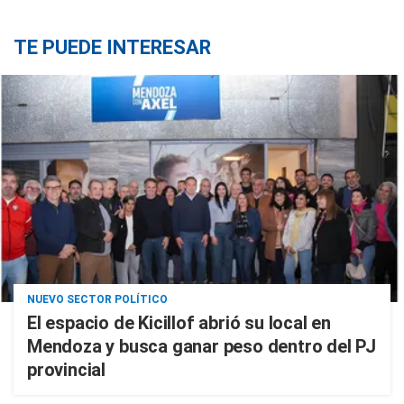
TE PUEDE INTERESAR
NUEVO SECTOR POLÍTICO
El espacio de Kicillof abrió su local en
Mendoza y busca ganar peso dentro del PJ
provincial