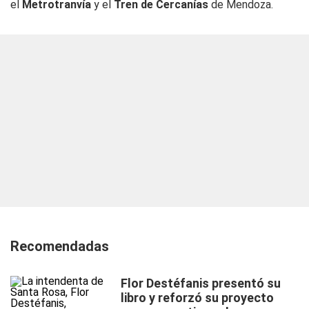
el
Metrotranvía
y el
Tren de Cercanías
de Mendoza.
Recomendadas
Flor Destéfanis presentó su
libro y reforzó su proyecto