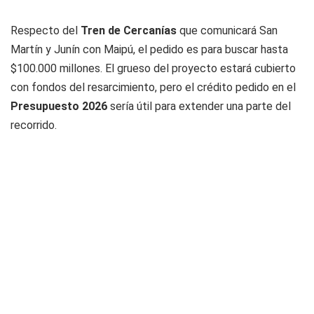
Respecto del
Tren de Cercanías
que comunicará San
Martín y Junín con Maipú, el pedido es para buscar hasta
$100.000 millones. El grueso del proyecto estará cubierto
con fondos del resarcimiento, pero el crédito pedido en el
Presupuesto 2026
sería útil para extender una parte del
recorrido.