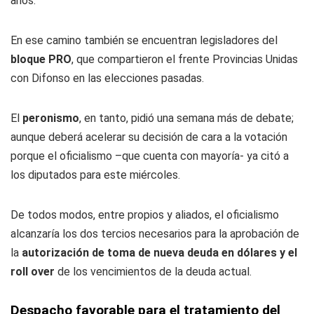
años.
En ese camino también se encuentran legisladores del
bloque PRO
, que compartieron el frente Provincias Unidas
con Difonso en las elecciones pasadas.
El
peronismo
, en tanto, pidió una semana más de debate;
aunque deberá acelerar su decisión de cara a la votación
porque el oficialismo –que cuenta con mayoría- ya citó a
los diputados para este miércoles.
De todos modos, entre propios y aliados, el oficialismo
alcanzaría los dos tercios necesarios para la aprobación de
la
autorización de toma de nueva deuda en dólares y el
roll over
de los vencimientos de la deuda actual.
Despacho favorable para el tratamiento del