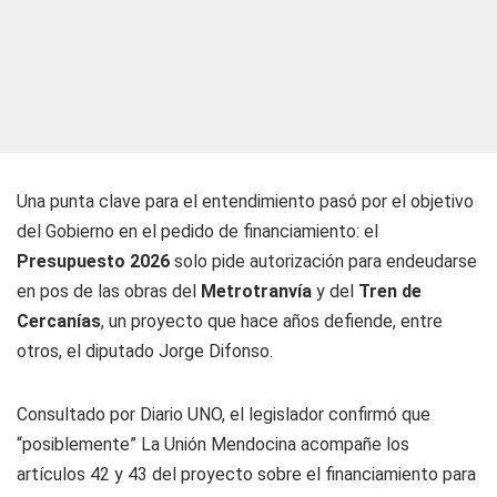
Una punta clave para el entendimiento pasó por el objetivo
del Gobierno en el pedido de financiamiento: el
Presupuesto 2026
solo pide autorización para endeudarse
en pos de las obras del
Metrotranvía
y del
Tren de
Cercanías
, un proyecto que hace años defiende, entre
otros, el diputado Jorge Difonso.
Consultado por
Diario UNO
, el legislador confirmó que
“posiblemente” La Unión Mendocina acompañe los
artículos 42 y 43 del proyecto sobre el financiamiento para