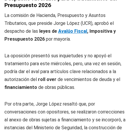
Presupuesto 2026
La comisión de Hacienda, Presupuesto y Asuntos
Tributarios, que preside Jorge López (UCR), aprobó el
despacho de las
leyes de
Avalúo Fiscal
, Impositiva y
Presupuesto 2026
por mayoría.
La oposición presentó sus inquietudes y no apoyó el
tratamiento para este miércoles, pero, una vez en sesión,
podría dar el aval para artículos clave relacionados a la
autorización del
roll over
de vencimientos de deuda y el
financiamiento
de obras públicas.
Por otra parte, Jorge López resaltó que, por
conversaciones con opositores, se realizaron correcciones
al anexo de obras sujetas a financiamiento y se incorporó, a
instancias del Ministerio de Seguridad, la construcción de