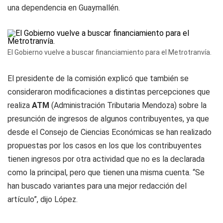
una dependencia en Guaymallén.
El Gobierno vuelve a buscar financiamiento para el Metrotranvía.
El presidente de la comisión explicó que también se
consideraron modificaciones a distintas percepciones que
realiza
ATM
(Administración Tributaria Mendoza) sobre la
presunción de ingresos de algunos contribuyentes, ya que
desde el Consejo de Ciencias Económicas se han realizado
propuestas por los casos en los que los contribuyentes
tienen ingresos por otra actividad que no es la declarada
como la principal, pero que tienen una misma cuenta. “Se
han buscado variantes para una mejor redacción del
artículo”, dijo López.