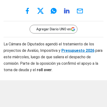
Agregar Diario UNO en
La Cámara de Diputados agendó el tratamiento de los
proyectos de Avalúo, Impositiva y
Presupuesto 2026
para
este miércoles, luego de que saliera el despacho de
comisión. Parte de la oposición ya confirmó el apoyo a la
toma de deuda y el
roll over
.