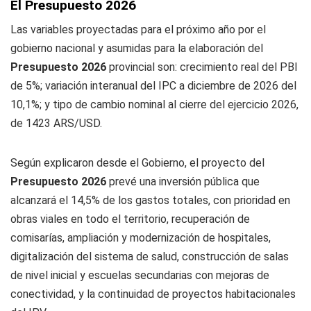
El Presupuesto 2026
Las variables proyectadas para el próximo año por el
gobierno nacional y asumidas para la elaboración del
Presupuesto 2026
provincial son: crecimiento real del PBI
de 5%; variación interanual del IPC a diciembre de 2026 del
10,1%; y tipo de cambio nominal al cierre del ejercicio 2026,
de 1423 ARS/USD.
Según explicaron desde el Gobierno, el proyecto del
Presupuesto 2026
prevé una inversión pública que
alcanzará el 14,5% de los gastos totales, con prioridad en
obras viales en todo el territorio, recuperación de
comisarías, ampliación y modernización de hospitales,
digitalización del sistema de salud, construcción de salas
de nivel inicial y escuelas secundarias con mejoras de
conectividad, y la continuidad de proyectos habitacionales