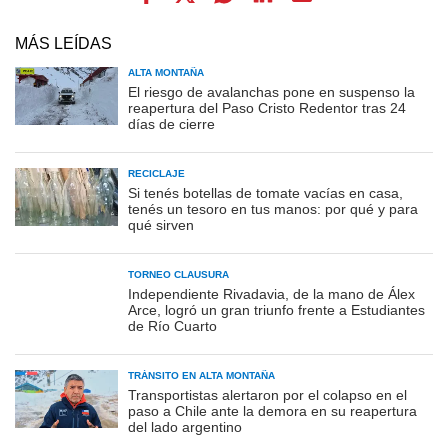
MÁS LEÍDAS
ALTA MONTAÑA
El riesgo de avalanchas pone en suspenso la
reapertura del Paso Cristo Redentor tras 24
días de cierre
RECICLAJE
Si tenés botellas de tomate vacías en casa,
tenés un tesoro en tus manos: por qué y para
qué sirven
TORNEO CLAUSURA
Independiente Rivadavia, de la mano de Álex
Arce, logró un gran triunfo frente a Estudiantes
de Río Cuarto
TRÁNSITO EN ALTA MONTAÑA
Transportistas alertaron por el colapso en el
paso a Chile ante la demora en su reapertura
del lado argentino