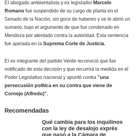
El abogado ambientalista y ex legislador
Marcelo
Romano
fue suspendido de su cargo de planta en el
Senado de la Nación, sin goce de haberes y se le abrió un
sumario, bajo el argumento de que fue condenado en
Mendoza por atentado contra la autoridad. Esta sentencia
fue apelada en la
Suprema Corte de Justicia.
El ex integrante del partido Verde reconoció que fue
notificado de esta decisión y que recurrirá la medida en el
Poder Legislativo nacional y apuntó contra
"una
persecusión política en su contra que viene de
Cornejo (Alfredo)".
Recomendadas
Qué cambia para los inquilinos
con la ley de desalojo exprés
que pasó a la Cámara de