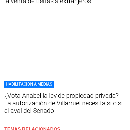
la venta de tierras a extranjeros
HABILITACIÓN A MEDIAS
¿Vota Anabel la ley de propiedad privada?
La autorización de Villarruel necesita sí o sí
el aval del Senado
TEMAS RELACIONADOS