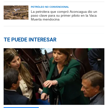
PETRÓLEO NO CONVENCIONAL
La petrolera que compró Aconcagua dio un
paso clave para su primer piloto en la Vaca
Muerta mendocina
TE PUEDE INTERESAR