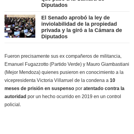
Diputados
El Senado aprobó la ley de
inviolabilidad de la propiedad
privada y la giró a la Cámara de
Diputados
Fueron precisamente sus ex compañeros de militancia,
Emanuel Fugazzotto (Partido Verde) y Mauro Giambastiani
(Mejor Mendoza) quienes pusieron en conocimiento a la
vicepresidenta Victoria Villarruel de la condena a
10
meses de prisión en suspenso
por
atentado contra la
autoridad
por un hecho ocurrido en 2019 en un control
policial.