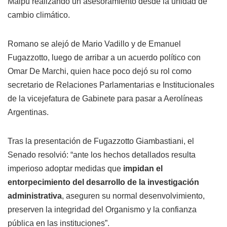
Maipú realizando un asesoramiento desde la unidad de
cambio climático.
Romano se alejó de Mario Vadillo y de Emanuel
Fugazzotto, luego de arribar a un acuerdo político con
Omar De Marchi, quien hace poco dejó su rol como
secretario de Relaciones Parlamentarias e Institucionales
de la vicejefatura de Gabinete para pasar a Aerolíneas
Argentinas.
Tras la presentación de Fugazzotto Giambastiani, el
Senado resolvió: “ante los hechos detallados resulta
imperioso adoptar medidas que
impidan el
entorpecimiento del desarrollo de la investigación
administrativa
, aseguren su normal desenvolvimiento,
preserven la integridad del Organismo y la confianza
pública en las instituciones”.