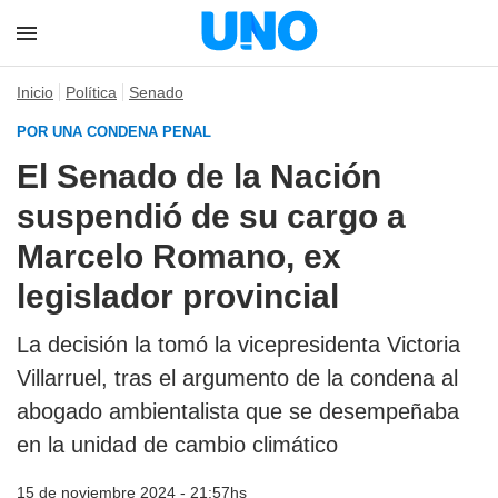
Inicio
Política
Senado
POR UNA CONDENA PENAL
El Senado de la Nación
suspendió de su cargo a
Marcelo Romano, ex
legislador provincial
La decisión la tomó la vicepresidenta Victoria
Villarruel, tras el argumento de la condena al
abogado ambientalista que se desempeñaba
en la unidad de cambio climático
15 de noviembre 2024 - 21:57hs