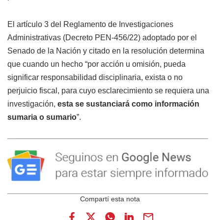
El artículo 3 del Reglamento de Investigaciones
Administrativas (Decreto PEN-456/22) adoptado por el
Senado de la Nación y citado en la resolución determina
que cuando un hecho “por acción u omisión, pueda
significar responsabilidad disciplinaria, exista o no
perjuicio fiscal, para cuyo esclarecimiento se requiera una
investigación,
esta se sustanciará como información
sumaria o sumario
”.