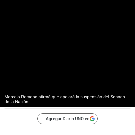
Marcelo Romano afirmó que apelará la suspensión del Senado
de la Nación.
Agregar Diario UNO en