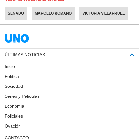
SENADO
MARCELO ROMANO
VICTORIA VILLARRUEL
ÚLTIMAS NOTICIAS
Inicio
Política
Sociedad
Series y Películas
Economia
Policiales
Ovación
CONTACTO