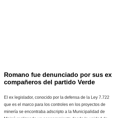
Romano fue denunciado por sus ex
compañeros del partido Verde
El ex legislador, conocido por la defensa de la Ley 7.722
que es el marco para los controles en los proyectos de
minería se encontraba adscripto a la Municipalidad de