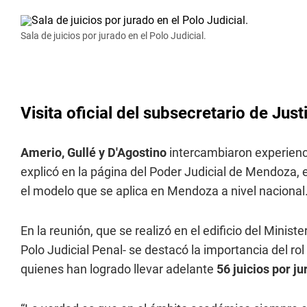
Sala de juicios por jurado en el Polo Judicial.
Visita oficial del subsecretario de Just
Amerio, Gullé y D'Agostino
intercambiaron experienci
explicó en la página del Poder Judicial de Mendoza, e
el modelo que se aplica en Mendoza a nivel nacional
En la reunión, que se realizó en el edificio del Minis
Polo Judicial Penal- se destacó la importancia del rol
quienes han logrado llevar adelante
56 juicios por j