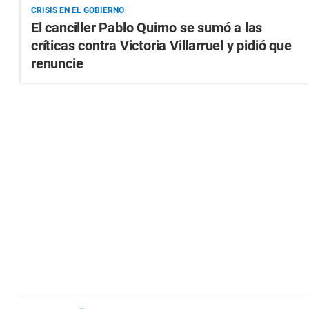
CRISIS EN EL GOBIERNO
El canciller Pablo Quirno se sumó a las
críticas contra Victoria Villarruel y pidió que
renuncie