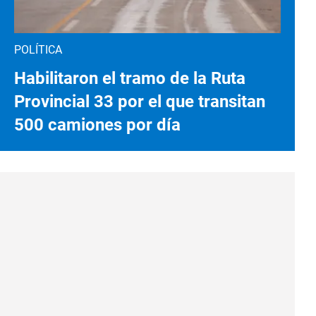
POLÍTICA
Habilitaron el tramo de la Ruta
Provincial 33 por el que transitan
500 camiones por día