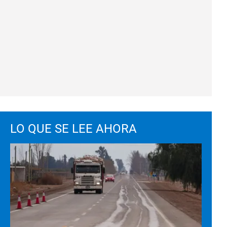
LO QUE SE LEE AHORA