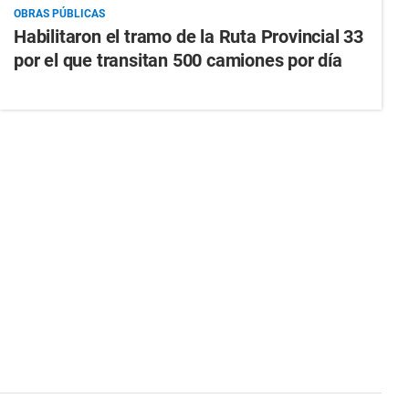
OBRAS PÚBLICAS
Habilitaron el tramo de la Ruta Provincial 33
por el que transitan 500 camiones por día