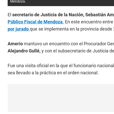
Mendoza.
El
secretario de Justicia de la Nación,
Sebastián Am
Público Fiscal de Mendoza
.
En este encuentro entre 
por jurado
que se implementa en la provincia desde
Amerio
mantuvo un encuentro con el Procurador Ge
Alejandro Gullé,
y con el subsecretario de Justicia d
Fue una visita oficial en la que el funcionario nacion
sea llevado a la práctica en el orden nacional.