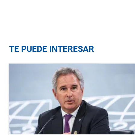
TE PUEDE INTERESAR