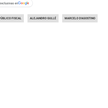
exclusivas en
PÚBLICO FISCAL
ALEJANDRO GULLÉ
MARCELO D'AGOSTINO