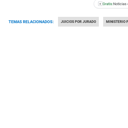
+
Gratis:
Noticias 
TEMAS RELACIONADOS:
JUICIOS POR JURADO
MINISTERIO 