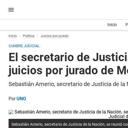
Inicio
P
Inicio
Política
Juicios por jurado
CUMBRE JUDICIAL
El secretario de Justic
juicios por jurado de 
Sebastián Amerio, secretario de Justicia de la 
Por
UNO
Sebastián Amerio, secretario de Justicia de la Nación, se reunió co