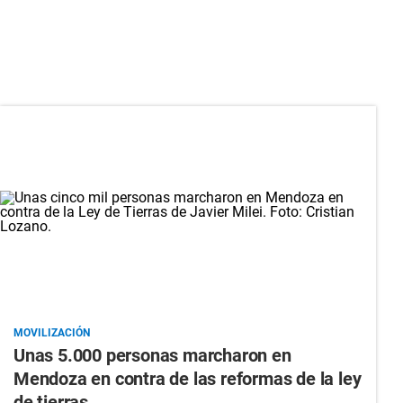
MOVILIZACIÓN
Unas 5.000 personas marcharon en
Mendoza en contra de las reformas de la ley
de tierras