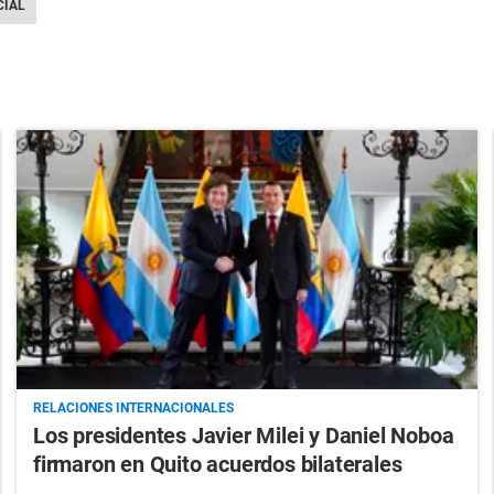
CIAL
RELACIONES INTERNACIONALES
Los presidentes Javier Milei y Daniel Noboa
firmaron en Quito acuerdos bilaterales