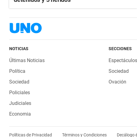
NOTICIAS
SECCIONES
Últimas Noticias
Espectáculo
Política
Sociedad
Sociedad
Ovación
Policiales
Judiciales
Economia
Políticas de Privacidad
Términos y Condiciones
Decálogo é