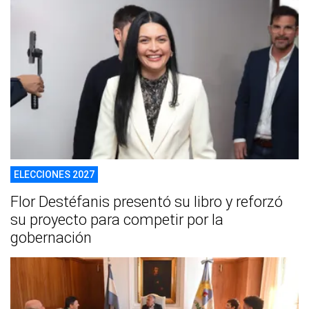
ELECCIONES 2027
Flor Destéfanis presentó su libro y reforzó
su proyecto para competir por la
gobernación