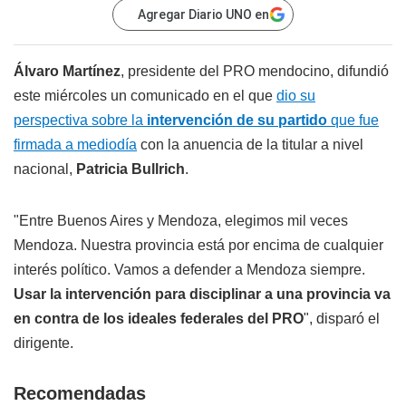
Agregar Diario UNO en
Álvaro Martínez
, presidente del PRO mendocino, difundió
este miércoles un comunicado en el que
dio su
perspectiva sobre la
intervención de su partido
que fue
firmada a mediodía
con la anuencia de la titular a nivel
nacional,
Patricia Bullrich
.
"Entre Buenos Aires y Mendoza, elegimos mil veces
Mendoza. Nuestra provincia está por encima de cualquier
interés político. Vamos a defender a Mendoza siempre.
Usar la intervención para disciplinar a una provincia va
en contra de los ideales federales del PRO
", disparó el
dirigente.
Recomendadas