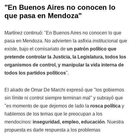
"En Buenos Aires no conocen lo
que pasa en Mendoza"
Martínez continuó: "En Buenos Aires no conocen lo que
pasa en Mendoza. No advierten la asfixia institucional que
existe, bajo el comisariato de
un patrón político que
pretende controlar la Justicia, la Legislatura, todos los
organismos de control, y manipular la vida interna de
todos los partidos políticos
".
El aliado de Omar De Marchi expresó que "los gobiernos
sin límite ni control siempre terminan mal" y subrayó que
"es momento de que dejemos de lado la
rosca política
y
hablemos de los temas que le preocupan a los
mendocinos:
inseguridad, empleo, educación
. Nuestra
propuesta es darle respuesta a los problemas