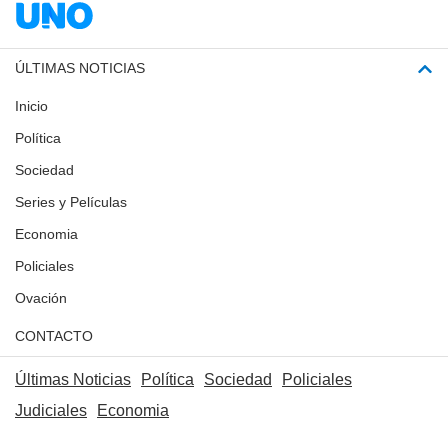
ÚLTIMAS NOTICIAS
Inicio
Política
Sociedad
Series y Películas
Economia
Policiales
Ovación
CONTACTO
Últimas Noticias
Política
Sociedad
Policiales
Judiciales
Economia