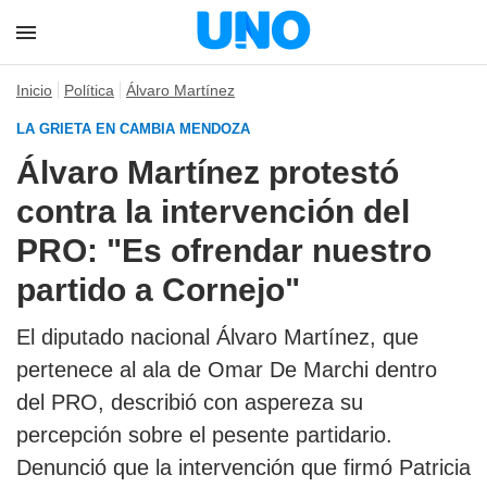
Inicio
Política
Álvaro Martínez
LA GRIETA EN CAMBIA MENDOZA
Álvaro Martínez protestó
contra la intervención del
PRO: "Es ofrendar nuestro
partido a Cornejo"
El diputado nacional Álvaro Martínez, que
pertenece al ala de Omar De Marchi dentro
del PRO, describió con aspereza su
percepción sobre el pesente partidario.
Denunció que la intervención que firmó Patricia