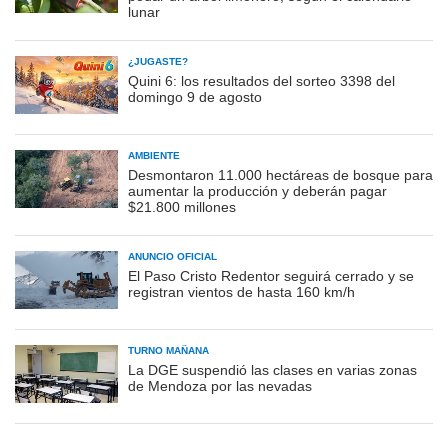
lunar
¿JUGASTE?
Quini 6: los resultados del sorteo 3398 del
domingo 9 de agosto
AMBIENTE
Desmontaron 11.000 hectáreas de bosque para
aumentar la producción y deberán pagar
$21.800 millones
ANUNCIO OFICIAL
El Paso Cristo Redentor seguirá cerrado y se
registran vientos de hasta 160 km/h
TURNO MAÑANA
La DGE suspendió las clases en varias zonas
de Mendoza por las nevadas