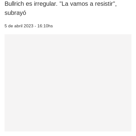
Bullrich es irregular. "La vamos a resistir",
subrayó
5 de abril 2023 - 16:10hs