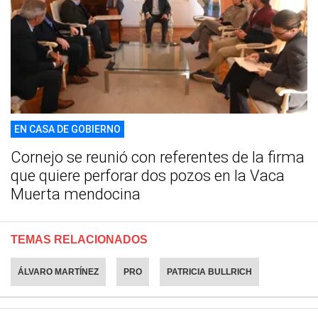
EN CASA DE GOBIERNO
Cornejo se reunió con referentes de la firma
que quiere perforar dos pozos en la Vaca
Muerta mendocina
TEMAS RELACIONADOS
ÁLVARO MARTÍNEZ
PRO
PATRICIA BULLRICH