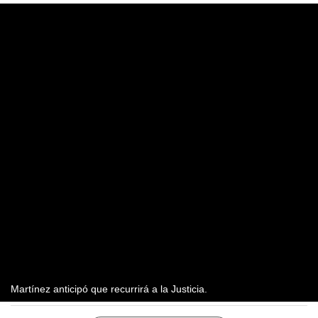
Martínez anticipó que recurrirá a la Justicia.