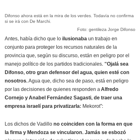
Difonso ahora está en la mira de los verdes. Todavía no confirma
si se irá con De Marchi.
Foto: gentileza Jorge Difonso
Antes, había dicho que lo
ilusionaba
un trabajo en
conjunto para proteger los recursos naturales de la
provincia que, según su discurso, están en peligro por el
manejo político de los partidos tradicionales.
“Ojalá sea
Difonso, otro gran defensor del agua, quien esté con
nosotros.
Agua que, dicho sea de paso, está en peligro
por las decisiones de quienes responden a
Alfredo
Cornejo y Anabel Fernández Sagasti, de traer una
empresa israelí para privatizarla:
Mekorot”:
Los dichos de Vadillo
no coinciden con la forma en que
la firma y Mendoza se vincularon. Jamás se esbozó