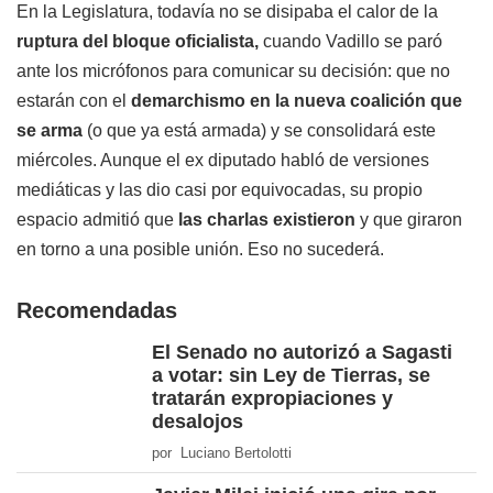
En la Legislatura, todavía no se disipaba el calor de la
ruptura del bloque oficialista,
cuando Vadillo se paró
ante los micrófonos para comunicar su decisión: que no
estarán con el
demarchismo en la nueva coalición que
se arma
(o que ya está armada) y se consolidará este
miércoles. Aunque el ex diputado habló de versiones
mediáticas y las dio casi por equivocadas, su propio
espacio admitió que
las charlas existieron
y que giraron
en torno a una posible unión. Eso no sucederá.
Recomendadas
El Senado no autorizó a Sagasti
a votar: sin Ley de Tierras, se
tratarán expropiaciones y
desalojos
por Luciano Bertolotti