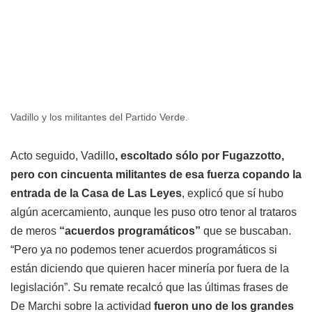
Vadillo y los militantes del Partido Verde.
Acto seguido, Vadillo
, escoltado sólo por Fugazzotto,
pero con cincuenta militantes de esa fuerza copando la
entrada de la Casa de Las Leyes
, explicó que sí hubo
algún acercamiento, aunque les puso otro tenor al trataros
de meros
“acuerdos programáticos”
que se buscaban.
“Pero ya no podemos tener acuerdos programáticos si
están diciendo que quieren hacer minería por fuera de la
legislación”. Su remate recalcó que las últimas frases de
De Marchi sobre la actividad
fueron uno de los grandes