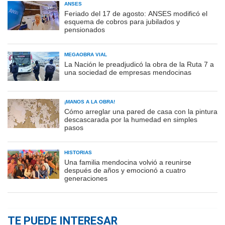
ANSES
Feriado del 17 de agosto: ANSES modificó el
esquema de cobros para jubilados y
pensionados
MEGAOBRA VIAL
La Nación le preadjudicó la obra de la Ruta 7 a
una sociedad de empresas mendocinas
¡MANOS A LA OBRA!
Cómo arreglar una pared de casa con la pintura
descascarada por la humedad en simples
pasos
HISTORIAS
Una familia mendocina volvió a reunirse
después de años y emocionó a cuatro
generaciones
TE PUEDE INTERESAR