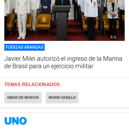
FUERZAS ARMADAS
Javier Milei autorizó el ingreso de la Marina
de Brasil para un ejercicio militar
TEMAS RELACIONADOS
OMAR DE MARCHI
MARIO VADILLO