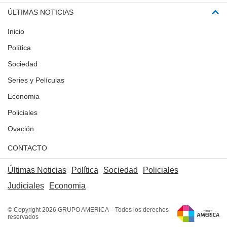
ÚLTIMAS NOTICIAS
Inicio
Política
Sociedad
Series y Películas
Economia
Policiales
Ovación
CONTACTO
Últimas Noticias
Política
Sociedad
Policiales
Judiciales
Economia
© Copyright 2026 GRUPO AMERICA – Todos los derechos
reservados