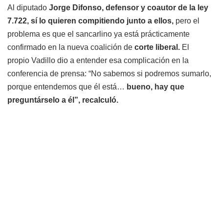
Al diputado
Jorge Difonso, defensor y coautor de la ley
7.722, sí lo quieren compitiendo junto a ellos,
pero el
problema es que el sancarlino ya está prácticamente
confirmado en la nueva coalición de
corte liberal.
El
propio Vadillo dio a entender esa complicación en la
conferencia de prensa: “No sabemos si podremos sumarlo,
porque entendemos que él está…
bueno, hay que
preguntárselo a él”, recalculó.