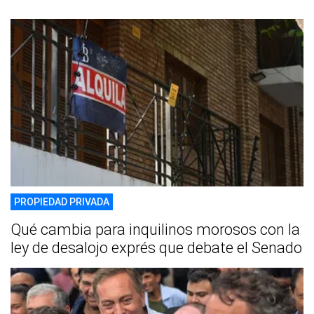
PROPIEDAD PRIVADA
Qué cambia para inquilinos morosos con la
ley de desalojo exprés que debate el Senado