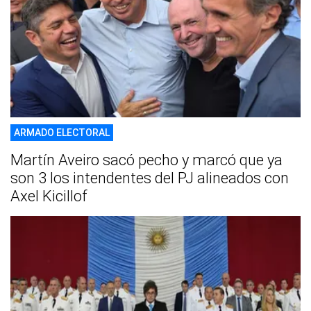
ARMADO ELECTORAL
Martín Aveiro sacó pecho y marcó que ya
son 3 los intendentes del PJ alineados con
Axel Kicillof