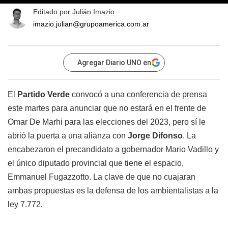
Editado por
Julián Imazio
imazio.julian@grupoamerica.com.ar
Agregar Diario UNO en
El
Partido Verde
convocó a una conferencia de prensa
este martes para anunciar que no estará en el frente de
Omar De Marhi para las elecciones del 2023, pero sí le
abrió la puerta a una alianza con
Jorge Difonso
. La
encabezaron el precandidato a gobernador Mario Vadillo y
el único diputado provincial que tiene el espacio,
Emmanuel Fugazzotto. La clave de que no cuajaran
ambas propuestas es la defensa de los ambientalistas a la
ley 7.772.