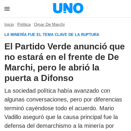
Inicio
Política
Omar De Marchi
LA MINERÍA FUE EL TEMA CLAVE DE LA RUPTURA
El Partido Verde anunció que
no estará en el frente de De
Marchi, pero le abrió la
puerta a Difonso
La sociedad política había avanzado con
algunas conversaciones, pero por diferencias
terminó cayéndose todo el acuerdo. Mario
Vadillo aseguró que la causa principal fue la
defensa del demarchismo a la minería por