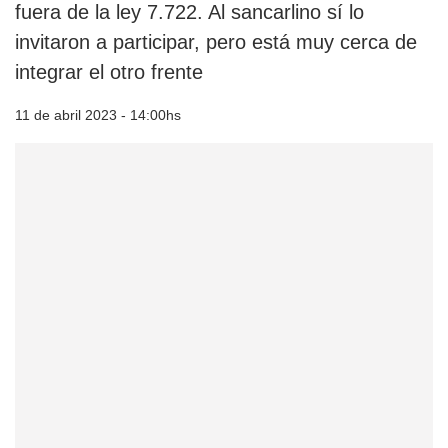
fuera de la ley 7.722. Al sancarlino sí lo
invitaron a participar, pero está muy cerca de
integrar el otro frente
11 de abril 2023 - 14:00hs