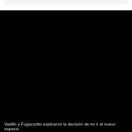
Vadillo y Fugazzotto explicaron la decisión de no ir al nuevo
espacio.