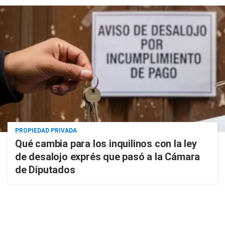
PROPIEDAD PRIVADA
Qué cambia para los inquilinos con la ley
de desalojo exprés que pasó a la Cámara
de Diputados