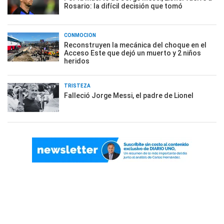
Rosario: la difícil decisión que tomó
CONMOCIÓN
Reconstruyen la mecánica del choque en el
Acceso Este que dejó un muerto y 2 niños
heridos
TRISTEZA
Falleció Jorge Messi, el padre de Lionel