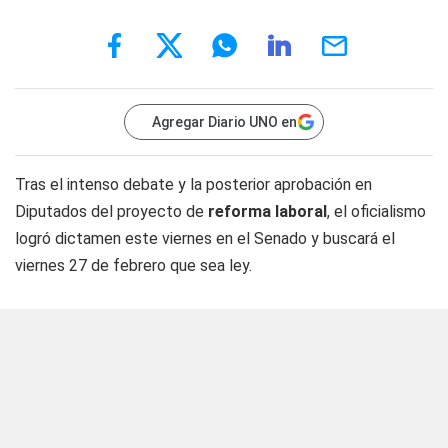
Agregar Diario UNO en
Tras el intenso debate y la posterior aprobación en
Diputados del proyecto de
reforma laboral
, el oficialismo
logró dictamen este viernes en el Senado y buscará el
viernes 27 de febrero que sea ley.