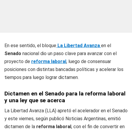
En ese sentido, el bloque
La Libertad Avanza
en el
Senado
nacional dio un paso clave para avanzar con el
proyecto de
reforma laboral
, luego de consensuar
posiciones con distintas bancadas políticas y acelerar los
tiempos para luego lograr dictamen.
Dictamen en el Senado para la reforma laboral
y una ley que se acerca
La Libertad Avanza (LLA) apretó el acelerador en el Senado
y este viernes, según publicó Noticias Argentinas, emitió
dictamen de la
reforma laboral
, con el fin de convertir en