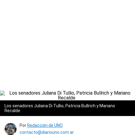
Los senadores Juliana Di Tullio, Patricia Bullrich y Mariano
Recalde.
Por
Redacción de UNO
contacto@diariouno.com.ar