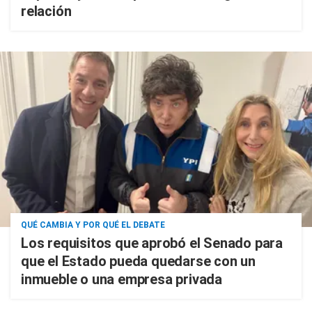
relación
QUÉ CAMBIA Y POR QUÉ EL DEBATE
Los requisitos que aprobó el Senado para
que el Estado pueda quedarse con un
inmueble o una empresa privada