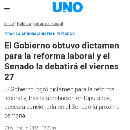
Inicio
Política
reforma laboral
TRAS LA APROBACIÓN EN DIPUTADOS
El Gobierno obtuvo dictamen
para la reforma laboral y el
Senado la debatirá el viernes
27
El Gobierno logró dictamen para la reforma
laboral y, tras la aprobación en Diputados,
buscará sancionarla en el Senado la próxima
semana.
20 de febrero 2026 - 12:33hs