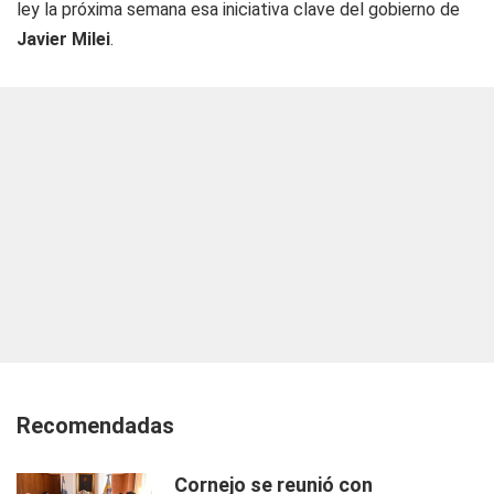
ley la próxima semana esa iniciativa clave del gobierno de
Javier Milei
.
Recomendadas
Cornejo se reunió con