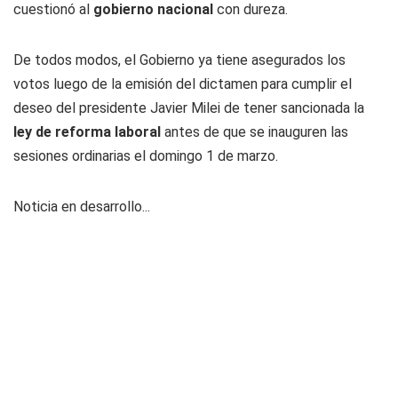
cuestionó al
gobierno nacional
con dureza.
De todos modos, el Gobierno ya tiene asegurados los
votos luego de la emisión del dictamen para cumplir el
deseo del presidente Javier Milei de tener sancionada la
ley de reforma laboral
antes de que se inauguren las
sesiones ordinarias el domingo 1 de marzo.
Noticia en desarrollo...