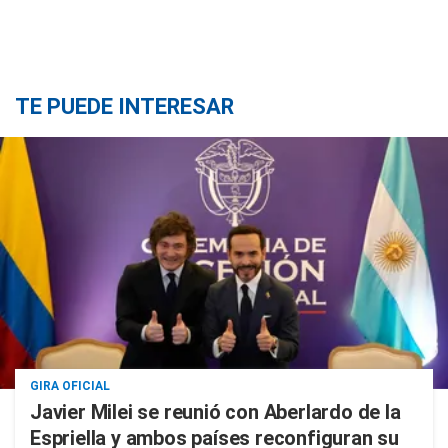
TE PUEDE INTERESAR
GIRA OFICIAL
Javier Milei se reunió con Aberlardo de la
Espriella y ambos países reconfiguran su