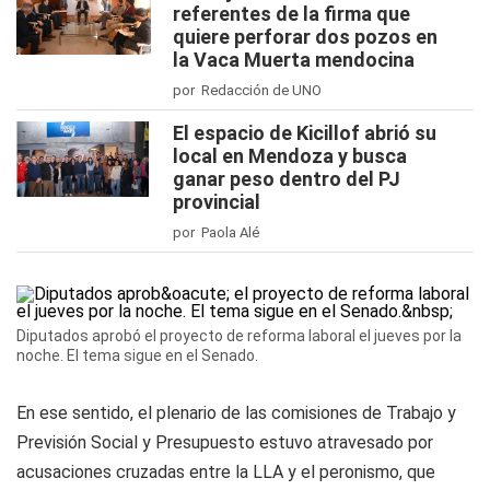
referentes de la firma que
quiere perforar dos pozos en
la Vaca Muerta mendocina
por Redacción de UNO
El espacio de Kicillof abrió su
local en Mendoza y busca
ganar peso dentro del PJ
provincial
por Paola Alé
Diputados aprobó el proyecto de reforma laboral el jueves por la
noche. El tema sigue en el Senado.
En ese sentido, el plenario de las comisiones de Trabajo y
Previsión Social y Presupuesto estuvo atravesado por
acusaciones cruzadas entre la LLA y el peronismo, que