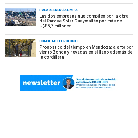
POLO DE ENERGÍA LIMPIA
Las dos empresas que compiten por la obra
del Parque Solar Guaymallén por más de
U$S5,7 millones
COMBO METEOROLÓGICO
Pronóstico del tiempo en Mendoza: alerta por
viento Zonda y nevadas en el llano además de
la cordillera