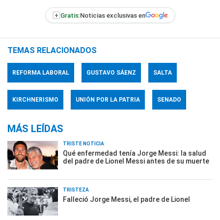
+
Gratis:
Noticias exclusivas en
TEMAS RELACIONADOS
REFORMA LABORAL
GUSTAVO SÁENZ
SALTA
KIRCHNERISMO
UNIÓN POR LA PATRIA
SENADO
MÁS LEÍDAS
TRISTE NOTICIA
Qué enfermedad tenía Jorge Messi: la salud
del padre de Lionel Messi antes de su muerte
TRISTEZA
Falleció Jorge Messi, el padre de Lionel