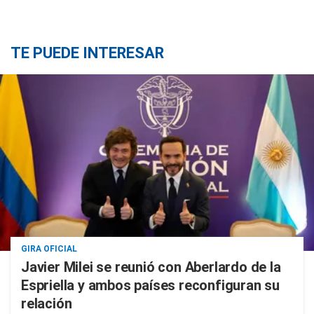
TE PUEDE INTERESAR
GIRA OFICIAL
Javier Milei se reunió con Aberlardo de la
Espriella y ambos países reconfiguran su
relación