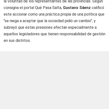
la voluntad de los representantes de las provincias. Según
consigna el portal Qué Pasa Salta,
Gustavo Sáenz
calificó
este accionar como una práctica propia de una política que
"se niega a aceptar que la sociedad pidió un cambio", y
subrayó que estas presiones afectan especialmente a
aquellos legisladores que tienen responsabilidad de gestión
en sus distritos.