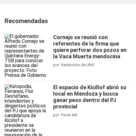
Recomendadas
Cornejo se reunió con
referentes de la firma que
quiere perforar dos pozos en
la Vaca Muerta mendocina
por Redacción de UNO
El espacio de Kicillof abrió su
local en Mendoza y busca
ganar peso dentro del PJ
provincial
por Paola Alé