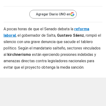
Agregar Diario UNO en
A pocas horas de que el Senado debata la
reforma
laboral
, el gobernador de Salta,
Gustavo Sáenz
, rompió el
silencio con una grave denuncia que sacude el tablero
político. Según el mandatario salteño, sectores vinculados
al
kirchnerismo
están ejerciendo presiones indebidas y
amenazas directas contra legisladores nacionales para
evitar que el proyecto obtenga la media sanción.