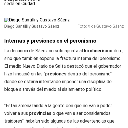
Diego Santilli y Gustavo Sáenz.
Foto: X de Gustavo Sáenz
Internas y presiones en el peronismo
La denuncia de Sáenz no solo apunta al
kirchnerismo
duro,
sino que también expone la fractura interna del peronismo.
El medio Nuevo Diario de Salta destacó que el gobernador
hizo hincapié en las "
presiones
dentro del peronismo",
donde se estaría intentando imponer una disciplina de
bloque a través del miedo al aislamiento político.
"Están amenazando a la gente con que no van a poder
volver a sus
provincias
o que van a ser considerados
traidores", habrían sido algunas de las advertencias que