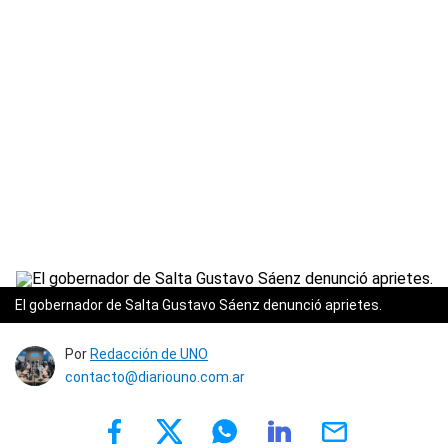
El gobernador de Salta Gustavo Sáenz denunció aprietes.
Por
Redacción de UNO
contacto@diariouno.com.ar