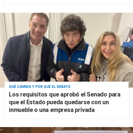
QUÉ CAMBIA Y POR QUÉ EL DEBATE
Los requisitos que aprobó el Senado para
que el Estado pueda quedarse con un
inmueble o una empresa privada