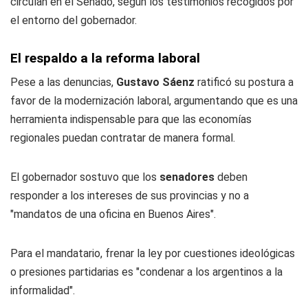
circulan en el Senado, según los testimonios recogidos por
el entorno del gobernador.
El respaldo a la reforma laboral
Pese a las denuncias,
Gustavo Sáenz
ratificó su postura a
favor de la modernización laboral, argumentando que es una
herramienta indispensable para que las economías
regionales puedan contratar de manera formal.
El gobernador sostuvo que los
senadores
deben
responder a los intereses de sus provincias y no a
"mandatos de una oficina en Buenos Aires".
Para el mandatario, frenar la ley por cuestiones ideológicas
o presiones partidarias es "condenar a los argentinos a la
informalidad".