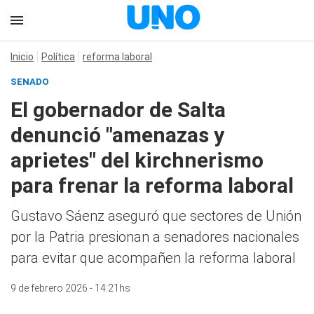
Inicio
Política
reforma laboral
SENADO
El gobernador de Salta
denunció "amenazas y
aprietes" del kirchnerismo
para frenar la reforma laboral
Gustavo Sáenz aseguró que sectores de Unión
por la Patria presionan a senadores nacionales
para evitar que acompañen la reforma laboral
9 de febrero 2026 - 14:21hs