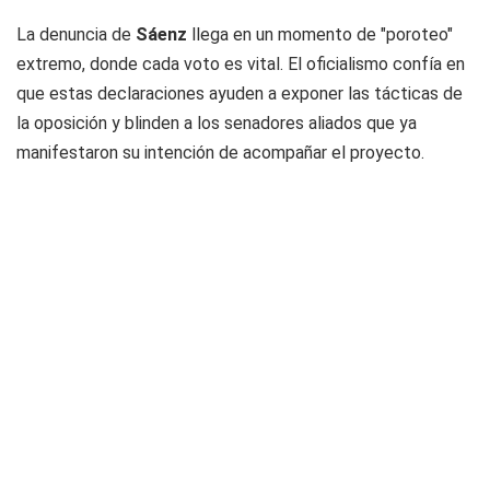
La denuncia de
Sáenz
llega en un momento de "poroteo"
extremo, donde cada voto es vital. El oficialismo confía en
que estas declaraciones ayuden a exponer las tácticas de
la oposición y blinden a los senadores aliados que ya
manifestaron su intención de acompañar el proyecto.