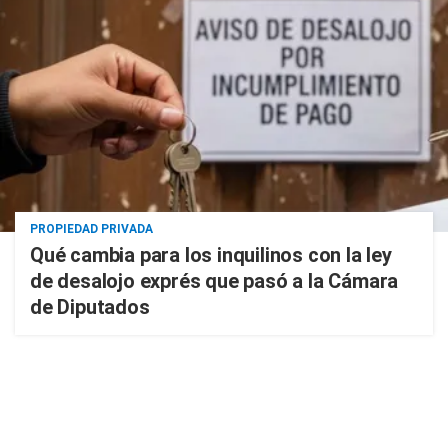
PROPIEDAD PRIVADA
Qué cambia para los inquilinos con la ley
de desalojo exprés que pasó a la Cámara
de Diputados