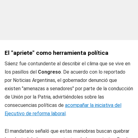
El "apriete" como herramienta política
Sáenz fue contundente al describir el clima que se vive en
los pasillos del
Congreso
. De acuerdo con lo reportado
por Noticias Argentinas, el gobernador denunció que
existen "amenazas a senadores" por parte de la conducción
de Unión por la Patria, advirtiéndoles sobre las
consecuencias políticas de
acompañar la iniciativa del
Ejecutivo de reforma laboral
.
El mandatario señaló que estas maniobras buscan quebrar