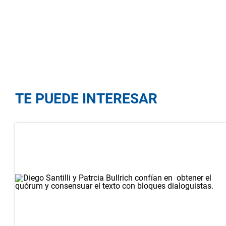
TE PUEDE INTERESAR