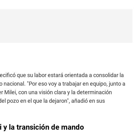
cificó que su labor estará orientada a consolidar la
 nacional. "Por eso voy a trabajar en equipo, junto a
 Milei, con una visión clara y la determinación
el pozo en el que la dejaron", añadió en sus
i y la transición de mando