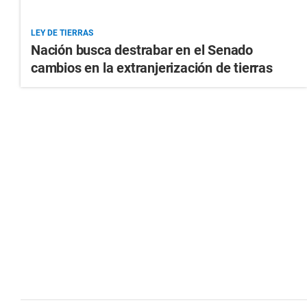
LEY DE TIERRAS
Nación busca destrabar en el Senado
cambios en la extranjerización de tierras