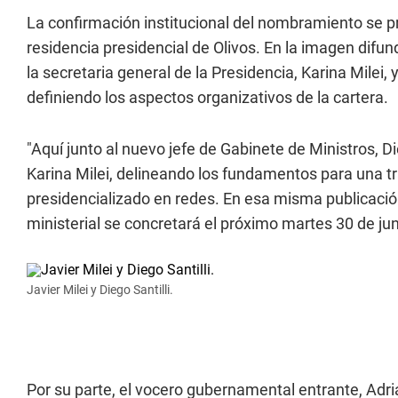
La confirmación institucional del nombramiento se p
residencia presidencial de Olivos. En la imagen difun
la secretaria general de la Presidencia, Karina Milei, 
definiendo los aspectos organizativos de la cartera.
"Aquí junto al nuevo jefe de Gabinete de Ministros, Die
Karina Milei, delineando los fundamentos para una tr
presidencializado en redes. En esa misma publicación
ministerial se concretará el próximo martes 30 de jun
Javier Milei y Diego Santilli.
Por su parte, el vocero gubernamental entrante, Adri