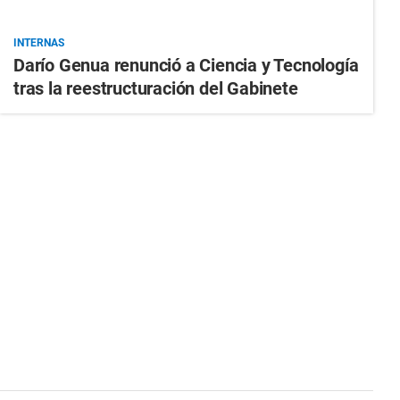
INTERNAS
Darío Genua renunció a Ciencia y Tecnología
tras la reestructuración del Gabinete