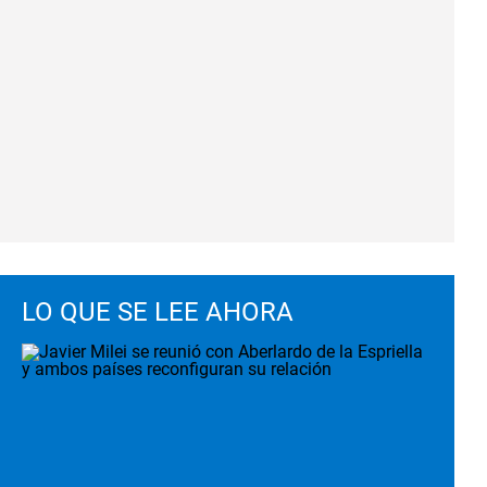
LO QUE SE LEE AHORA