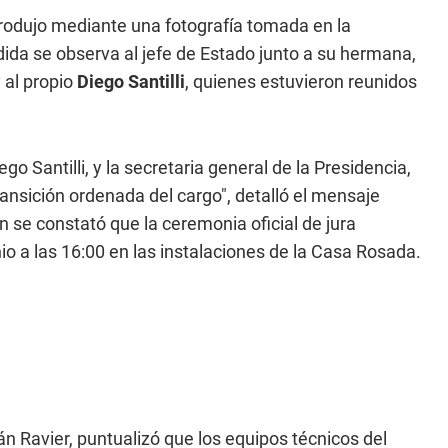
rodujo mediante una fotografía tomada en la
dida se observa al jefe de Estado junto a su hermana,
y al propio
Diego Santilli
, quienes estuvieron reunidos
go Santilli, y la secretaria general de la Presidencia,
ansición ordenada del cargo", detalló el mensaje
 se constató que la ceremonia oficial de jura
io a las 16:00 en las instalaciones de la Casa Rosada.
án Ravier, puntualizó que los equipos técnicos del