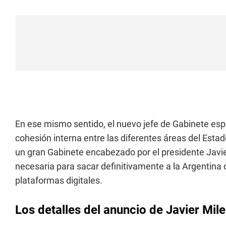
En ese mismo sentido, el nuevo jefe de Gabinete espe
cohesión interna entre las diferentes áreas del Estado
un gran Gabinete encabezado por el presidente Javier
necesaria para sacar definitivamente a la Argentina d
plataformas digitales.
Los detalles del anuncio de Javier Mile