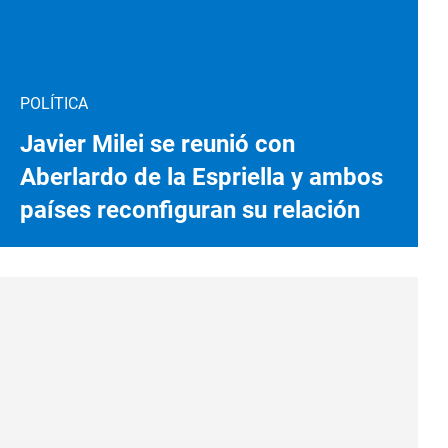
POLÍTICA
Javier Milei se reunió con
Aberlardo de la Espriella y ambos
países reconfiguran su relación