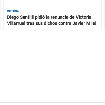
INTERNA
Diego Santilli pidió la renuncia de Victoria
Villarruel tras sus dichos contra Javier Milei