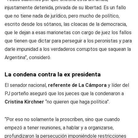
injustamente detenida, privada de su libertad. Es un fallo
que no tiene nada de jurídico, pero mucho de político,
escrito desde los sótanos, las cloacas de la democracia,
que le dejan a esas marionetas con cargo de juez los fallos
que tienen que dictar para perseguir a los peronistas y para
darle impunidad a los verdaderos corruptos que saquean la
Argentina”, consideró.
La condena contra la ex presidenta
El senador nacional,
referente de La Cámpora
y líder del
PJ porteño aseguró que los jueces que la condenaron a
Cristina Kirchner
“no quieren que haga política”.
“Por eso no solamente la proscriben, sino que cuando
empezó a tener reuniones, a hablar y a organizarse,
profundizaron la persecución imponiéndole restricciones