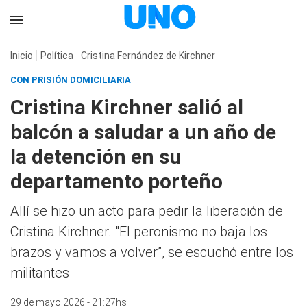
Inicio
Política
Cristina Fernández de Kirchner
CON PRISIÓN DOMICILIARIA
Cristina Kirchner salió al
balcón a saludar a un año de
la detención en su
departamento porteño
Allí se hizo un acto para pedir la liberación de
Cristina Kirchner. "El peronismo no baja los
brazos y vamos a volver”, se escuchó entre los
militantes
29 de mayo 2026 - 21:27hs