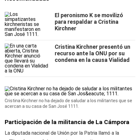
El peronismo K se movilizó
para respaldar a Cristina
Kirchner
Cristina Kirchner presentó un
recurso ante la ONU por su
condena en la causa Vialidad
Cristina Kirchner no ha dejado de saludar a los militantes que se
acercan a su casa de San José 1111.
Participación de la militancia de La Cámpora
La diputada nacional de Unión por la Patria llamó a la