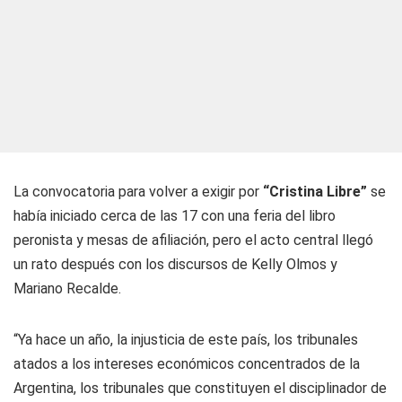
La convocatoria para volver a exigir por
“Cristina Libre”
se
había iniciado cerca de las 17 con una feria del libro
peronista y mesas de afiliación, pero el acto central llegó
un rato después con los discursos de Kelly Olmos y
Mariano Recalde.
“Ya hace un año, la injusticia de este país, los tribunales
atados a los intereses económicos concentrados de la
Argentina, los tribunales que constituyen el disciplinador de