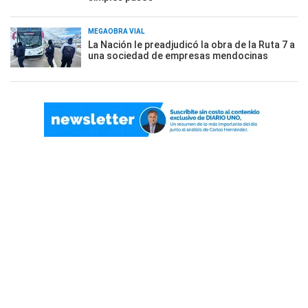
MEGAOBRA VIAL
La Nación le preadjudicó la obra de la Ruta 7 a
una sociedad de empresas mendocinas