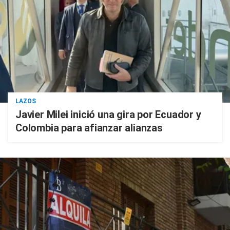
LAZOS
Javier Milei inició una gira por Ecuador y
Colombia para afianzar alianzas