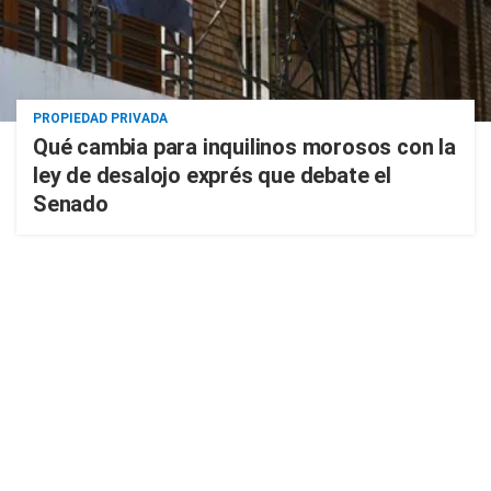
PROPIEDAD PRIVADA
Qué cambia para inquilinos morosos con la
ley de desalojo exprés que debate el
Senado