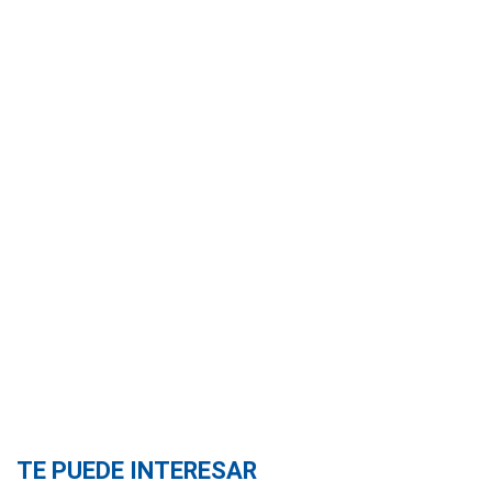
TE PUEDE INTERESAR