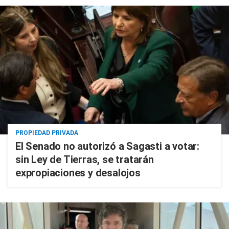
PROPIEDAD PRIVADA
El Senado no autorizó a Sagasti a votar:
sin Ley de Tierras, se tratarán
expropiaciones y desalojos