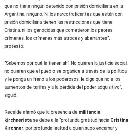
que no tiene ningún detenido con prisión domiciliaria en la
Argentina, ninguno. Ni los narcotraficantes que están con
prisión domiciliaria tienen las restricciones que tiene
Cristina, ni los genocidas que cometieron los peores
crímenes, los crímenes más atroces y aberrantes”,
protestó.
“Sabemos por qué la tienen ahí. No quieren la justicia social,
no quieren que el pueblo se organice a través de la política
y le ponga un freno a los poderosos, le diga que no a los
aumentos de tarifas y a la pérdida del poder adquisitivo”,
siguió.
Recalde afirmó que la presencia de
militancia
kirchnerista
se debe a la “profunda gratitud hacia
Cristina
Kirchner
, por profunda lealtad a quien supo encarnar y