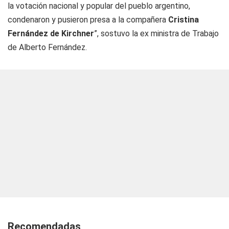
la votación nacional y popular del pueblo argentino,
condenaron y pusieron presa a la compañera
Cristina
Fernández de Kirchner
”, sostuvo la ex ministra de Trabajo
de Alberto Fernández.
Recomendadas