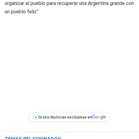
organizar al pueblo para recuperar una Argentina grande con
un pueblo feliz”.
+
Gratis:
Noticias exclusivas en