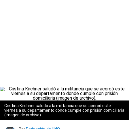
Cristina Kirchner saludó a la militancia que se acercó este
viernes a su departamento donde cumple con prisión domiciliaria
(imagen de archivo).