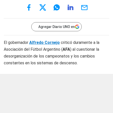
Agregar Diario UNO en
El gobernador
Alfredo Cornejo
criticó duramente a la
Asociación del Fútbol Argentino (
AFA
) al cuestionar la
desorganización de los campeonatos y los cambios
constantes en los sistemas de descenso.