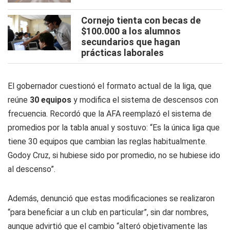
Cornejo tienta con becas de
$100.000 a los alumnos
secundarios que hagan
prácticas laborales
El gobernador cuestionó el formato actual de la liga, que
reúne
30 equipos
y modifica el sistema de descensos con
frecuencia. Recordó que la AFA reemplazó el sistema de
promedios por la tabla anual y sostuvo: “Es la única liga que
tiene 30 equipos que cambian las reglas habitualmente.
Godoy Cruz, si hubiese sido por promedio, no se hubiese ido
al descenso”.
Además, denunció que estas modificaciones se realizaron
“para beneficiar a un club en particular”, sin dar nombres,
aunque advirtió que el cambio “alteró objetivamente las