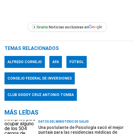
+
Gratis:
Noticias exclusivas en
TEMAS RELACIONADOS
ALFREDO CORNEJO
AFA
FÚTBOL
CONSEJO FEDERAL DE INVERSIONES
CLUB GODOY CRUZ ANTONIO TOMBA
MÁS LEÍDAS
DATOS DEL MINISTERIO DE SALUD
Una postulante de Psicología sacó el mejor
puntaje para las residencias médicas de