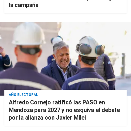
la campaña
AÑO ELECTORAL
Alfredo Cornejo ratificó las PASO en
Mendoza para 2027 y no esquiva el debate
por la alianza con Javier Milei