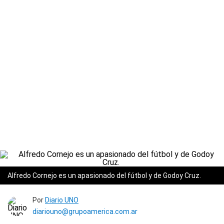
Alfredo Cornejo es un apasionado del fútbol y de Godoy Cruz.
Por
Diario UNO
diariouno@grupoamerica.com.ar