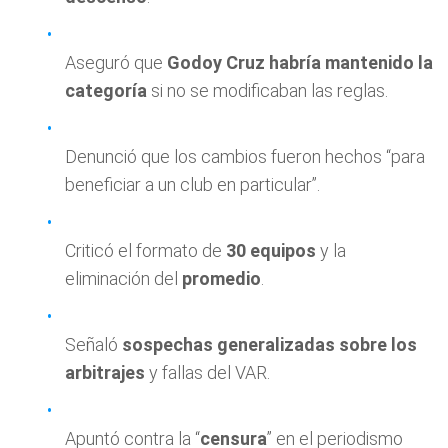
Aseguró que
Godoy Cruz habría mantenido la
categoría
si no se modificaban las reglas.
Denunció que los cambios fueron hechos “para
beneficiar a un club en particular”.
Criticó el formato de
30 equipos
y la
eliminación del
promedio
.
Señaló
sospechas generalizadas sobre los
arbitrajes
y fallas del VAR.
Apuntó contra la “
censura
” en el periodismo