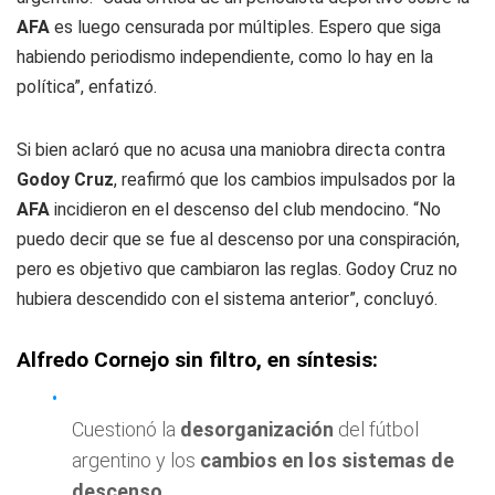
AFA
es luego censurada por múltiples. Espero que siga
habiendo periodismo independiente, como lo hay en la
política”, enfatizó.
Si bien aclaró que no acusa una maniobra directa contra
Godoy Cruz
, reafirmó que los cambios impulsados por la
AFA
incidieron en el descenso del club mendocino. “No
puedo decir que se fue al descenso por una conspiración,
pero es objetivo que cambiaron las reglas. Godoy Cruz no
hubiera descendido con el sistema anterior”, concluyó.
Alfredo Cornejo sin filtro, en síntesis:
Cuestionó la
desorganización
del fútbol
argentino y los
cambios en los sistemas de
descenso
.