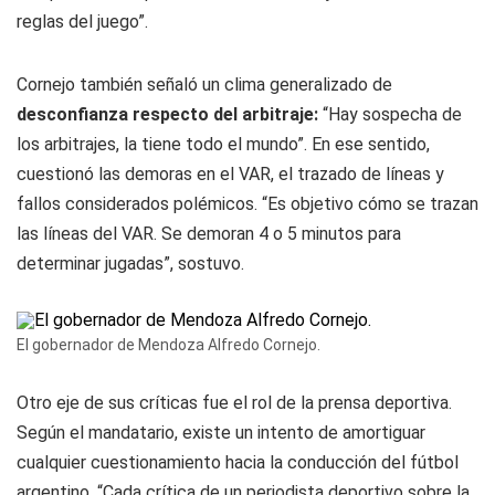
reglas del juego”.
Cornejo también señaló un clima generalizado de
desconfianza respecto del arbitraje:
“Hay sospecha de
los arbitrajes, la tiene todo el mundo”. En ese sentido,
cuestionó las demoras en el VAR, el trazado de líneas y
fallos considerados polémicos. “Es objetivo cómo se trazan
las líneas del VAR. Se demoran 4 o 5 minutos para
determinar jugadas”, sostuvo.
El gobernador de Mendoza Alfredo Cornejo.
Otro eje de sus críticas fue el rol de la prensa deportiva.
Según el mandatario, existe un intento de amortiguar
cualquier cuestionamiento hacia la conducción del fútbol
argentino. “Cada crítica de un periodista deportivo sobre la