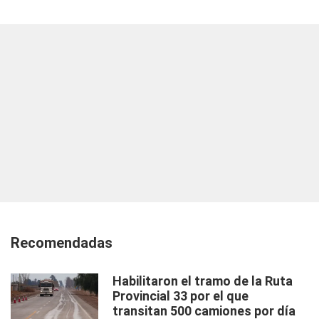
Recomendadas
Habilitaron el tramo de la Ruta
Provincial 33 por el que
transitan 500 camiones por día