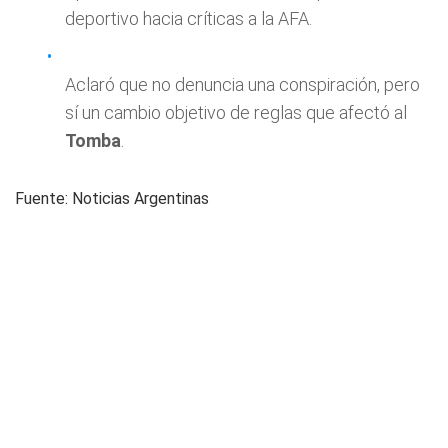
deportivo hacia críticas a la AFA.
Aclaró que no denuncia una conspiración, pero
sí un cambio objetivo de reglas que afectó al
Tomba
.
Fuente: Noticias Argentinas