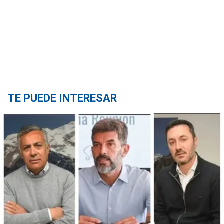
TE PUEDE INTERESAR