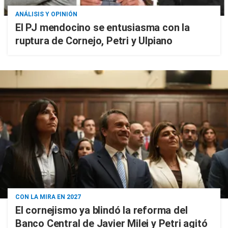
ANÁLISIS Y OPINIÓN
El PJ mendocino se entusiasma con la
ruptura de Cornejo, Petri y Ulpiano
CON LA MIRA EN 2027
El cornejismo ya blindó la reforma del
Banco Central de Javier Milei y Petri agitó