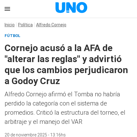
Inicio
Política
Alfredo Cornejo
FÚTBOL
Cornejo acusó a la AFA de
"alterar las reglas" y advirtió
que los cambios perjudicaron
a Godoy Cruz
Alfredo Cornejo afirmó el Tomba no habría
perdido la categoría con el sistema de
promedios. Criticó la estructura del torneo, el
arbitraje y el manejo del VAR
20 de noviembre 2025 - 13:16hs