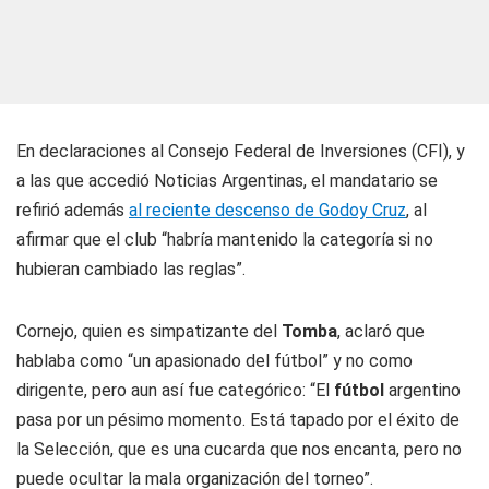
En declaraciones al Consejo Federal de Inversiones (CFI), y
a las que accedió
Noticias Argentinas
, el mandatario se
refirió además
al reciente descenso de Godoy Cruz
, al
afirmar que el club “habría mantenido la categoría si no
hubieran cambiado las reglas”.
Cornejo, quien es simpatizante del
Tomba
, aclaró que
hablaba como “un apasionado del fútbol” y no como
dirigente, pero aun así fue categórico: “El
fútbol
argentino
pasa por un pésimo momento. Está tapado por el éxito de
la Selección, que es una cucarda que nos encanta, pero no
puede ocultar la mala organización del torneo”.