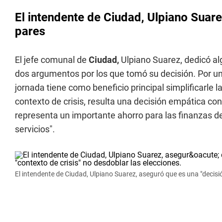
El intendente de Ciudad, Ulpiano Suar
pares
El jefe comunal de
Ciudad,
Ulpiano Suarez, dedicó al
dos argumentos por los que tomó su decisión. Por un 
jornada tiene como beneficio principal simplificarle la
contexto de crisis, resulta una decisión empática co
representa un importante ahorro para las finanzas d
servicios".
El intendente de Ciudad, Ulpiano Suarez, aseguró que es una "decisió