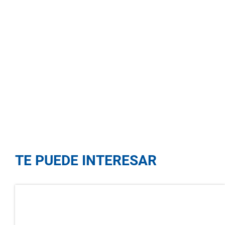
TE PUEDE INTERESAR