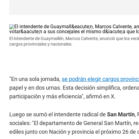
El intendente de Guaymallén, Marcos Calvente, anunció que los veci
cargos provinciales y nacionales.
"En una sola jornada,
se podrán elegir cargos provinc
papel y en dos urnas. Esta decisión simplifica, orde
participación y más eficiencia", afirmó en X.
Luego se sumó el intendente radical de
San Martín
,
sociales: "El departamento de General San Martín, re
ediles junto con Nación y provincia el próximo 26 de 