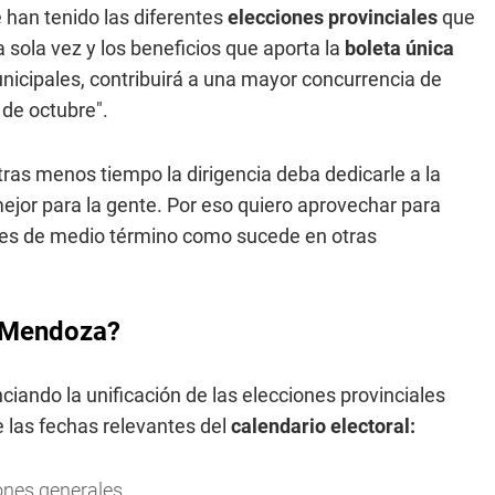
 han tenido las diferentes
elecciones provinciales
que
 sola vez y los beneficios que aporta la
boleta única
nicipales, contribuirá a una mayor concurrencia de
de octubre".
ras menos tiempo la dirigencia deba dedicarle a la
ejor para la gente. Por eso quiero aprovechar para
iones de medio término como sucede en otras
e Mendoza?
ciando la unificación de las elecciones provinciales
 las fechas relevantes del
calendario electoral:
ones generales.