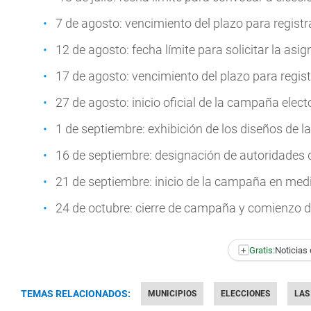
7 de agosto: vencimiento del plazo para registr
12 de agosto: fecha límite para solicitar la asig
17 de agosto: vencimiento del plazo para regis
27 de agosto: inicio oficial de la campaña electo
1 de septiembre: exhibición de los diseños de l
16 de septiembre: designación de autoridades
21 de septiembre: inicio de la campaña en med
24 de octubre: cierre de campaña y comienzo de
+
Gratis:
Noticias 
TEMAS RELACIONADOS:
MUNICIPIOS
ELECCIONES
LAS