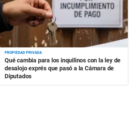
PROPIEDAD PRIVADA
Qué cambia para los inquilinos con la ley de
desalojo exprés que pasó a la Cámara de
Diputados