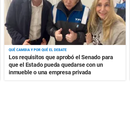
QUÉ CAMBIA Y POR QUÉ EL DEBATE
Los requisitos que aprobó el Senado para
que el Estado pueda quedarse con un
inmueble o una empresa privada