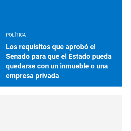
POLÍTICA
Los requisitos que aprobó el
Senado para que el Estado pueda
quedarse con un inmueble o una
empresa privada