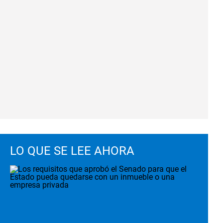
LO QUE SE LEE AHORA