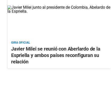
GIRA OFICIAL
Javier Milei se reunió con Aberlardo de la
Espriella y ambos países reconfiguran su
relación