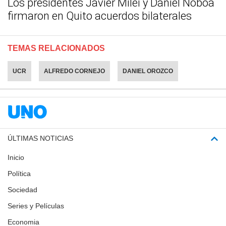
Los presidentes Javier Milei y Daniel Noboa
firmaron en Quito acuerdos bilaterales
TEMAS RELACIONADOS
UCR
ALFREDO CORNEJO
DANIEL OROZCO
ÚLTIMAS NOTICIAS
Inicio
Política
Sociedad
Series y Películas
Economia