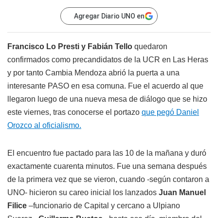
Agregar Diario UNO en
Francisco Lo Presti y Fabián Tello
quedaron
confirmados como precandidatos de la UCR en Las Heras
y por tanto Cambia Mendoza abrió la puerta a una
interesante PASO en esa comuna. Fue el acuerdo al que
llegaron luego de una nueva mesa de diálogo que se hizo
este viernes, tras conocerse el portazo
que pegó Daniel
Orozco al oficialismo.
El encuentro fue pactado para las 10 de la mañana y duró
exactamente cuarenta minutos. Fue una semana después
de la primera vez que se vieron, cuando -según contaron a
UNO- hicieron su careo inicial los lanzados
Juan Manuel
Filice
–funcionario de Capital y cercano a Ulpiano