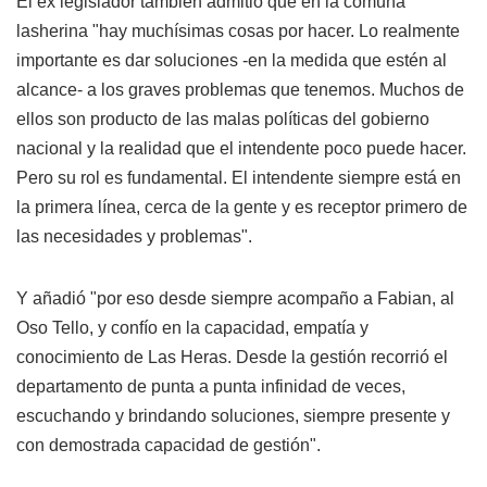
El ex legislador también admitió que en la comuna
lasherina "hay muchísimas cosas por hacer. Lo realmente
importante es dar soluciones -en la medida que estén al
alcance- a los graves problemas que tenemos. Muchos de
ellos son producto de las malas políticas del gobierno
nacional y la realidad que el intendente poco puede hacer.
Pero su rol es fundamental. El intendente siempre está en
la primera línea, cerca de la gente y es receptor primero de
las necesidades y problemas".
Y añadió "por eso desde siempre acompaño a Fabian, al
Oso Tello, y confío en la capacidad, empatía y
conocimiento de Las Heras. Desde la gestión recorrió el
departamento de punta a punta infinidad de veces,
escuchando y brindando soluciones, siempre presente y
con demostrada capacidad de gestión".