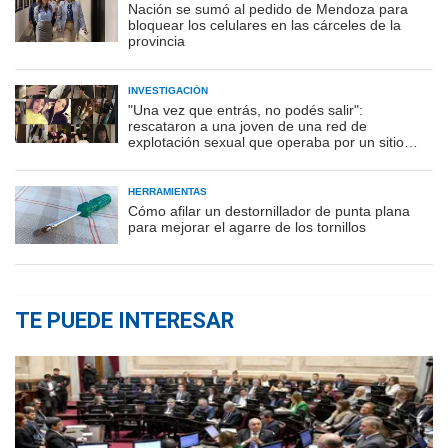
Nación se sumó al pedido de Mendoza para
bloquear los celulares en las cárceles de la
provincia
INVESTIGACIÓN
"Una vez que entrás, no podés salir":
rescataron a una joven de una red de
explotación sexual que operaba por un sitio
porno
HERRAMIENTAS
Cómo afilar un destornillador de punta plana
para mejorar el agarre de los tornillos
TE PUEDE INTERESAR