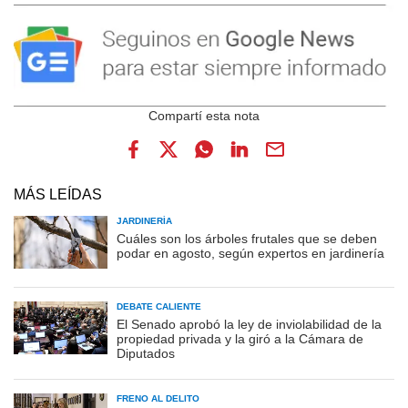
MÁS LEÍDAS
JARDINERÍA
Cuáles son los árboles frutales que se deben
podar en agosto, según expertos en jardinería
DEBATE CALIENTE
El Senado aprobó la ley de inviolabilidad de la
propiedad privada y la giró a la Cámara de
Diputados
FRENO AL DELITO