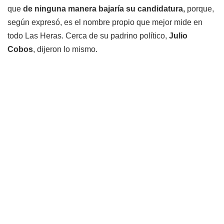
que
de ninguna manera bajaría su candidatura,
porque,
según expresó, es el nombre propio que mejor mide en
todo Las Heras. Cerca de su padrino político,
Julio
Cobos
, dijeron lo mismo.