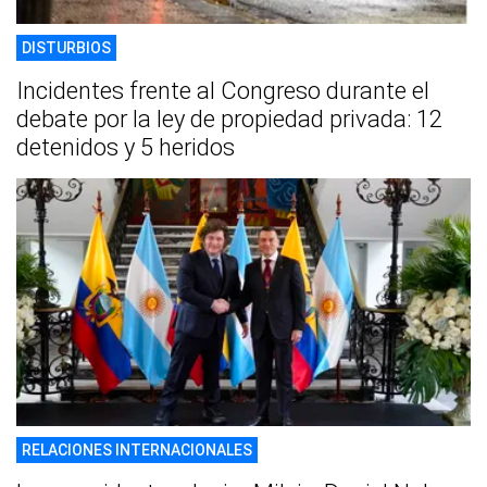
DISTURBIOS
Incidentes frente al Congreso durante el
debate por la ley de propiedad privada: 12
detenidos y 5 heridos
RELACIONES INTERNACIONALES