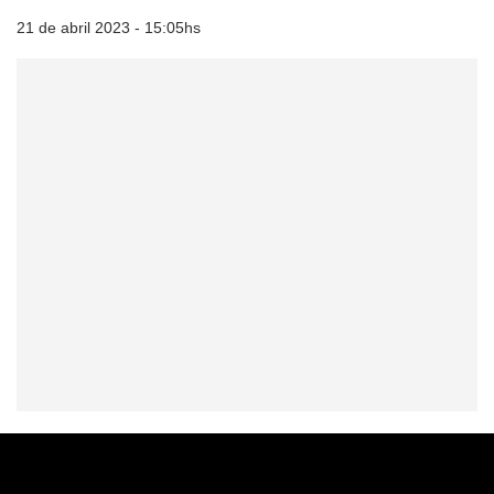
21 de abril 2023 - 15:05hs