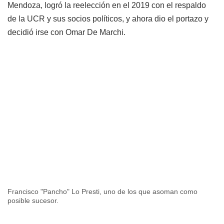
Mendoza, logró la reelección en el 2019 con el respaldo
de la UCR y sus socios políticos, y ahora dio el portazo y
decidió irse con Omar De Marchi.
Francisco "Pancho" Lo Presti, uno de los que asoman como
posible sucesor.