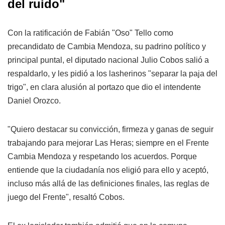
del ruido"
Con la ratificación de Fabián "Oso" Tello como
precandidato de Cambia Mendoza, su padrino político y
principal puntal, el diputado nacional Julio Cobos salió a
respaldarlo, y les pidió a los lasherinos "separar la paja del
trigo", en clara alusión al portazo que dio el intendente
Daniel Orozco.
"Quiero destacar su convicción, firmeza y ganas de seguir
trabajando para mejorar Las Heras; siempre en el Frente
Cambia Mendoza y respetando los acuerdos. Porque
entiende que la ciudadanía nos eligió para ello y aceptó,
incluso más allá de las definiciones finales, las reglas de
juego del Frente", resaltó Cobos.