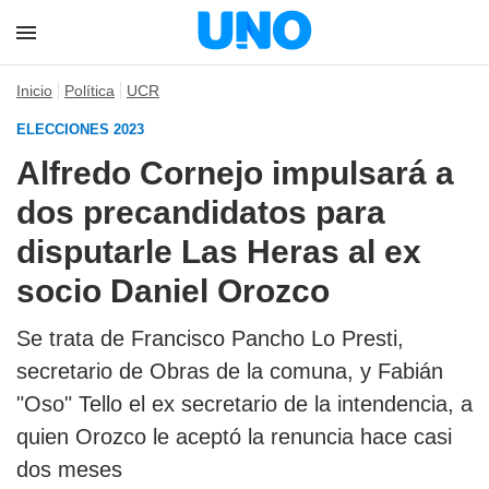
Inicio
Política
UCR
ELECCIONES 2023
Alfredo Cornejo impulsará a
dos precandidatos para
disputarle Las Heras al ex
socio Daniel Orozco
Se trata de Francisco Pancho Lo Presti,
secretario de Obras de la comuna, y Fabián
"Oso" Tello el ex secretario de la intendencia, a
quien Orozco le aceptó la renuncia hace casi
dos meses