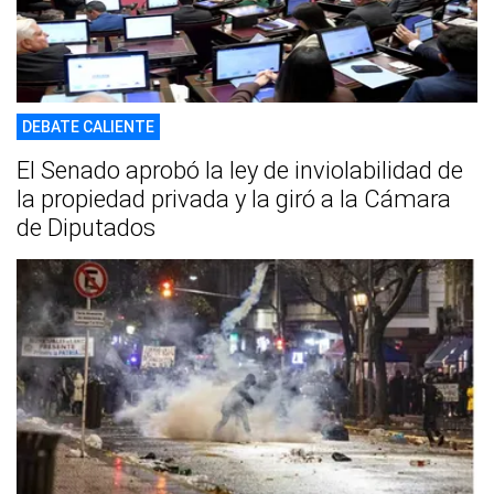
DEBATE CALIENTE
El Senado aprobó la ley de inviolabilidad de
la propiedad privada y la giró a la Cámara
de Diputados