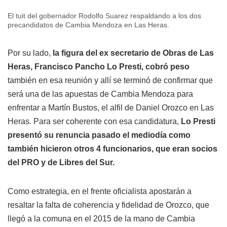
El tuit del gobernador Rodolfo Suarez respaldando a los dos
precandidatos de Cambia Mendoza en Las Heras.
Por su lado,
la figura del ex secretario de Obras de Las
Heras, Francisco Pancho Lo Presti, cobró peso
también en esa reunión y allí se terminó de confirmar que
será una de las apuestas de Cambia Mendoza para
enfrentar a Martín Bustos, el alfil de Daniel Orozco en Las
Heras. Para ser coherente con esa candidatura,
Lo Presti
presentó su renuncia pasado el mediodía como
también hicieron otros 4 funcionarios, que eran socios
del PRO y de Libres del Sur.
Como estrategia, en el frente oficialista apostarán a
resaltar la falta de coherencia y fidelidad de Orozco, que
llegó a la comuna en el 2015 de la mano de Cambia