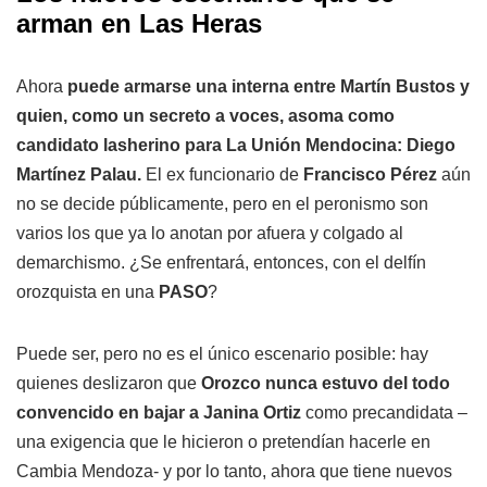
arman en Las Heras
Ahora
puede armarse una interna entre Martín Bustos y
quien, como un secreto a voces, asoma como
candidato lasherino para La Unión Mendocina: Diego
Martínez Palau.
El ex funcionario de
Francisco Pérez
aún
no se decide públicamente, pero en el peronismo son
varios los que ya lo anotan por afuera y colgado al
demarchismo. ¿Se enfrentará, entonces, con el delfín
orozquista en una
PASO
?
Puede ser, pero no es el único escenario posible: hay
quienes deslizaron que
Orozco nunca estuvo del todo
convencido en bajar a Janina Ortiz
como precandidata –
una exigencia que le hicieron o pretendían hacerle en
Cambia Mendoza- y por lo tanto, ahora que tiene nuevos