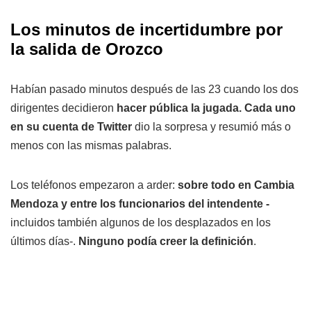
Los minutos de incertidumbre por
la salida de Orozco
Habían pasado minutos después de las 23 cuando los dos
dirigentes decidieron
hacer pública la jugada. Cada uno
en su cuenta de Twitter
dio la sorpresa y resumió más o
menos con las mismas palabras.
Los teléfonos empezaron a arder:
sobre todo en Cambia
Mendoza y entre los funcionarios del intendente -
incluidos también algunos de los desplazados en los
últimos días-.
Ninguno podía creer la definición
.