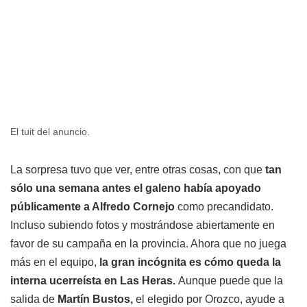
El tuit del anuncio.
La sorpresa tuvo que ver, entre otras cosas, con que
tan
sólo una semana antes el galeno había apoyado
públicamente a Alfredo Cornejo
como precandidato.
Incluso subiendo fotos y mostrándose abiertamente en
favor de su campaña en la provincia. Ahora que no juega
más en el equipo,
la gran incógnita es cómo queda la
interna ucerreísta en Las Heras.
Aunque puede que la
salida de
Martín Bustos,
el elegido por Orozco, ayude a