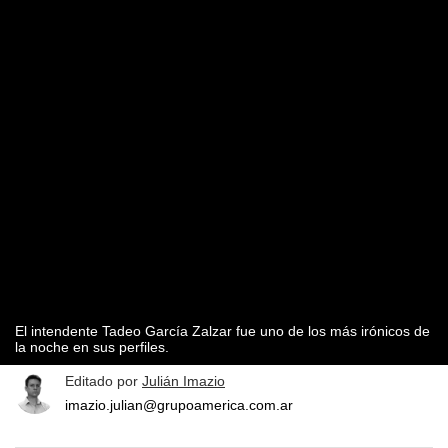
El intendente Tadeo García Zalzar fue uno de los más irónicos de
la noche en sus perfiles.
Editado por
Julián Imazio
imazio.julian@grupoamerica.com.ar