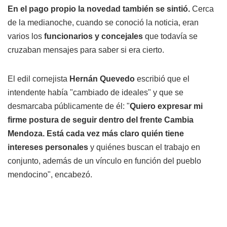
En el pago propio la novedad también se sintió.
Cerca
de la medianoche, cuando se conoció la noticia, eran
varios los
funcionarios y concejales
que todavía se
cruzaban mensajes para saber si era cierto.
El edil cornejista
Hernán Quevedo
escribió que el
intendente había "cambiado de ideales" y que se
desmarcaba públicamente de él: "
Quiero expresar mi
firme postura de seguir dentro del frente Cambia
Mendoza. Está cada vez más claro quién tiene
intereses personales
y quiénes buscan el trabajo en
conjunto, además de un vínculo en función del pueblo
mendocino", encabezó.