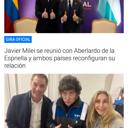
GIRA OFICIAL
Javier Milei se reunió con Aberlardo de la
Espriella y ambos países reconfiguran su
relación