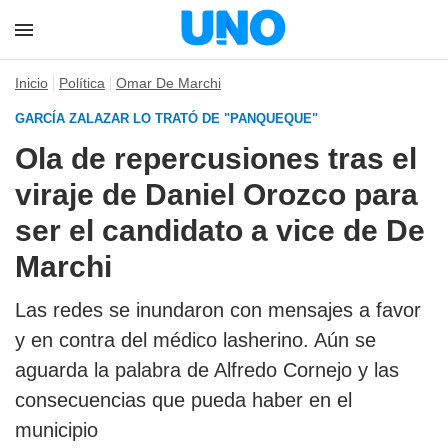
Inicio
Política
Omar De Marchi
GARCÍA ZALAZAR LO TRATÓ DE "PANQUEQUE"
Ola de repercusiones tras el
viraje de Daniel Orozco para
ser el candidato a vice de De
Marchi
Las redes se inundaron con mensajes a favor
y en contra del médico lasherino. Aún se
aguarda la palabra de Alfredo Cornejo y las
consecuencias que pueda haber en el
municipio