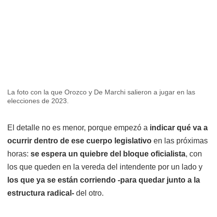
La foto con la que Orozco y De Marchi salieron a jugar en las
elecciones de 2023.
El detalle no es menor, porque empezó a
indicar qué va a
ocurrir dentro de ese cuerpo legislativo
en las próximas
horas:
se espera un quiebre del bloque oficialista
, con
los que queden en la vereda del intendente por un lado y
los que ya se están corriendo -para quedar junto a la
estructura radical-
del otro.