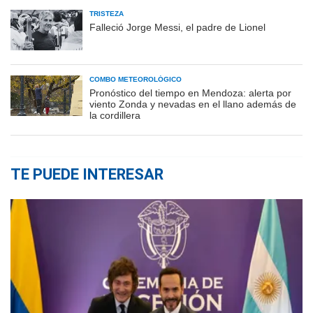
TRISTEZA
Falleció Jorge Messi, el padre de Lionel
COMBO METEOROLÓGICO
Pronóstico del tiempo en Mendoza: alerta por
viento Zonda y nevadas en el llano además de
la cordillera
TE PUEDE INTERESAR