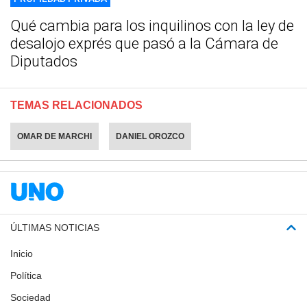
Qué cambia para los inquilinos con la ley de
desalojo exprés que pasó a la Cámara de
Diputados
TEMAS RELACIONADOS
OMAR DE MARCHI
DANIEL OROZCO
ÚLTIMAS NOTICIAS
Inicio
Política
Sociedad