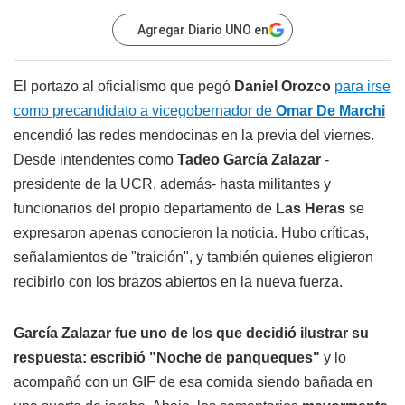
Agregar Diario UNO en
El portazo al oficialismo que pegó
Daniel Orozco
para irse
como precandidato a vicegobernador de
Omar De Marchi
encendió las redes mendocinas en la previa del viernes.
Desde intendentes como
Tadeo García Zalazar
-
presidente de la UCR, además- hasta militantes y
funcionarios del propio departamento de
Las Heras
se
expresaron apenas conocieron la noticia. Hubo críticas,
señalamientos de "traición", y también quienes eligieron
recibirlo con los brazos abiertos en la nueva fuerza.
García Zalazar fue uno de los que decidió ilustrar su
respuesta: escribió "Noche de panqueques"
y lo
acompañó con un GIF de esa comida siendo bañada en