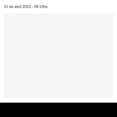
21 de abril 2023 - 08:19hs