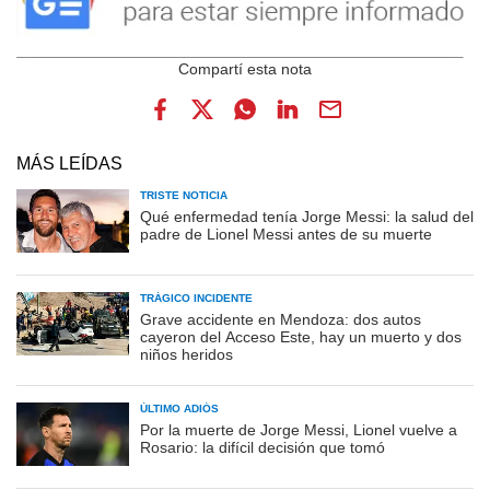
MÁS LEÍDAS
TRISTE NOTICIA
Qué enfermedad tenía Jorge Messi: la salud del
padre de Lionel Messi antes de su muerte
TRÁGICO INCIDENTE
Grave accidente en Mendoza: dos autos
cayeron del Acceso Este, hay un muerto y dos
niños heridos
ÚLTIMO ADIÓS
Por la muerte de Jorge Messi, Lionel vuelve a
Rosario: la difícil decisión que tomó