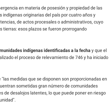
ergencia en materia de posesión y propiedad de las
indígenas originarias del país por cuatro años y
encias, de actos procesales o administrativos, cuyo
s tierras: esos plazos se fueron prorrogando
munidades indígenas identificadas a la fecha
y que el
alizado el proceso de relevamiento de 746 y ha iniciado
que "las medidas que se disponen son proporcionadas en
encuentran sometidas gran número de comunidades
les de desalojos latentes, lo que puede poner en riesgo
unidad".