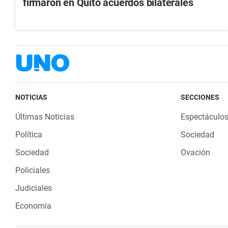
firmaron en Quito acuerdos bilaterales
NOTICIAS
SECCIONES
Últimas Noticias
Espectáculo
Política
Sociedad
Sociedad
Ovación
Policiales
Judiciales
Economia