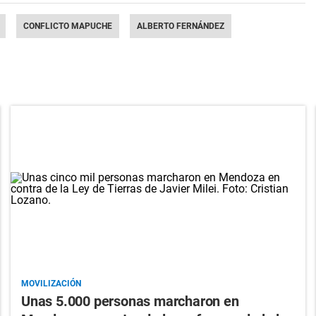
CONFLICTO MAPUCHE
ALBERTO FERNÁNDEZ
MOVILIZACIÓN
Unas 5.000 personas marcharon en