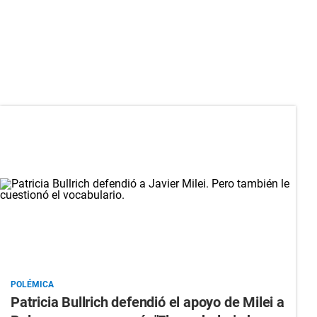
POLÉMICA
Patricia Bullrich defendió el apoyo de Milei a