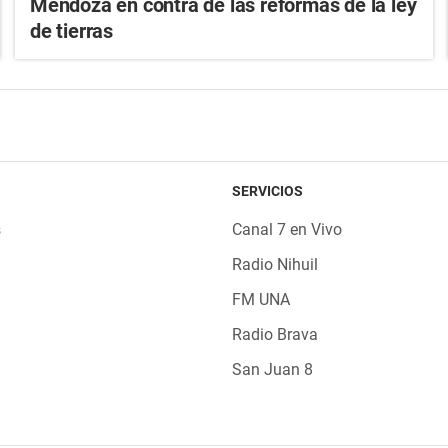
Mendoza en contra de las reformas de la ley
de tierras
SERVICIOS
s
Canal 7 en Vivo
Radio Nihuil
FM UNA
Radio Brava
San Juan 8