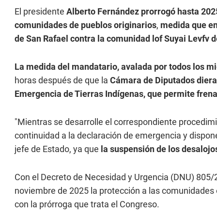
El presidente
Alberto Fernández
prorrogó hasta 2025
comunidades de pueblos originarios
,
medida que ent
de San Rafael contra la comunidad lof Suyai Levfv
La medida del mandatario, avalada por todos los m
horas después de que la
Cámara de Diputados diera 
Emergencia de Tierras Indígenas, que permite frena
"Mientras se desarrolle el correspondiente procedimi
continuidad a la declaración de emergencia y disponer 
jefe de Estado, ya que
la suspensión de los desalojo
Con el Decreto de Necesidad y Urgencia (DNU) 805/2
noviembre de 2025 la protección a las comunidades 
con la prórroga que trata el Congreso.