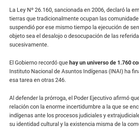
La Ley Nº 26.160, sancionada en 2006, declaró la em
tierras que tradicionalmente ocupan las comunidades 
suspendió por ese mismo tiempo la ejecución de sent
objeto sea el desalojo o desocupación de las referida
sucesivamente.
El Gobierno recordó que
hay un universo de 1.760 co
Instituto Nacional de Asuntos Indígenas (INAI) ha fin
esa tarea en otras 246.
Al defender la prórroga, el Poder Ejecutivo afirmó 
relación con la enorme incertidumbre a la que se 
indígenas ante los procesos judiciales y extrajudicia
su identidad cultural y la existencia misma de la com