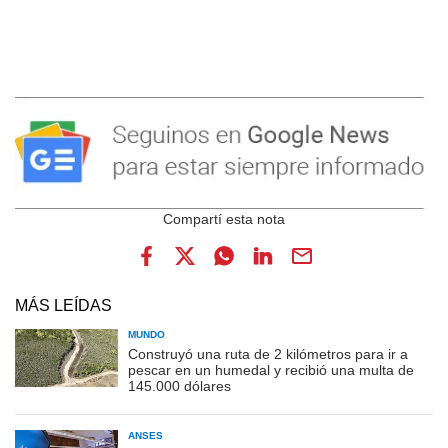
MÁS LEÍDAS
MUNDO
Construyó una ruta de 2 kilómetros para ir a
pescar en un humedal y recibió una multa de
145.000 dólares
ANSES