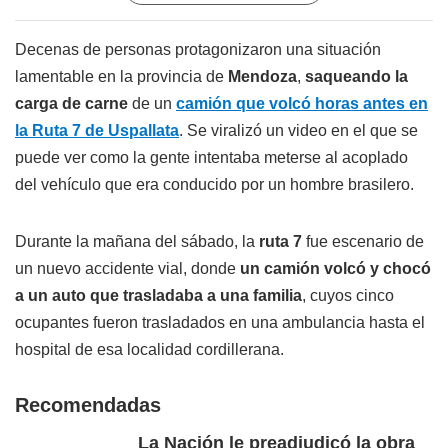
Decenas de personas protagonizaron una situación
lamentable en la provincia de
Mendoza
,
saqueando la
carga de carne
de un
camión que volcó horas antes en
la Ruta 7 de Uspallata
. Se viralizó un video en el que se
puede ver como la gente intentaba meterse al acoplado
del vehículo que era conducido por un hombre brasilero.
Durante la mañana del sábado, la
ruta 7
fue escenario de
un nuevo accidente vial, donde
un camión volcó y chocó
a un auto que trasladaba a una familia
, cuyos cinco
ocupantes fueron trasladados en una ambulancia hasta el
hospital de esa localidad cordillerana.
Recomendadas
La Nación le preadjudicó la obra