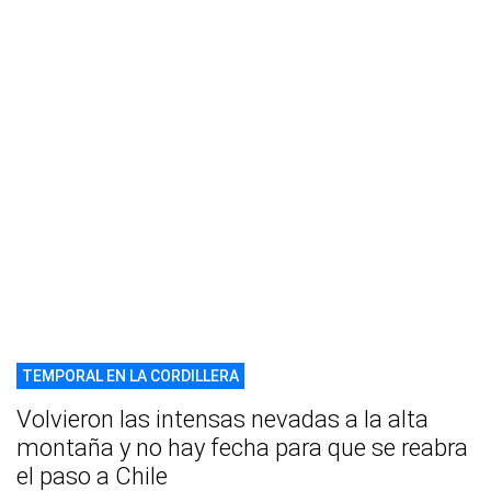
TEMPORAL EN LA CORDILLERA
Volvieron las intensas nevadas a la alta
montaña y no hay fecha para que se reabra
el paso a Chile