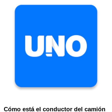
Cómo está el conductor del camión