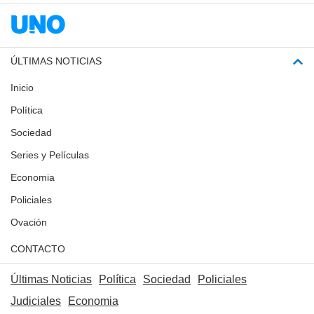
ÚLTIMAS NOTICIAS
Inicio
Política
Sociedad
Series y Películas
Economia
Policiales
Ovación
CONTACTO
Últimas Noticias
Política
Sociedad
Policiales
Judiciales
Economia