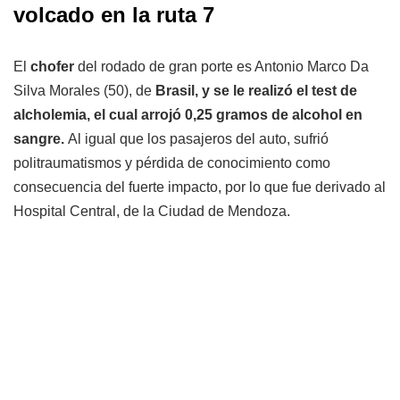
volcado en la ruta 7
El
chofer
del rodado de gran porte es Antonio Marco Da
Silva Morales (50), de
Brasil, y se le realizó el test de
alcholemia, el cual arrojó 0,25 gramos de alcohol en
sangre.
Al igual que los pasajeros del auto, sufrió
politraumatismos y pérdida de conocimiento como
consecuencia del fuerte impacto, por lo que fue derivado al
Hospital Central, de la Ciudad de Mendoza.