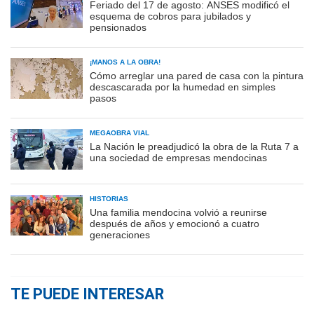
Feriado del 17 de agosto: ANSES modificó el
esquema de cobros para jubilados y
pensionados
¡MANOS A LA OBRA!
Cómo arreglar una pared de casa con la pintura
descascarada por la humedad en simples
pasos
MEGAOBRA VIAL
La Nación le preadjudicó la obra de la Ruta 7 a
una sociedad de empresas mendocinas
HISTORIAS
Una familia mendocina volvió a reunirse
después de años y emocionó a cuatro
generaciones
TE PUEDE INTERESAR