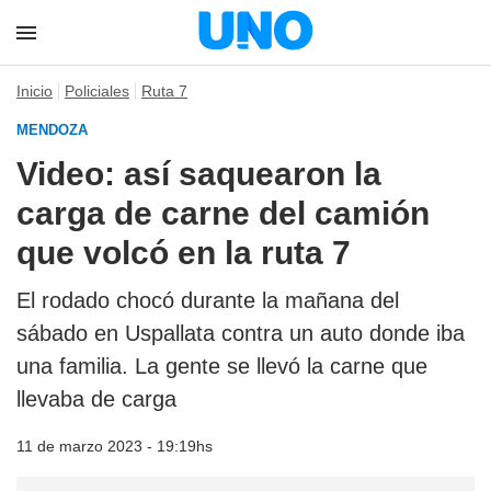
Inicio
Policiales
Ruta 7
MENDOZA
Video: así saquearon la
carga de carne del camión
que volcó en la ruta 7
El rodado chocó durante la mañana del
sábado en Uspallata contra un auto donde iba
una familia. La gente se llevó la carne que
llevaba de carga
11 de marzo 2023 - 19:19hs