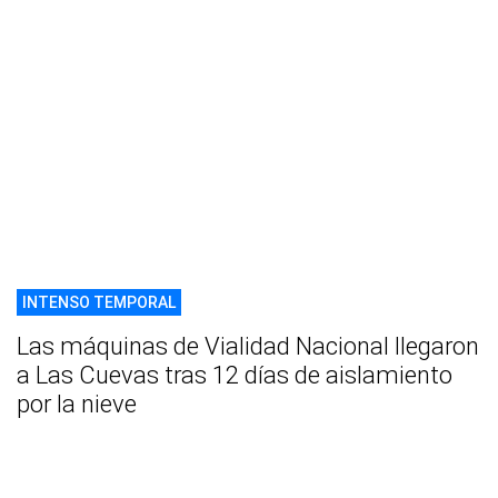
INTENSO TEMPORAL
Las máquinas de Vialidad Nacional llegaron
a Las Cuevas tras 12 días de aislamiento
por la nieve