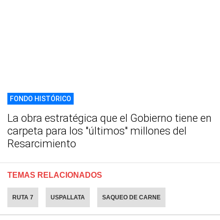
FONDO HISTÓRICO
La obra estratégica que el Gobierno tiene en
carpeta para los "últimos" millones del
Resarcimiento
TEMAS RELACIONADOS
RUTA 7
USPALLATA
SAQUEO DE CARNE