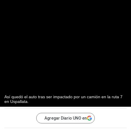
Así quedó el auto tras ser impactado por un camión en la ruta 7
en Uspallata.
Agregar Diario UNO en