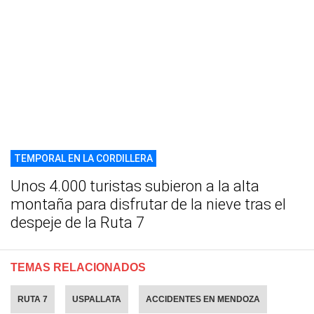
TEMPORAL EN LA CORDILLERA
Unos 4.000 turistas subieron a la alta
montaña para disfrutar de la nieve tras el
despeje de la Ruta 7
TEMAS RELACIONADOS
RUTA 7
USPALLATA
ACCIDENTES EN MENDOZA