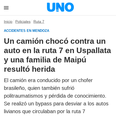
Inicio
Policiales
Ruta 7
ACCIDENTES EN MENDOZA
Un camión chocó contra un
auto en la ruta 7 en Uspallata
y una familia de Maipú
resultó herida
El camión era conducido por un chofer
brasileño, quien también sufrió
politraumatismos y pérdida de conocimiento.
Se realizó un bypass para desviar a los autos
livianos que circulaban por la ruta 7