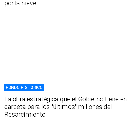
por la nieve
FONDO HISTÓRICO
La obra estratégica que el Gobierno tiene en
carpeta para los "últimos" millones del
Resarcimiento