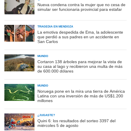
Nueva condena contra la mujer que no cesa de
simular ser funcionaria provincial para estafar
TRAGEDIA EN MENDOZA
La emotiva despedida de Ema, la adolescente
que perdió a sus padres en un accidente en
San Carlos
MUNDO
Cortaron 138 árboles para mejorar la vista de
su casa al lago y recibieron una multa de más
de 600.000 dólares
MUNDO
Noruega pone en la mira una tierra de América
Latina con una inversión de más de US$1.200
millones
¿JUGASTE?
Quini 6: los resultados del sorteo 3397 del
miércoles 5 de agosto