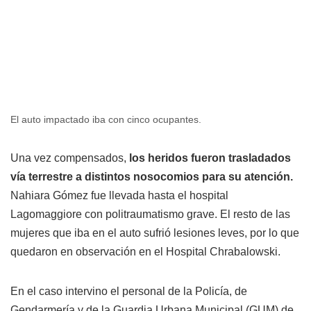
El auto impactado iba con cinco ocupantes.
Una vez compensados,
los heridos fueron trasladados
vía terrestre a distintos nosocomios para su atención.
Nahiara Gómez fue llevada hasta el hospital
Lagomaggiore con politraumatismo grave. El resto de las
mujeres que iba en el auto sufrió lesiones leves, por lo que
quedaron en observación en el Hospital Chrabalowski.
En el caso intervino el personal de la Policía, de
Gendarmería y de la Guardia Urbana Municipal (GUM) de