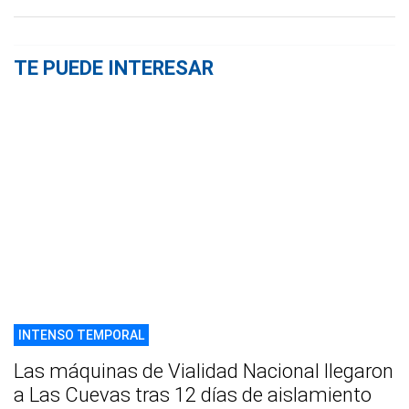
TE PUEDE INTERESAR
INTENSO TEMPORAL
Las máquinas de Vialidad Nacional llegaron
a Las Cuevas tras 12 días de aislamiento