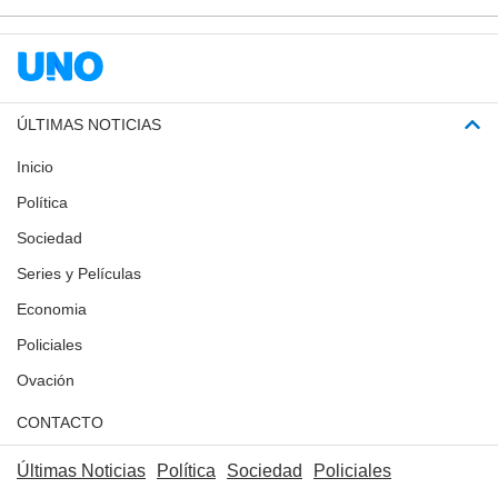
ÚLTIMAS NOTICIAS
Inicio
Política
Sociedad
Series y Películas
Economia
Policiales
Ovación
CONTACTO
Últimas Noticias
Política
Sociedad
Policiales