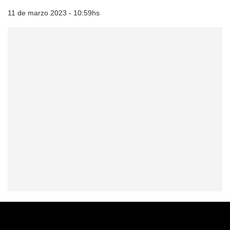
11 de marzo 2023 - 10:59hs