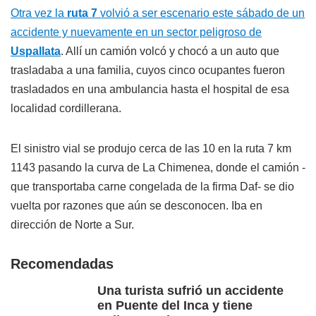
Otra vez la
ruta 7
volvió a ser escenario este sábado de un
accidente y nuevamente en un sector peligroso de
Uspallata
. Allí un camión volcó y chocó a un auto que
trasladaba a una familia, cuyos cinco ocupantes fueron
trasladados en una ambulancia hasta el hospital de esa
localidad cordillerana.
El sinistro vial se produjo cerca de las 10 en la ruta 7 km
1143 pasando la curva de La Chimenea, donde el camión -
que transportaba carne congelada de la firma Daf- se dio
vuelta por razones que aún se desconocen. Iba en
dirección de Norte a Sur.
Recomendadas
Una turista sufrió un accidente
en Puente del Inca y tiene