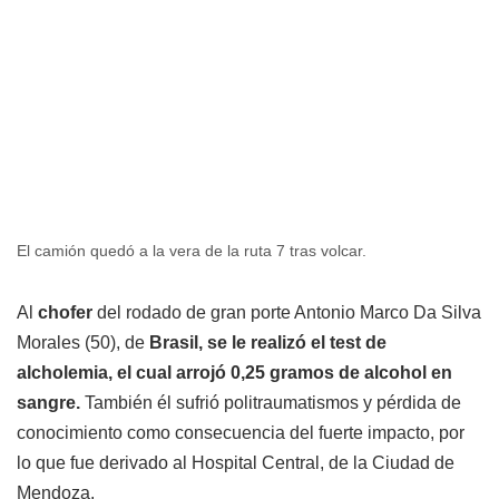
El camión quedó a la vera de la ruta 7 tras volcar.
Al
chofer
del rodado de gran porte Antonio Marco Da Silva
Morales (50), de
Brasil, se le realizó el test de
alcholemia, el cual arrojó 0,25 gramos de alcohol en
sangre.
También él sufrió politraumatismos y pérdida de
conocimiento como consecuencia del fuerte impacto, por
lo que fue derivado al Hospital Central, de la Ciudad de
Mendoza.