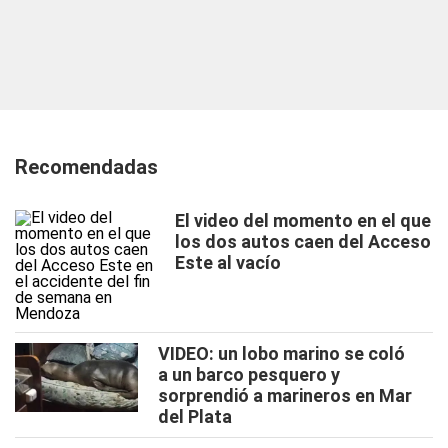
Recomendadas
El video del momento en el que
los dos autos caen del Acceso
Este al vacío
VIDEO: un lobo marino se coló
a un barco pesquero y
sorprendió a marineros en Mar
del Plata