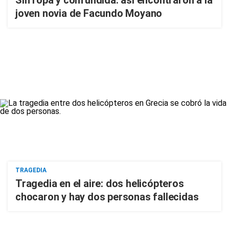
Sin ropa y confundida: así encontraron a la
joven novia de Facundo Moyano
TRAGEDIA
Tragedia en el aire: dos helicópteros
chocaron y hay dos personas fallecidas