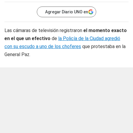
Agregar Diario UNO en
Las cámaras de televisión registraron
el momento exacto
en el que un efectivo
de
la Policía de la Ciudad agredió
con su escudo a uno de los choferes
que protestaba en la
General Paz.