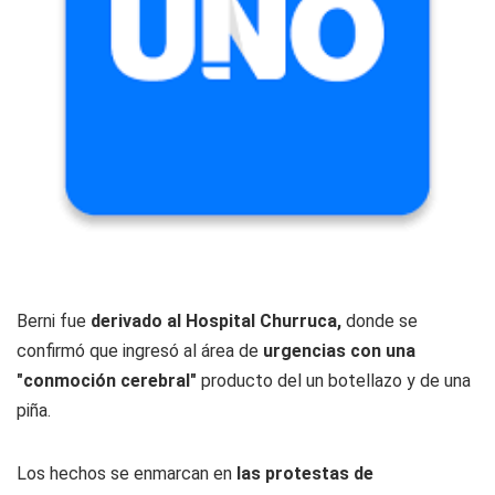
Berni fue
derivado al
Hospital Churruca,
donde se
confirmó que ingresó al área de
urgencias con una
"conmoción cerebral"
producto del un botellazo y de una
piña.
Los hechos se enmarcan en
las protestas de