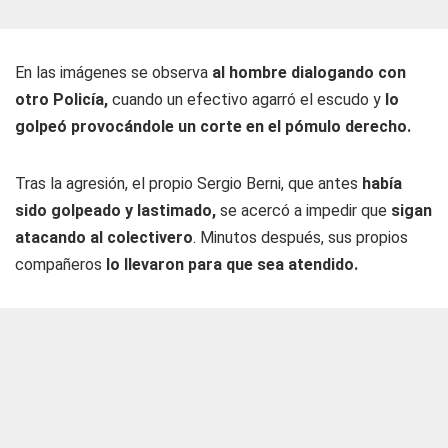
En las imágenes se observa
al hombre dialogando con
otro Policía,
cuando un efectivo agarró el escudo y
lo
golpeó provocándole un corte en el pómulo derecho.
Tras la agresión, el propio Sergio Berni, que antes
había
sido golpeado y lastimado,
se acercó a impedir que
sigan
atacando al colectivero
. Minutos después, sus propios
compañeros
lo llevaron para que sea atendido.