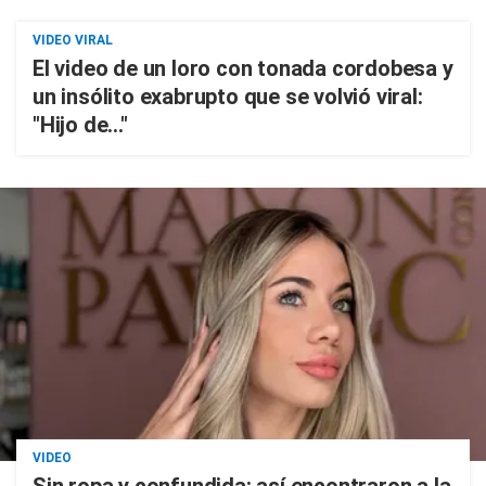
VIDEO VIRAL
El video de un loro con tonada cordobesa y
un insólito exabrupto que se volvió viral:
"Hijo de..."
VIDEO