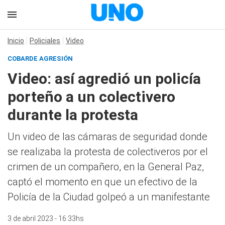
Inicio
Policiales
Video
COBARDE AGRESIÓN
Video: así agredió un policía
porteño a un colectivero
durante la protesta
Un video de las cámaras de seguridad donde
se realizaba la protesta de colectiveros por el
crimen de un compañero, en la General Paz,
captó el momento en que un efectivo de la
Policía de la Ciudad golpeó a un manifestante
3 de abril 2023 - 16:33hs