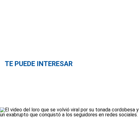
TE PUEDE INTERESAR