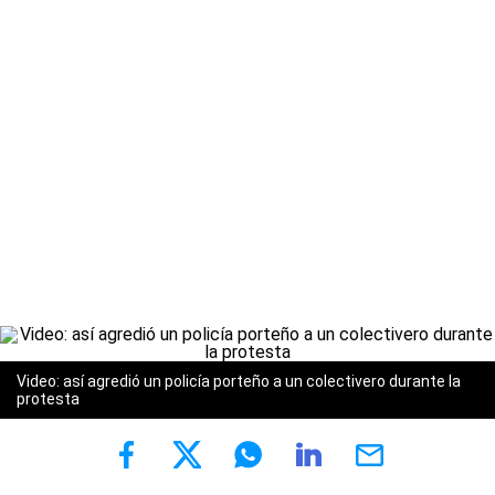
Video: así agredió un policía porteño a un colectivero durante la
protesta