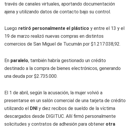
través de canales virtuales, aportando documentación
ajena y utilizando datos de contacto bajo su control.
Luego
retiró personalmente el plástico
y entre el 13 y el
19 de marzo realizó nuevas compras en distintos
comercios de San Miguel de Tucumán por $1.217.038,92.
En
paralelo
, también habría gestionado un crédito
destinado a la compra de bienes electrónicos, generando
una deuda por $2.735.000.
El 1 de abril, según la acusación, la mujer volvió a
presentarse en un salón comercial de una tarjeta de crédito
utilizando el
DNI
y diez recibos de sueldo de la víctima
descargados desde DIGITUC. Allí firmó personalmente
solicitudes y contratos de adhesión para obtener
otra