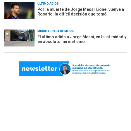
ÚLTIMO ADIÓS
Por la muerte de Jorge Messi, Lionel vuelve a
Rosario: la difícil decisión que tomó
MURIÓ EL PAPÁ DE MESSI
El último adiós a Jorge Messi, en la intimidad y
en absoluto hermetismo