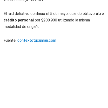
El raid delictivo continuó el 5 de mayo, cuando obtuvo
otro
crédito personal
por $200.900 utilizando la misma
modalidad de engaño.
Fuente:
contextotucuman.com