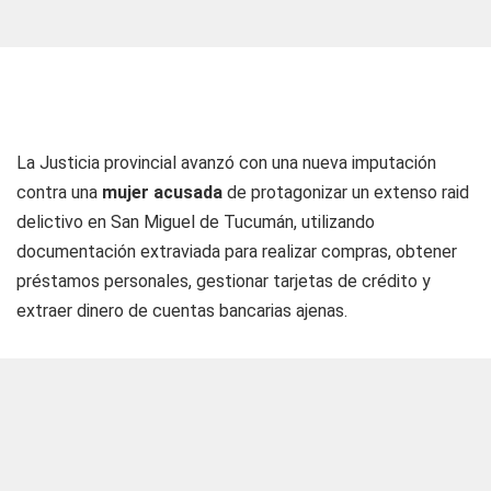
La Justicia provincial avanzó con una nueva imputación
contra una
mujer acusada
de protagonizar un extenso raid
delictivo en San Miguel de Tucumán, utilizando
documentación extraviada para realizar compras, obtener
préstamos personales, gestionar tarjetas de crédito y
extraer dinero de cuentas bancarias ajenas.