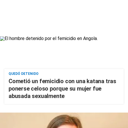
QUEDÓ DETENIDO
Cometió un femicidio con una katana tras
ponerse celoso porque su mujer fue
abusada sexualmente