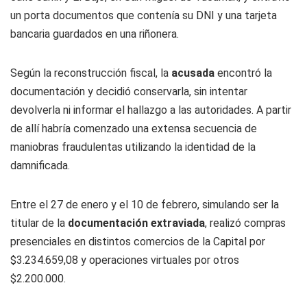
un porta documentos que contenía su DNI y una tarjeta
bancaria guardados en una riñonera.
Según la reconstrucción fiscal, la
acusada
encontró la
documentación y decidió conservarla, sin intentar
devolverla ni informar el hallazgo a las autoridades. A partir
de allí habría comenzado una extensa secuencia de
maniobras fraudulentas utilizando la identidad de la
damnificada.
Entre el 27 de enero y el 10 de febrero, simulando ser la
titular de la
documentación extraviada
, realizó compras
presenciales en distintos comercios de la Capital por
$3.234.659,08 y operaciones virtuales por otros
$2.200.000.