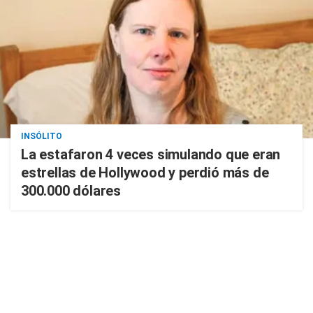
INSÓLITO
La estafaron 4 veces simulando que eran
estrellas de Hollywood y perdió más de
300.000 dólares