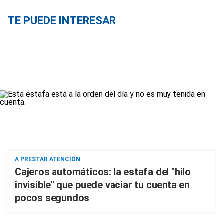
TE PUEDE INTERESAR
A PRESTAR ATENCIÓN
Cajeros automáticos: la estafa del "hilo
invisible" que puede vaciar tu cuenta en
pocos segundos