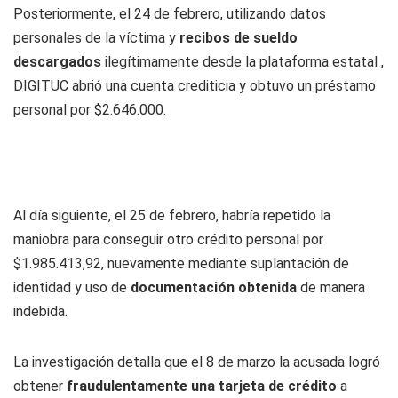
Posteriormente, el 24 de febrero, utilizando datos
personales de la víctima y
recibos de sueldo
descargados
ilegítimamente desde la plataforma estatal ,
DIGITUC abrió una cuenta crediticia y obtuvo un préstamo
personal por $2.646.000.
Al día siguiente, el 25 de febrero, habría repetido la
maniobra para conseguir otro crédito personal por
$1.985.413,92, nuevamente mediante suplantación de
identidad y uso de
documentación obtenida
de manera
indebida.
La investigación detalla que el 8 de marzo la acusada logró
obtener
fraudulentamente una tarjeta de crédito
a