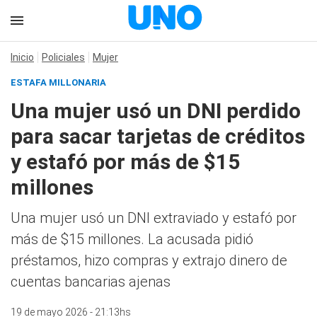
Inicio
Policiales
Mujer
ESTAFA MILLONARIA
Una mujer usó un DNI perdido
para sacar tarjetas de créditos
y estafó por más de $15
millones
Una mujer usó un DNI extraviado y estafó por
más de $15 millones. La acusada pidió
préstamos, hizo compras y extrajo dinero de
cuentas bancarias ajenas
19 de mayo 2026 - 21:13hs