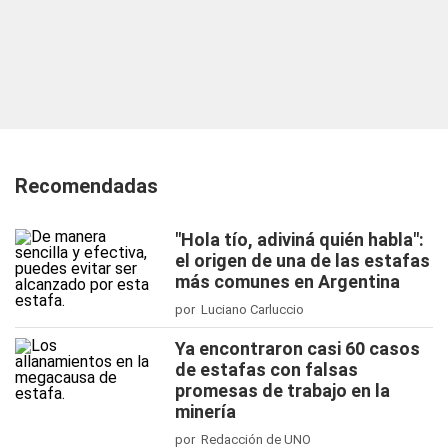
Recomendadas
"Hola tío, adiviná quién habla":
el origen de una de las estafas
más comunes en Argentina
por Luciano Carluccio
Ya encontraron casi 60 casos
de estafas con falsas
promesas de trabajo en la
minería
por Redacción de UNO