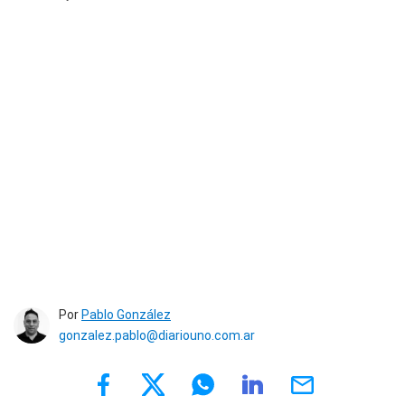
Por
Pablo González
gonzalez.pablo@diariouno.com.ar