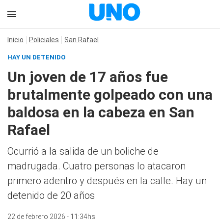
Inicio
Policiales
San Rafael
HAY UN DETENIDO
Un joven de 17 años fue
brutalmente golpeado con una
baldosa en la cabeza en San
Rafael
Ocurrió a la salida de un boliche de
madrugada. Cuatro personas lo atacaron
primero adentro y después en la calle. Hay un
detenido de 20 años
22 de febrero 2026 - 11:34hs