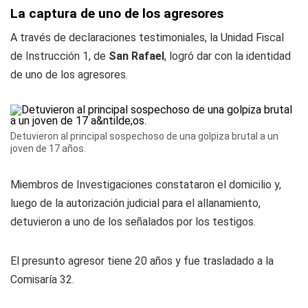
La captura de uno de los agresores
A través de declaraciones testimoniales, la Unidad Fiscal
de Instrucción 1, de
San Rafael
, logró dar con la identidad
de uno de los agresores.
Detuvieron al principal sospechoso de una golpiza brutal a un
joven de 17 años.
Miembros de Investigaciones constataron el domicilio y,
luego de la autorización judicial para el allanamiento,
detuvieron a uno de los señalados por los testigos.
El presunto agresor tiene 20 años y fue trasladado a la
Comisaría 32.