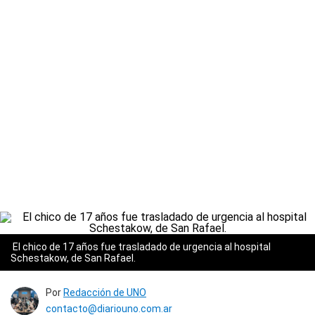
El chico de 17 años fue trasladado de urgencia al hospital
Schestakow, de San Rafael.
Por
Redacción de UNO
contacto@diariouno.com.ar