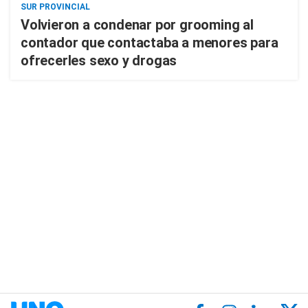
SUR PROVINCIAL
Volvieron a condenar por grooming al
contador que contactaba a menores para
ofrecerles sexo y drogas