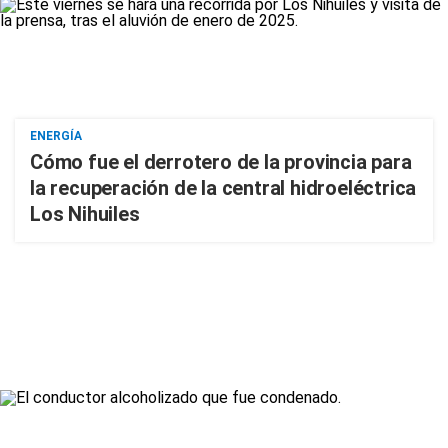
ENERGÍA
Cómo fue el derrotero de la provincia para
la recuperación de la central hidroeléctrica
Los Nihuiles