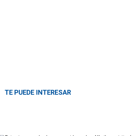
TE PUEDE INTERESAR