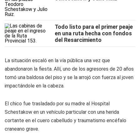
Todo listo para el primer peaje
en una ruta hecha con fondos
del Resarcimiento
La situación escaló en la vía pública una vez que
abandonaron la fiesta. Allí, uno de los agresores de 20 años
tomó una baldosa del piso y se la arrojó con fuerza al joven
impactándole en la cabeza.
El chico fue trasladado por su madre al Hospital
Schestakow en un vehículo particular con una herida
cortante en el cuero cabelludo y traumatismo encéfalo
craneano grave.