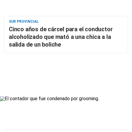
SUR PROVINCIAL
Cinco años de cárcel para el conductor
alcoholizado que mató a una chica a la
salida de un boliche