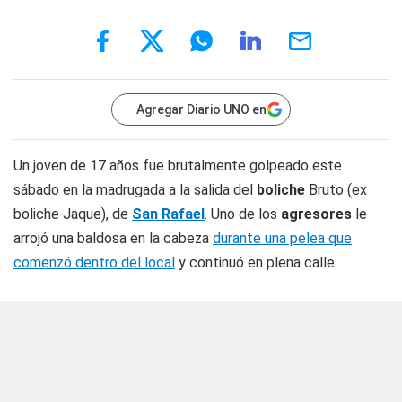
Agregar Diario UNO en
Un joven de 17 años fue brutalmente golpeado este
sábado en la madrugada a la salida del
boliche
Bruto (ex
boliche Jaque), de
San Rafael
. Uno de los
agresores
le
arrojó una baldosa en la cabeza
durante una pelea que
comenzó dentro del local
y continuó en plena calle.