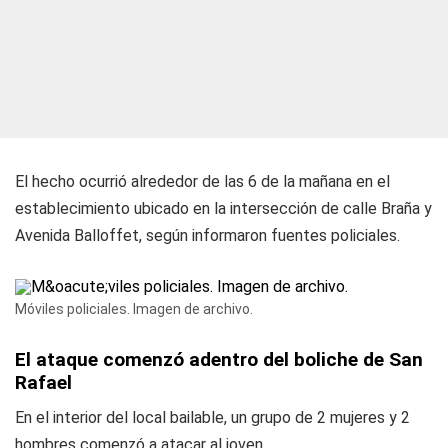
El hecho ocurrió alrededor de las 6 de la mañana en el
establecimiento ubicado en la intersección de calle Braña y
Avenida Balloffet, según informaron fuentes policiales.
Móviles policiales. Imagen de archivo.
El ataque comenzó adentro del boliche de San
Rafael
En el interior del local bailable, un grupo de 2 mujeres y 2
hombres comenzó a atacar al joven.