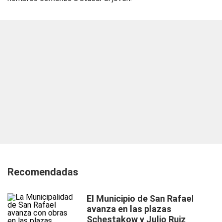
Recomendadas
El Municipio de San Rafael
avanza en las plazas
Schestakow y Julio Ruiz