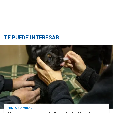
TE PUEDE INTERESAR
HISTORIA VIRAL