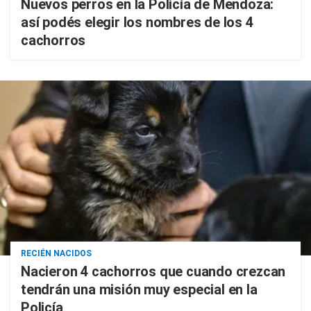
Nuevos perros en la Policía de Mendoza:
así podés elegir los nombres de los 4
cachorros
RECIÉN NACIDOS
Nacieron 4 cachorros que cuando crezcan
tendrán una misión muy especial en la
Policía