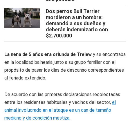
Dos perros Bull Terrier
mordieron a un hombre:
demandó a sus dueños y
deberán indemnizarlo con
$2.700.000
La nena de 5 años era oriunda de Trelew
y se encontraba
en la localidad balnearia junto a su grupo familiar con el
propósito de pasar los días de descanso correspondientes
al feriado extendido.
De acuerdo con las primeras declaraciones recolectadas
entre los residentes habituales y vecinos del sector,
e
l
animal involucrado en el ataque es un can de tamaño
mediano y de condición mestiza
.