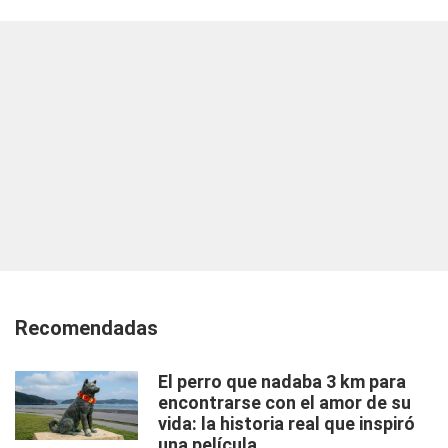
Recomendadas
El perro que nadaba 3 km para
encontrarse con el amor de su
vida: la historia real que inspiró
una película