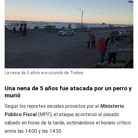
La nena de 5 años era oriunda de Trelew.
Una nena de 5 años fue atacada por un perro y
murió
Según los reportes iniciales provistos por el
Ministerio
Público Fiscal
(MPF), el ataque aconteció el pasado
sábado en horas de la tarde, estimándose el horario crítico
entre las 14:00 y las 14:30.