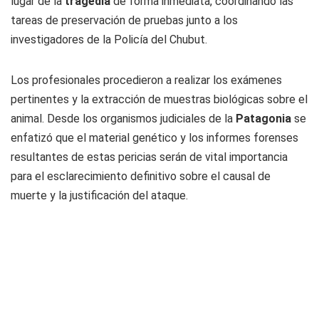
lugar de la
tragedia
de forma inmediata, coordinando las
tareas de preservación de pruebas junto a los
investigadores de la Policía del Chubut.
Los profesionales procedieron a realizar los exámenes
pertinentes y la extracción de muestras biológicas sobre el
animal. Desde los organismos judiciales de la
Patagonia
se
enfatizó que el material genético y los informes forenses
resultantes de estas pericias serán de vital importancia
para el esclarecimiento definitivo sobre el causal de
muerte y la justificación del ataque.