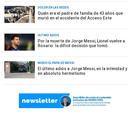
DOLOR EN LAS REDES
Quién era el padre de familia de 43 años que
murió en el accidente del Acceso Este
ÚLTIMO ADIÓS
Por la muerte de Jorge Messi, Lionel vuelve a
Rosario: la difícil decisión que tomó
MURIÓ EL PAPÁ DE MESSI
El último adiós a Jorge Messi, en la intimidad y
en absoluto hermetismo