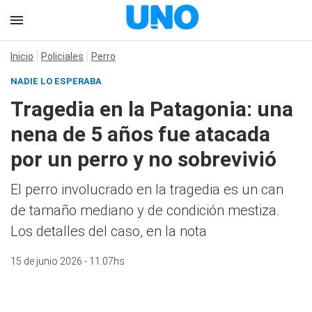
Inicio
Policiales
Perro
NADIE LO ESPERABA
Tragedia en la Patagonia: una
nena de 5 años fue atacada
por un perro y no sobrevivió
El perro involucrado en la tragedia es un can
de tamaño mediano y de condición mestiza.
Los detalles del caso, en la nota
15 de junio 2026 - 11:07hs