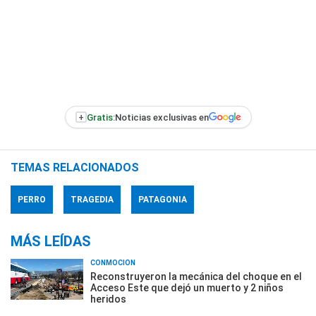
+
Gratis:
Noticias exclusivas en
TEMAS RELACIONADOS
PERRO
TRAGEDIA
PATAGONIA
MÁS LEÍDAS
CONMOCIÓN
Reconstruyeron la mecánica del choque en el
Acceso Este que dejó un muerto y 2 niños
heridos