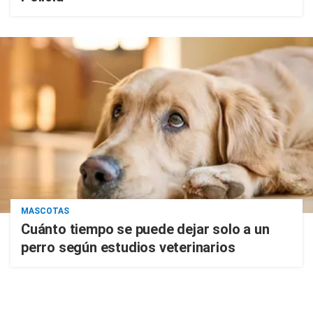
MASCOTAS
Cuánto tiempo se puede dejar solo a un
perro según estudios veterinarios