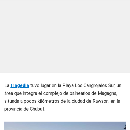
La
tragedia
tuvo lugar en la Playa Los Cangrejales Sur, un
área que integra el complejo de balnearios de Magagna,
situada a pocos kilómetros de la ciudad de Rawson, en la
provincia de Chubut.