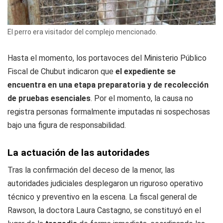
El perro era visitador del complejo mencionado.
Hasta el momento, los portavoces del Ministerio Público
Fiscal de Chubut indicaron que
el expediente se
encuentra en una etapa preparatoria y de recolección
de pruebas esenciales
. Por el momento, la causa no
registra personas formalmente imputadas ni sospechosas
bajo una figura de responsabilidad.
La actuación de las autoridades
Tras la confirmación del deceso de la menor, las
autoridades judiciales desplegaron un riguroso operativo
técnico y preventivo en la escena. La fiscal general de
Rawson, la doctora Laura Castagno, se constituyó en el