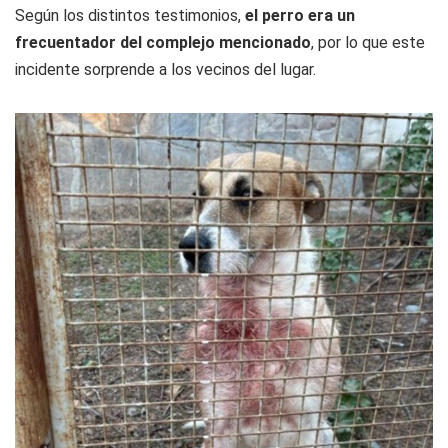
Según los distintos testimonios,
el perro era un
frecuentador del complejo mencionado
, por lo que este
incidente sorprende a los vecinos del lugar.