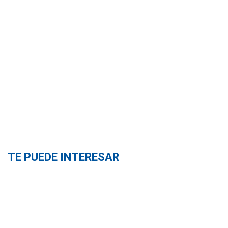
TE PUEDE INTERESAR