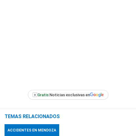
+
Gratis:
Noticias exclusivas en
TEMAS RELACIONADOS
ACCIDENTES EN MENDOZA