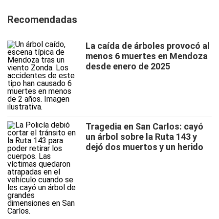
Recomendadas
La caída de árboles provocó al
menos 6 muertes en Mendoza
desde enero de 2025
Tragedia en San Carlos: cayó
un árbol sobre la Ruta 143 y
dejó dos muertos y un herido