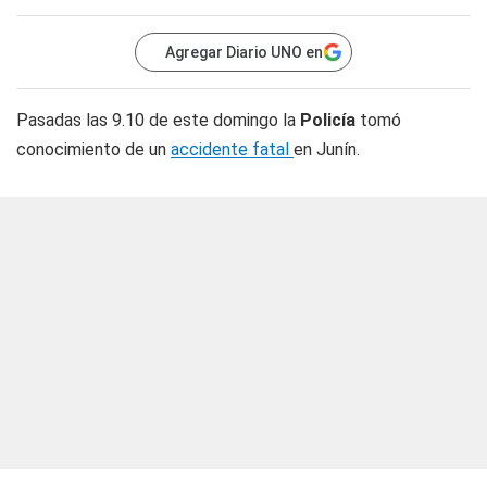
Agregar Diario UNO en
Pasadas las 9.10 de este domingo la
Policía
tomó
conocimiento de un
accidente fatal
en Junín.