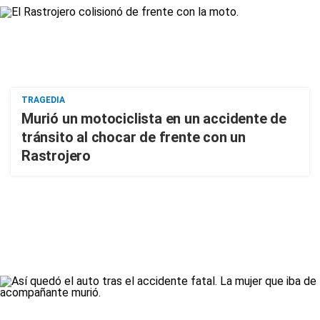
TRAGEDIA
Murió un motociclista en un accidente de
tránsito al chocar de frente con un
Rastrojero