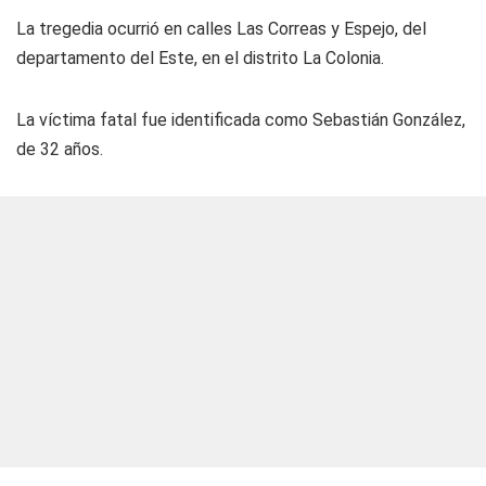
La tregedia ocurrió en calles Las Correas y Espejo, del
departamento del Este, en el distrito La Colonia.
La víctima fatal fue identificada como Sebastián González,
de 32 años.