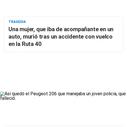
TRAGEDIA
Una mujer, que iba de acompañante en un
auto, murió tras un accidente con vuelco
en la Ruta 40