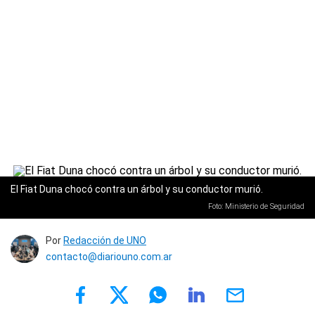
El Fiat Duna chocó contra un árbol y su conductor murió.
Foto: Ministerio de Seguridad
Por
Redacción de UNO
contacto@diariouno.com.ar