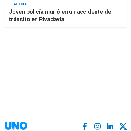
TRAGEDIA
Joven policía murió en un accidente de
tránsito en Rivadavia