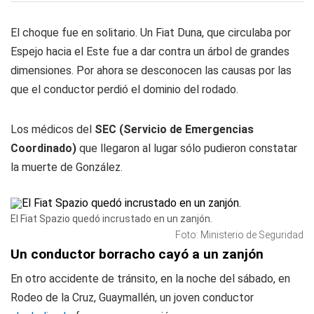
El choque fue en solitario. Un Fiat Duna, que circulaba por
Espejo hacia el Este fue a dar contra un árbol de grandes
dimensiones. Por ahora se desconocen las causas por las
que el conductor perdió el dominio del rodado.
Los médicos del
SEC (Servicio de Emergencias
Coordinado)
que llegaron al lugar sólo pudieron constatar
la muerte de González.
El Fiat Spazio quedó incrustado en un zanjón.
Foto: Ministerio de Seguridad
Un conductor borracho cayó a un zanjón
En otro accidente de tránsito, en la noche del sábado, en
Rodeo de la Cruz, Guaymallén, un joven conductor