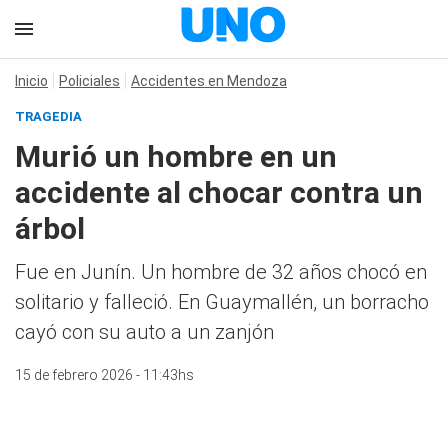
Inicio
Policiales
Accidentes en Mendoza
TRAGEDIA
Murió un hombre en un
accidente al chocar contra un
árbol
Fue en Junín. Un hombre de 32 años chocó en
solitario y falleció. En Guaymallén, un borracho
cayó con su auto a un zanjón
15 de febrero 2026 - 11:43hs