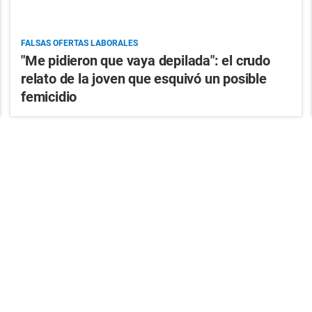
FALSAS OFERTAS LABORALES
"Me pidieron que vaya depilada": el crudo
relato de la joven que esquivó un posible
femicidio