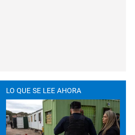
LO QUE SE LEE AHORA