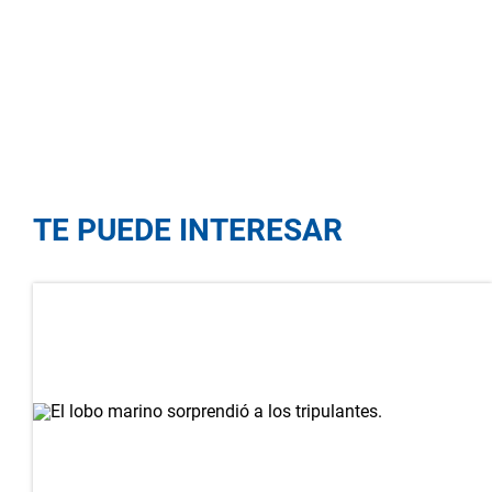
TE PUEDE INTERESAR