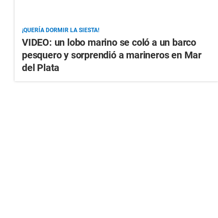
¡QUERÍA DORMIR LA SIESTA!
VIDEO: un lobo marino se coló a un barco
pesquero y sorprendió a marineros en Mar
del Plata