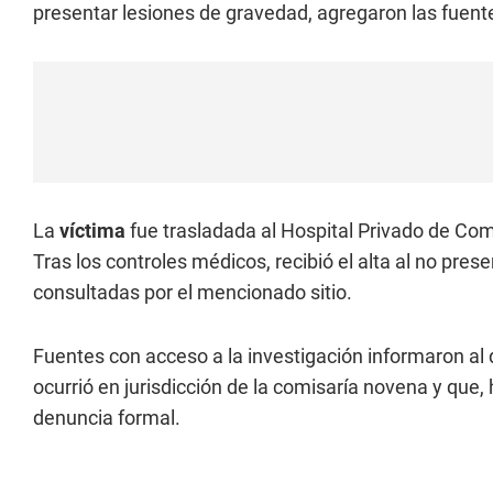
presentar lesiones de gravedad, agregaron las fuente
La
víctima
fue trasladada al Hospital Privado de Co
Tras los controles médicos, recibió el alta al no pre
consultadas por el mencionado sitio.
Fuentes con acceso a la investigación informaron al d
ocurrió en jurisdicción de la comisaría novena y que
denuncia formal.