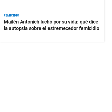
FEMICIDIO
Mailén Antonich luchó por su vida: qué dice
la autopsia sobre el estremecedor femicidio