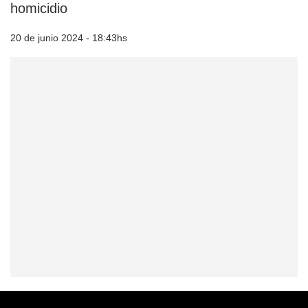
homicidio
20 de junio 2024 - 18:43hs