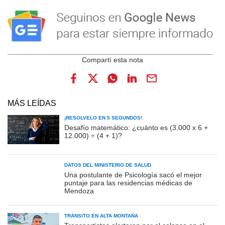
MÁS LEÍDAS
¡RESOLVELO EN 5 SEGUNDOS!
Desafío matemático: ¿cuánto es (3.000 x 6 +
12.000) ÷ (4 + 1)?
DATOS DEL MINISTERIO DE SALUD
Una postulante de Psicología sacó el mejor
puntaje para las residencias médicas de
Mendoza
TRÁNSITO EN ALTA MONTAÑA