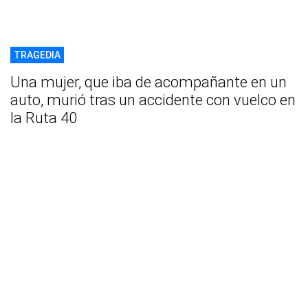
TRAGEDIA
Una mujer, que iba de acompañante en un
auto, murió tras un accidente con vuelco en
la Ruta 40