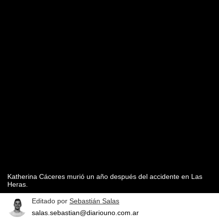
Katherina Cáceres murió un año después del accidente en Las
Heras.
Editado por
Sebastián Salas
salas.sebastian@diariouno.com.ar