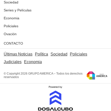
Sociedad
Series y Películas
Economia
Policiales
Ovación
CONTACTO
Últimas Noticias
Política
Sociedad
Policiales
Judiciales
Economia
© Copyright 2026 GRUPO AMERICA – Todos los derechos
reservados