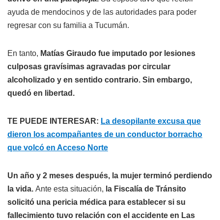
ayuda de mendocinos y de las autoridades para poder
regresar con su familia a Tucumán.
En tanto,
Matías Giraudo fue imputado por lesiones
culposas gravísimas agravadas por circular
alcoholizado y en sentido contrario. Sin embargo,
quedó en libertad.
TE PUEDE INTERESAR:
La desopilante excusa que
dieron los acompañantes de un conductor borracho
que volcó en Acceso Norte
Un año y 2 meses después, la mujer terminó perdiendo
la vida.
Ante esta situación,
la Fiscalía de Tránsito
solicitó una pericia médica para establecer si su
fallecimiento tuvo relación con el accidente en Las