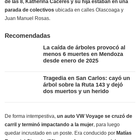
de las 8, Katherina Cáceres y su hija estaban en una
parada de colectivos
ubicada en calles Olascoaga y
Juan Manuel Rosas.
Recomendadas
La caída de árboles provocó al
menos 6 muertes en Mendoza
desde enero de 2025
Tragedia en San Carlos: cayó un
árbol sobre la Ruta 143 y dejó
dos muertos y un herido
De forma intempestiva,
un auto VW Voyage se cruzó de
carril y terminó impactando a la mujer
, para luego
quedar incrustado en un poste. Era conducido por
Matías