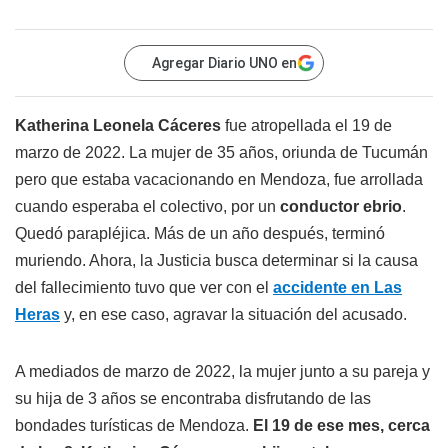
Agregar Diario UNO en
Katherina Leonela Cáceres
fue atropellada el 19 de
marzo de 2022. La mujer de 35 años, oriunda de Tucumán
pero que estaba vacacionando en Mendoza, fue arrollada
cuando esperaba el colectivo, por un
conductor ebrio
.
Quedó parapléjica. Más de un año después, terminó
muriendo. Ahora, la Justicia busca determinar si la causa
del fallecimiento tuvo que ver con el
accidente en Las
Heras
y, en ese caso, agravar la situación del acusado.
A mediados de marzo de 2022, la mujer junto a su pareja y
su hija de 3 años se encontraba disfrutando de las
bondades turísticas de Mendoza.
El 19 de ese mes, cerca