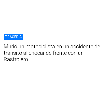
TRAGEDIA
Murió un motociclista en un accidente de
tránsito al chocar de frente con un
Rastrojero