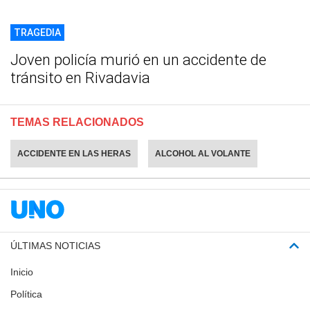
TRAGEDIA
Joven policía murió en un accidente de
tránsito en Rivadavia
TEMAS RELACIONADOS
ACCIDENTE EN LAS HERAS
ALCOHOL AL VOLANTE
ÚLTIMAS NOTICIAS
Inicio
Política