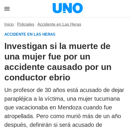
Inicio
Policiales
Accidente en Las Heras
ACCIDENTE EN LAS HERAS
Investigan si la muerte de
una mujer fue por un
accidente causado por un
conductor ebrio
Un profesor de 30 años está acusado de dejar
parapléjica a la víctima, una mujer tucumana
que vacacionaba en Mendoza cuando fue
atropellada. Pero como murió más de un año
después, definirán si será acusado de