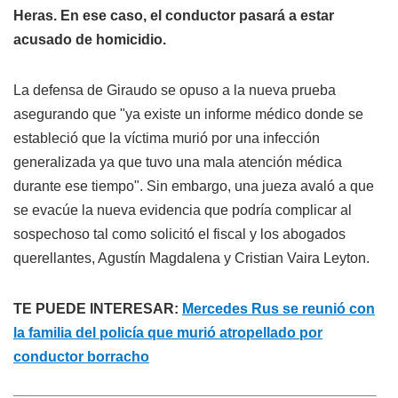
Heras. En ese caso, el conductor pasará a estar
acusado de homicidio.
La defensa de Giraudo se opuso a la nueva prueba
asegurando que "ya existe un informe médico donde se
estableció que la víctima murió por una infección
generalizada ya que tuvo una mala atención médica
durante ese tiempo". Sin embargo, una jueza avaló a que
se evacúe la nueva evidencia que podría complicar al
sospechoso tal como solicitó el fiscal y los abogados
querellantes, Agustín Magdalena y Cristian Vaira Leyton.
TE PUEDE INTERESAR:
Mercedes Rus se reunió con
la familia del policía que murió atropellado por
conductor borracho