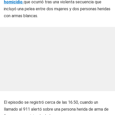
homicidio
que ocurrió tras una violenta secuencia que
incluyó una pelea entre dos mujeres y dos personas heridas
con armas blancas.
El episodio se registró cerca de las 16.50, cuando un
llamado al 911 alertó sobre una persona herida de arma de