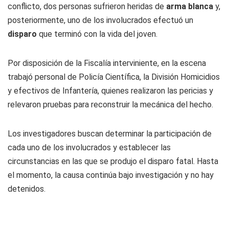
conflicto, dos personas sufrieron heridas de
arma blanca
y,
posteriormente, uno de los involucrados efectuó un
disparo
que terminó con la vida del joven.
Por disposición de la Fiscalía interviniente, en la escena
trabajó personal de Policía Científica, la División Homicidios
y efectivos de Infantería, quienes realizaron las pericias y
relevaron pruebas para reconstruir la mecánica del hecho.
Los investigadores buscan determinar la participación de
cada uno de los involucrados y establecer las
circunstancias en las que se produjo el disparo fatal. Hasta
el momento, la causa continúa bajo investigación y no hay
detenidos.