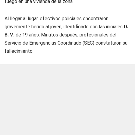
fuego en una vivienda de la zona.
Al llegar al lugar, efectivos policiales encontraron
gravemente herido al joven, identificado con las iniciales
D.
B. V.
, de 19 años. Minutos después, profesionales del
Servicio de Emergencias Coordinado (SEC) constataron su
fallecimiento.