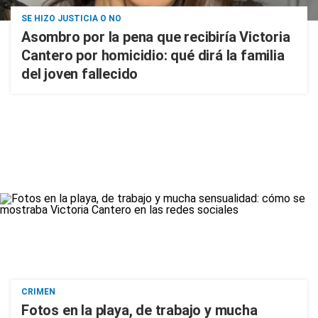
SE HIZO JUSTICIA O NO
Asombro por la pena que recibiría Victoria
Cantero por homicidio: qué dirá la familia
del joven fallecido
CRIMEN
Fotos en la playa, de trabajo y mucha