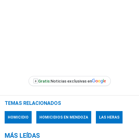
+
Gratis:
Noticias exclusivas en
TEMAS RELACIONADOS
HOMICIDIO
HOMICIDIOS EN MENDOZA
LAS HERAS
MÁS LEÍDAS