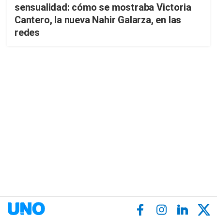
sensualidad: cómo se mostraba Victoria
Cantero, la nueva Nahir Galarza, en las
redes