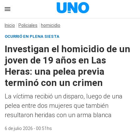
Inicio
Policiales
homicidio
OCURRIÓ EN PLENA SIESTA
Investigan el homicidio de un
joven de 19 años en Las
Heras: una pelea previa
terminó con un crimen
La víctima recibió un disparo, luego de una
pelea entre dos mujeres que también
resultaron heridas con un arma blanca
6 de julio 2026 - 00:51hs