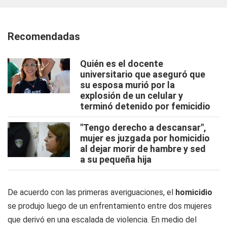
Recomendadas
Quién es el docente
universitario que aseguró que
su esposa murió por la
explosión de un celular y
terminó detenido por femicidio
"Tengo derecho a descansar",
mujer es juzgada por homicidio
al dejar morir de hambre y sed
a su pequeña hija
De acuerdo con las primeras averiguaciones, el
homicidio
se produjo luego de un enfrentamiento entre dos mujeres
que derivó en una escalada de violencia. En medio del