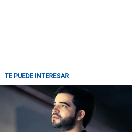
TE PUEDE INTERESAR