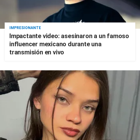
IMPRESIONANTE
Impactante video: asesinaron a un famoso
influencer mexicano durante una
transmisión en vivo