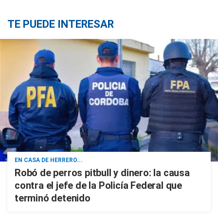
TE PUEDE INTERESAR
EN CASA DE HERRERO...
Robó de perros pitbull y dinero: la causa
contra el jefe de la Policía Federal que
terminó detenido