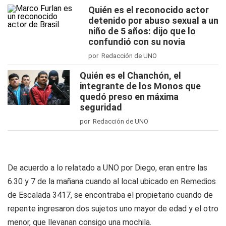
Quién es el reconocido actor
detenido por abuso sexual a un
niño de 5 años: dijo que lo
confundió con su novia
por Redacción de UNO
Quién es el Chanchón, el
integrante de los Monos que
quedó preso en máxima
seguridad
por Redacción de UNO
De acuerdo a lo relatado a
UNO
por Diego, eran entre las
6.30 y 7 de la mañana cuando al local ubicado en Remedios
de Escalada 3417, se encontraba el propietario cuando de
repente ingresaron dos sujetos uno mayor de edad y el otro
menor, que llevanan consigo una mochila.