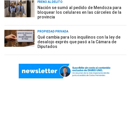
FRENO AL DELITO
Nación se sumó al pedido de Mendoza para
bloquear los celulares en las cárceles de la
provincia
PROPIEDAD PRIVADA
Qué cambia para los inquilinos con la ley de
desalojo exprés que pasó a la Cámara de
Diputados