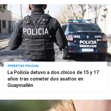
OPERATIVO POLICIAL
La Policía detuvo a dos chicos de 15 y 17
años tras cometer dos asaltos en
Guaymallén