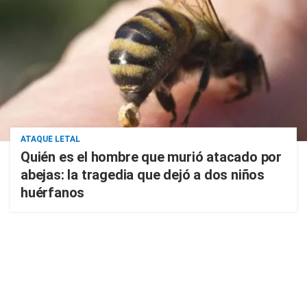
ATAQUE LETAL
Quién es el hombre que murió atacado por
abejas: la tragedia que dejó a dos niños
huérfanos