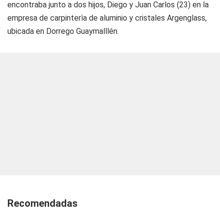
encontraba junto a dos hijos, Diego y Juan Carlos (23) en la
empresa de carpinterìa de aluminio y cristales Argenglass,
ubicada en Dorrego Guaymalllén.
Recomendadas