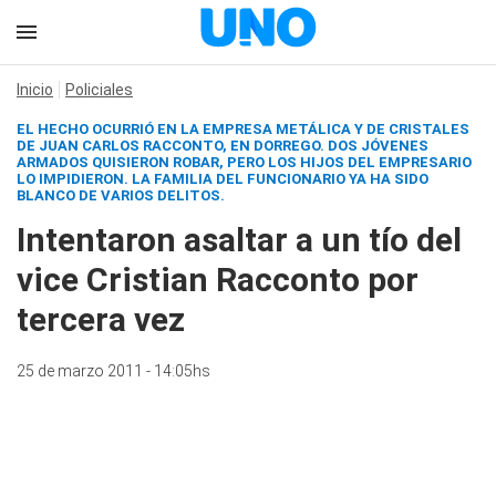
Inicio
Policiales
EL HECHO OCURRIÓ EN LA EMPRESA METÁLICA Y DE CRISTALES
DE JUAN CARLOS RACCONTO, EN DORREGO. DOS JÓVENES
ARMADOS QUISIERON ROBAR, PERO LOS HIJOS DEL EMPRESARIO
LO IMPIDIERON.
LA FAMILIA DEL FUNCIONARIO YA HA SIDO
BLANCO DE VARIOS DELITOS.
Intentaron asaltar a un tío del
vice Cristian Racconto por
tercera vez
25 de marzo 2011 - 14:05hs