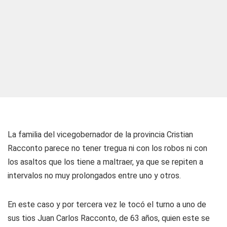
La familia del vicegobernador de la provincia Cristian
Racconto parece no tener tregua ni con los robos ni con
los asaltos que los tiene a maltraer, ya que se repiten a
intervalos no muy prolongados entre uno y otros.
En este caso y por tercera vez le tocó el turno a uno de
sus tios Juan Carlos Racconto, de 63 años, quien este se