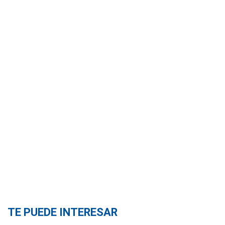
TE PUEDE INTERESAR