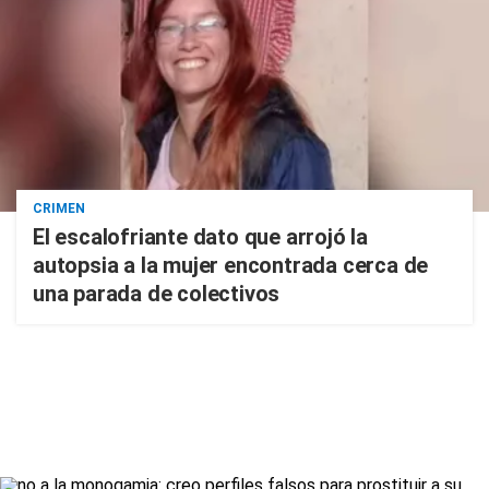
CRIMEN
El escalofriante dato que arrojó la
autopsia a la mujer encontrada cerca de
una parada de colectivos