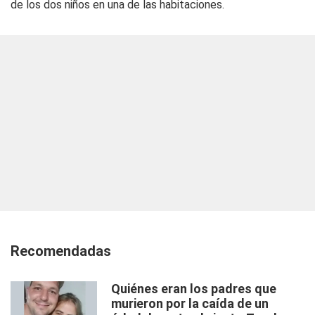
de los dos niños en una de las habitaciones.
Recomendadas
Quiénes eran los padres que
murieron por la caída de un