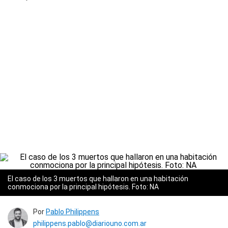
El caso de los 3 muertos que hallaron en una habitación
conmociona por la principal hipótesis. Foto: NA
Por
Pablo Philippens
philippens.pablo@diariouno.com.ar