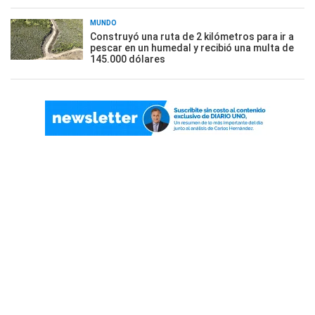
MUNDO
Construyó una ruta de 2 kilómetros para ir a
pescar en un humedal y recibió una multa de
145.000 dólares