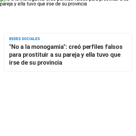
REDES SOCIALES
"No a la monogamia": creó perfiles falsos
para prostituir a su pareja y ella tuvo que
irse de su provincia