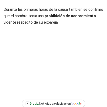
Durante las primeras horas de la causa también se confirmó
que el hombre tenía una
prohibición de acercamiento
vigente respecto de su expareja.
+
Gratis:
Noticias exclusivas en