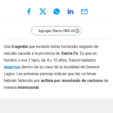
Agregar Diario UNO en
Una
tragedia
que incluiría doble homicidio seguido de
suicidio sacude a la provincia de
Santa Fe
. Es que un
hombre y sus 2 hijos, de 4 y 10 años, fueron hallados
muertos
dentro de su casa de la localidad de General
Lagos. Las primeras pericias indican que las víctimas
habrían fallecido por
asfixia por monóxido de carbono
de
manera
intencional
.