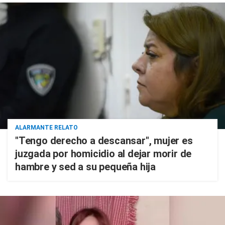
ALARMANTE RELATO
"Tengo derecho a descansar", mujer es
juzgada por homicidio al dejar morir de
hambre y sed a su pequeña hija