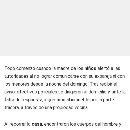
Todo comenzó cuando la madre de los
niños
alertó a las
autoridades al no lograr comunicarse con su expareja ni con
los menores desde la noche del domingo. Tras recibir el
aviso, efectivos policiales se dirigieron al domicilio y, ante la
falta de respuesta, ingresaron al inmueble por la parte
trasera, a través de una propiedad vecina.
Al recorrer la
casa
, encontraron los cuerpos del hombre y