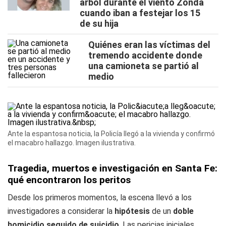
árbol durante el viento Zonda
cuando iban a festejar los 15
de su hija
Quiénes eran las víctimas del
tremendo accidente donde
una camioneta se partió al
medio
Ante la espantosa noticia, la Policía llegó a la vivienda y confirmó
el macabro hallazgo. Imagen ilustrativa.
Tragedia, muertos e investigación en Santa Fe:
qué encontraron los peritos
Desde los primeros momentos, la escena llevó a los
investigadores a considerar la
hipótesis
de un
doble
homicidio seguido de suicidio
. Las pericias iniciales