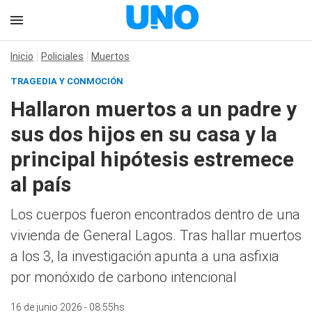
Inicio
Policiales
Muertos
TRAGEDIA Y CONMOCIÓN
Hallaron muertos a un padre y
sus dos hijos en su casa y la
principal hipótesis estremece
al país
Los cuerpos fueron encontrados dentro de una
vivienda de General Lagos. Tras hallar muertos
a los 3, la investigación apunta a una asfixia
por monóxido de carbono intencional
16 de junio 2026 - 08:55hs