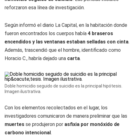
reforzaron esa línea de investigación.
Según informó el diario La Capital, en la habitación donde
fueron encontrados los cuerpos había
4 braseros
encendidos y las ventanas estaban selladas con cinta
.
Además, trascendió que el hombre, identificado como
Horacio C., habría dejado una
carta
.
Doble homicidio seguido de suicidio es la principal hipótesis.
Imagen ilustrativa.
Con los elementos recolectados en el lugar, los
investigadores comunicaron de manera preliminar que las
muertes
se produjeron por
asfixia por monóxido de
carbono
intencional
.