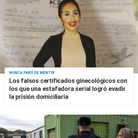
NUNCA PARÓ DE MENTIR
Los falsos certificados ginecológicos con
los que una estafadora serial logró evadir
la prisión domiciliaria