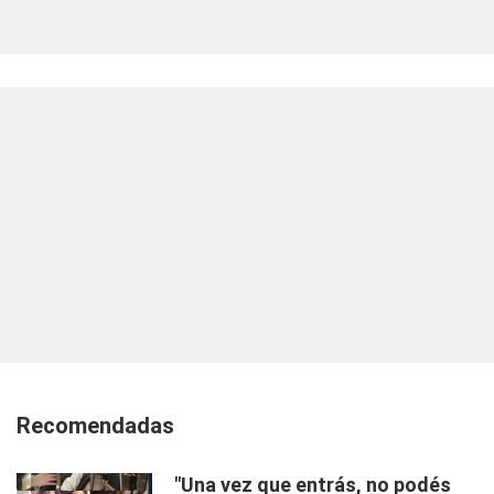
Recomendadas
"Una vez que entrás, no podés