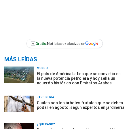
+
Gratis:
Noticias exclusivas en
MÁS LEÍDAS
MUNDO
El país de América Latina que se convirtió en
la nueva potencia petrolera y hoy sella un
acuerdo histórico con Emiratos Árabes
JARDINERÍA
Cuáles son los árboles frutales que se deben
podar en agosto, según expertos en jardinería
¿QUÉ PASÓ?