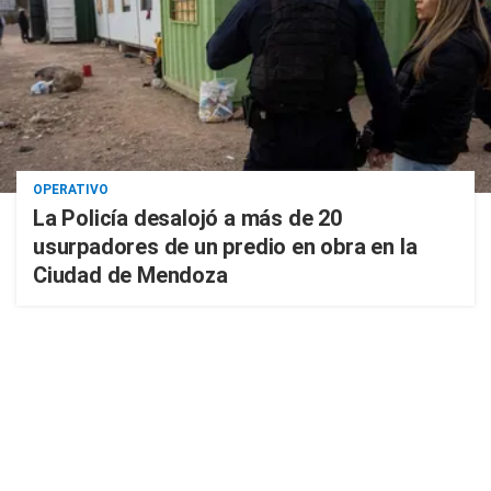
OPERATIVO
La Policía desalojó a más de 20
usurpadores de un predio en obra en la
Ciudad de Mendoza