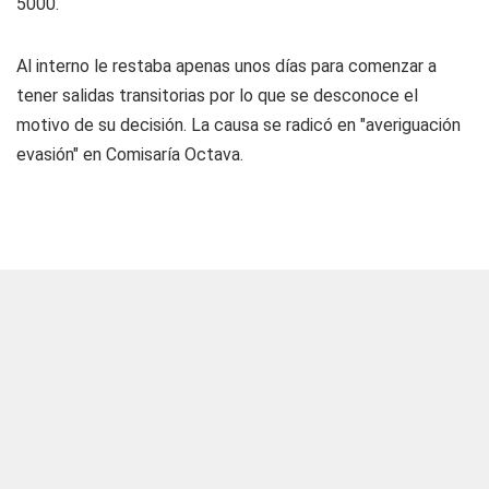
5000.
Al interno le restaba apenas unos días para comenzar a
tener salidas transitorias por lo que se desconoce el
motivo de su decisión. La causa se radicó en "averiguación
evasión" en Comisaría Octava.