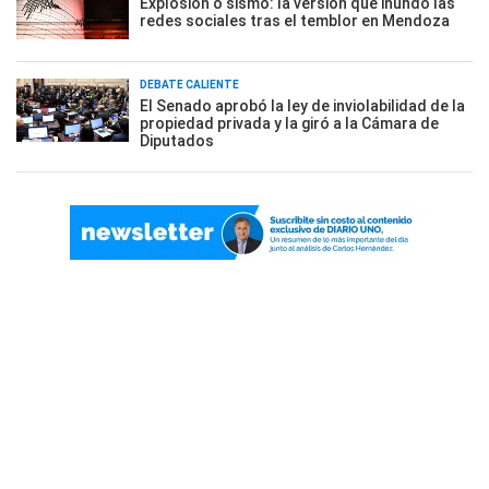
Explosión o sismo: la versión que inundó las
redes sociales tras el temblor en Mendoza
DEBATE CALIENTE
El Senado aprobó la ley de inviolabilidad de la
propiedad privada y la giró a la Cámara de
Diputados