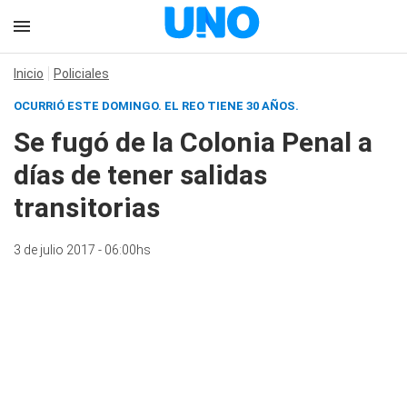
Inicio
Policiales
OCURRIÓ ESTE DOMINGO. EL REO TIENE 30 AÑOS.
Se fugó de la Colonia Penal a
días de tener salidas
transitorias
3 de julio 2017 - 06:00hs