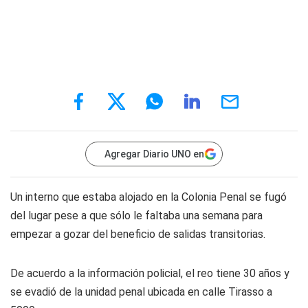
Agregar Diario UNO en
Un interno que estaba alojado en la Colonia Penal se fugó
del lugar pese a que sólo le faltaba una semana para
empezar a gozar del beneficio de salidas transitorias.
De acuerdo a la información policial, el reo tiene 30 años y
se evadió de la unidad penal ubicada en calle Tirasso a