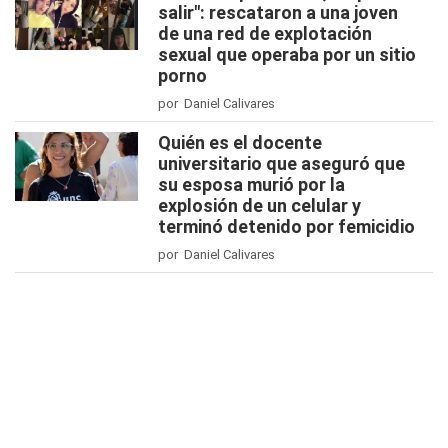
salir": rescataron a una joven
de una red de explotación
sexual que operaba por un sitio
porno
por Daniel Calivares
Quién es el docente
universitario que aseguró que
su esposa murió por la
explosión de un celular y
terminó detenido por femicidio
por Daniel Calivares