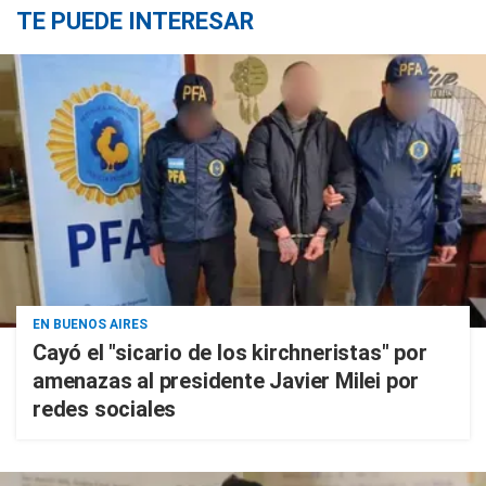
TE PUEDE INTERESAR
EN BUENOS AIRES
Cayó el "sicario de los kirchneristas" por
amenazas al presidente Javier Milei por
redes sociales