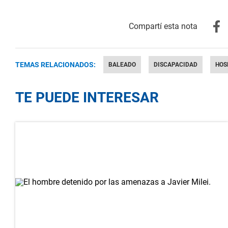
TEMAS RELACIONADOS:
BALEADO
DISCAPACIDAD
HOS
TE PUEDE INTERESAR