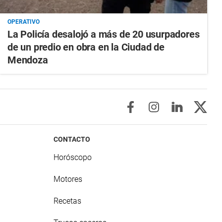
OPERATIVO
La Policía desalojó a más de 20 usurpadores
de un predio en obra en la Ciudad de
Mendoza
CONTACTO
Horóscopo
Motores
Recetas