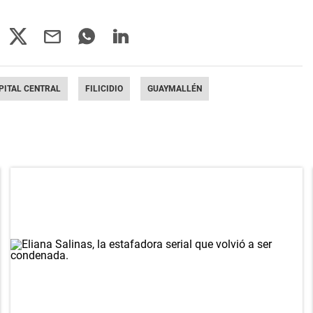
PITAL CENTRAL
FILICIDIO
GUAYMALLÉN