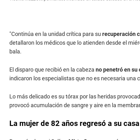
"Continúa en la unidad crítica para su
recuperación c
detallaron los médicos que lo atienden desde el mié
bala.
El disparo que recibió en la cabeza
no penetró en su
indicaron los especialistas que no es necesaria una c
Lo más delicado es su tórax por las heridas provocad
provocó acumulación de sangre y aire en la membran
La mujer de 82 años regresó a su casa