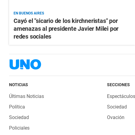
EN BUENOS AIRES
Cayó el "sicario de los kirchneristas" por
amenazas al presidente Javier Milei por
redes sociales
NOTICIAS
SECCIONES
Últimas Noticias
Espectáculo
Política
Sociedad
Sociedad
Ovación
Policiales