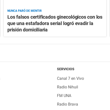
NUNCA PARÓ DE MENTIR
Los falsos certificados ginecológicos con los
que una estafadora serial logró evadir la
prisión domiciliaria
SERVICIOS
s
Canal 7 en Vivo
Radio Nihuil
FM UNA
Radio Brava