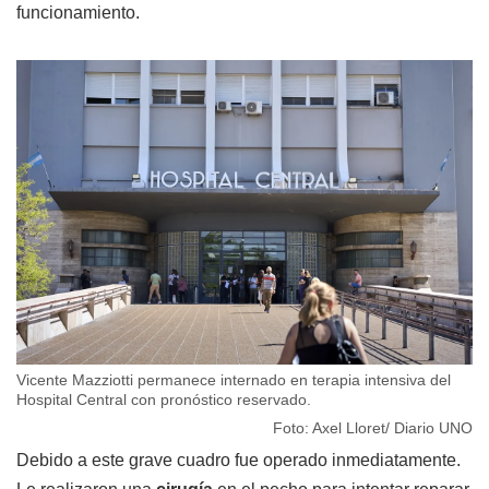
funcionamiento.
Vicente Mazziotti permanece internado en terapia intensiva del
Hospital Central con pronóstico reservado.
Foto: Axel Lloret/ Diario UNO
Debido a este grave cuadro fue operado inmediatamente.