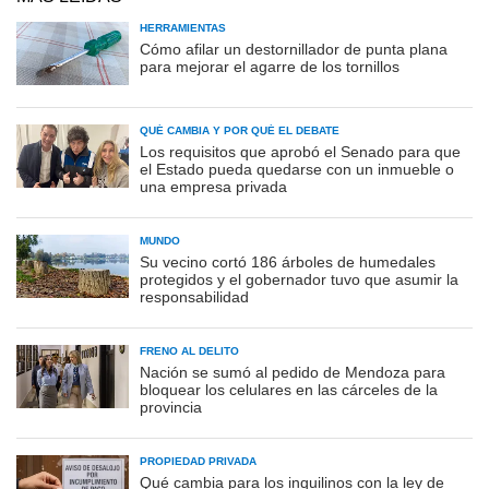
HERRAMIENTAS
Cómo afilar un destornillador de punta plana
para mejorar el agarre de los tornillos
QUÉ CAMBIA Y POR QUÉ EL DEBATE
Los requisitos que aprobó el Senado para que
el Estado pueda quedarse con un inmueble o
una empresa privada
MUNDO
Su vecino cortó 186 árboles de humedales
protegidos y el gobernador tuvo que asumir la
responsabilidad
FRENO AL DELITO
Nación se sumó al pedido de Mendoza para
bloquear los celulares en las cárceles de la
provincia
PROPIEDAD PRIVADA
Qué cambia para los inquilinos con la ley de