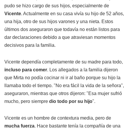
pudo se hizo cargo de sus hijos, especialmente de
Vicente
. Actualmente en su casa vivía su hijo de 52 años,
una hija, otro de sus hijos varones y una nieta. Estos
últimos dos aseguraron que todavía no están listos para
dar declaraciones debido a que atraviesan momentos
decisivos para la familia.
Vicente dependía completamente de su madre para todo,
incluso para comer
. Los allegados a la familia dijeron
que Mirta no podía cocinar ni ir al baño porque su hijo la
llamaba todo el tiempo. "No era fácil la vida de la señora",
aseguraron, mientras que otros dijeron: "Esa mujer sufrió
mucho, pero siempre
dio todo por su hijo
".
Vicente es un hombre de contextura media, pero de
mucha fuerza
. Hace bastante tenía la compañía de una