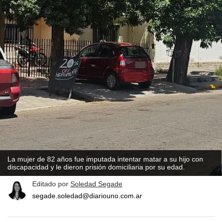
La mujer de 82 años fue imputada intentar matar a su hijo con
discapacidad y le dieron prisión domiciliaria por su edad.
Editado por
Soledad Segade
segade.soledad@diariouno.com.ar