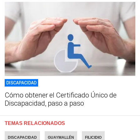
DISCAPACIDAD
Cómo obtener el Certificado Único de
Discapacidad, paso a paso
TEMAS RELACIONADOS
DISCAPACIDAD
GUAYMALLÉN
FILICIDIO