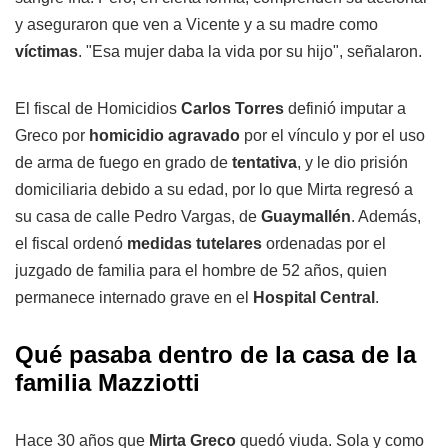
y aseguraron que ven a Vicente y a su madre como
víctimas
. "Esa mujer daba la vida por su hijo", señalaron.
El fiscal de Homicidios
Carlos Torres
definió imputar a
Greco por
homicidio agravado
por el vínculo y por el uso
de arma de fuego en grado de
tentativa
, y le dio prisión
domiciliaria debido a su edad, por lo que Mirta regresó a
su casa de calle Pedro Vargas, de
Guaymallén
. Además,
el fiscal ordenó
medidas tutelares
ordenadas por el
juzgado de familia para el hombre de 52 años, quien
permanece internado grave en el
Hospital Central
.
Qué pasaba dentro de la casa de la
familia Mazziotti
Hace 30 años que
Mirta Greco
quedó viuda. Sola y como