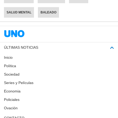
SALUD MENTAL
BALEADO
ÚLTIMAS NOTICIAS
Inicio
Política
Sociedad
Series y Películas
Economia
Policiales
Ovación