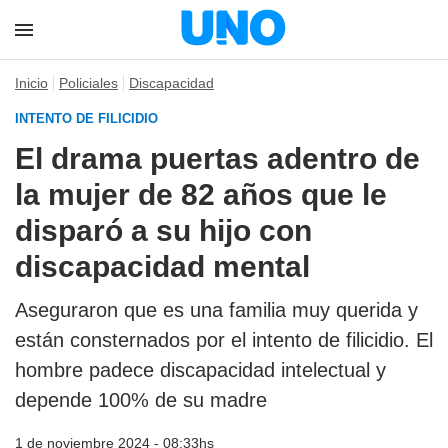
Inicio
Policiales
Discapacidad
INTENTO DE FILICIDIO
El drama puertas adentro de
la mujer de 82 años que le
disparó a su hijo con
discapacidad mental
Aseguraron que es una familia muy querida y
están consternados por el intento de filicidio. El
hombre padece discapacidad intelectual y
depende 100% de su madre
1 de noviembre 2024 - 08:33hs