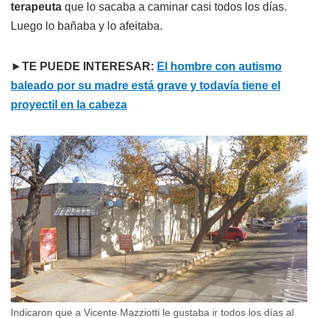
terapeuta
que lo sacaba a caminar casi todos los días.
Luego lo bañaba y lo afeitaba.
►
TE PUEDE INTERESAR:
El hombre con autismo
baleado por su madre está grave y todavía tiene el
proyectil en la cabeza
Indicaron que a Vicente Mazziotti le gustaba ir todos los días al