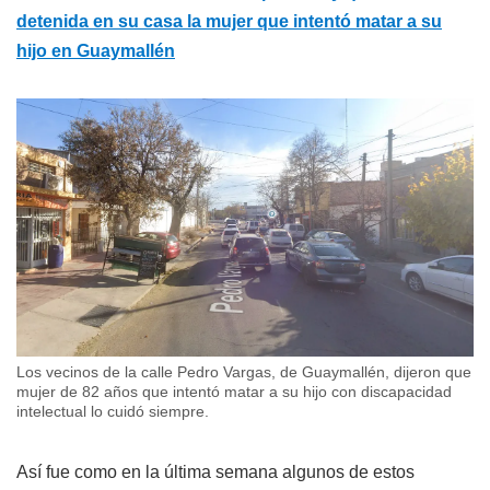
detenida en su casa la mujer que intentó matar a su
hijo en Guaymallén
Los vecinos de la calle Pedro Vargas, de Guaymallén, dijeron que
mujer de 82 años que intentó matar a su hijo con discapacidad
intelectual lo cuidó siempre.
Así fue como en la última semana algunos de estos