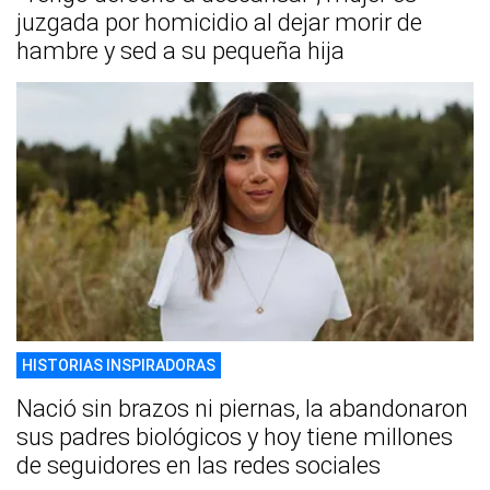
juzgada por homicidio al dejar morir de
hambre y sed a su pequeña hija
HISTORIAS INSPIRADORAS
Nació sin brazos ni piernas, la abandonaron
sus padres biológicos y hoy tiene millones
de seguidores en las redes sociales